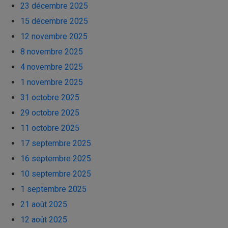
23 décembre 2025
15 décembre 2025
12 novembre 2025
8 novembre 2025
4 novembre 2025
1 novembre 2025
31 octobre 2025
29 octobre 2025
11 octobre 2025
17 septembre 2025
16 septembre 2025
10 septembre 2025
1 septembre 2025
21 août 2025
12 août 2025