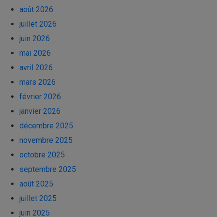
août 2026
juillet 2026
juin 2026
mai 2026
avril 2026
mars 2026
février 2026
janvier 2026
décembre 2025
novembre 2025
octobre 2025
septembre 2025
août 2025
juillet 2025
juin 2025