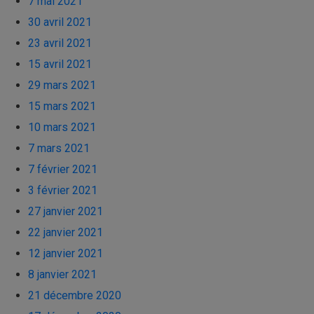
7 mai 2021
30 avril 2021
23 avril 2021
15 avril 2021
29 mars 2021
15 mars 2021
10 mars 2021
7 mars 2021
7 février 2021
3 février 2021
27 janvier 2021
22 janvier 2021
12 janvier 2021
8 janvier 2021
21 décembre 2020