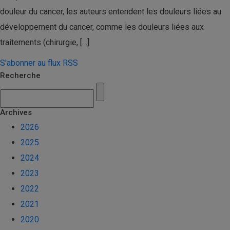
douleur du cancer, les auteurs entendent les douleurs liées au
développement du cancer, comme les douleurs liées aux
traitements (chirurgie, […]
S'abonner au flux RSS
Recherche
Archives
2026
2025
2024
2023
2022
2021
2020