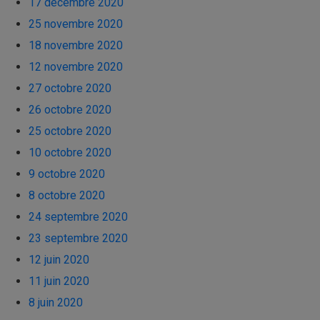
17 décembre 2020
25 novembre 2020
18 novembre 2020
12 novembre 2020
27 octobre 2020
26 octobre 2020
25 octobre 2020
10 octobre 2020
9 octobre 2020
8 octobre 2020
24 septembre 2020
23 septembre 2020
12 juin 2020
11 juin 2020
8 juin 2020