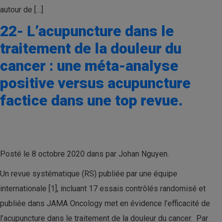
autour de […]
22- L’acupuncture dans le
traitement de la douleur du
cancer : une méta-analyse
positive versus acupuncture
factice dans une top revue.
Posté le 8 octobre 2020 dans par Johan Nguyen.
Un revue systématique (RS) publiée par une équipe
internationale [1], incluant 17 essais contrôlés randomisé et
publiée dans JAMA Oncology met en évidence l’efficacité de
l’acupuncture dans le traitement de la douleur du cancer. Par