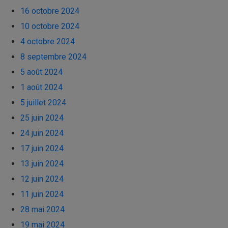
16 octobre 2024
10 octobre 2024
4 octobre 2024
8 septembre 2024
5 août 2024
1 août 2024
5 juillet 2024
25 juin 2024
24 juin 2024
17 juin 2024
13 juin 2024
12 juin 2024
11 juin 2024
28 mai 2024
19 mai 2024