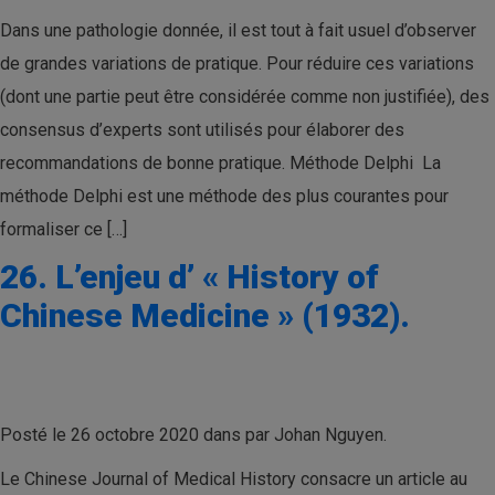
Dans une pathologie donnée, il est tout à fait usuel d’observer
de grandes variations de pratique. Pour réduire ces variations
(dont une partie peut être considérée comme non justifiée), des
consensus d’experts sont utilisés pour élaborer des
recommandations de bonne pratique. Méthode Delphi La
méthode Delphi est une méthode des plus courantes pour
formaliser ce […]
26. L’enjeu d’ « History of
Chinese Medicine » (1932).
Posté le 26 octobre 2020 dans par Johan Nguyen.
Le Chinese Journal of Medical History consacre un article au