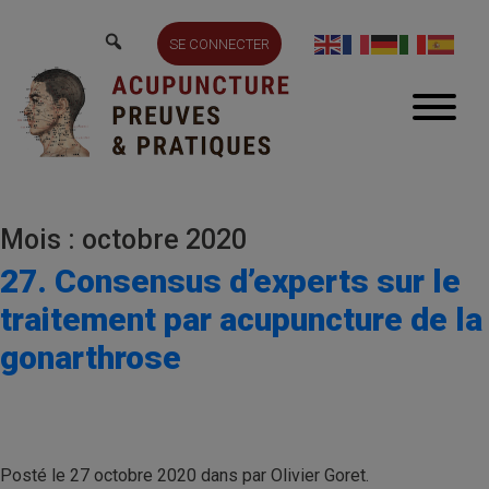
SE CONNECTER
Mois : octobre 2020
27. Consensus d’experts sur le
traitement par acupuncture de la
gonarthrose
Posté le 27 octobre 2020 dans par Olivier Goret.