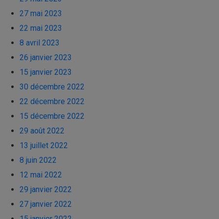
27 mai 2023
22 mai 2023
8 avril 2023
26 janvier 2023
15 janvier 2023
30 décembre 2022
22 décembre 2022
15 décembre 2022
29 août 2022
13 juillet 2022
8 juin 2022
12 mai 2022
29 janvier 2022
27 janvier 2022
15 janvier 2022