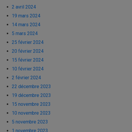
2 avril 2024
19 mars 2024
14 mars 2024
5 mars 2024
25 février 2024
20 février 2024
15 février 2024
10 février 2024
2 février 2024
22 décembre 2023
19 décembre 2023
15 novembre 2023
10 novembre 2023
5 novembre 2023
1 novembre 2023