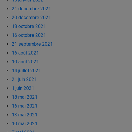
21 décembre 2021
20 décembre 2021
18 octobre 2021
16 octobre 2021
21 septembre 2021
16 août 2021
10 août 2021
14 juillet 2021
21 juin 2021
1 juin 2021
18 mai 2021
16 mai 2021
13 mai 2021
10 mai 2021