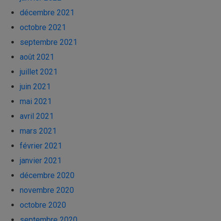
décembre 2021
octobre 2021
septembre 2021
août 2021
juillet 2021
juin 2021
mai 2021
avril 2021
mars 2021
février 2021
janvier 2021
décembre 2020
novembre 2020
octobre 2020
septembre 2020