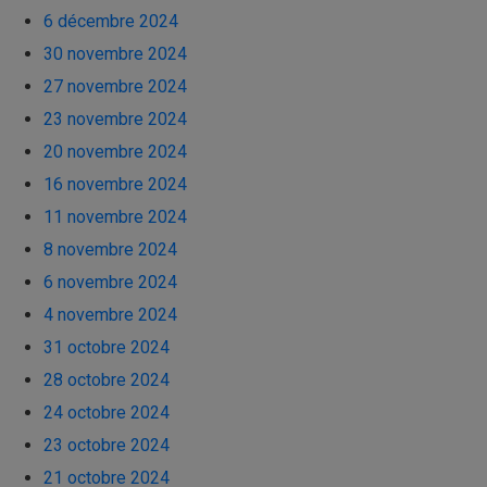
6 décembre 2024
30 novembre 2024
27 novembre 2024
23 novembre 2024
20 novembre 2024
16 novembre 2024
11 novembre 2024
8 novembre 2024
6 novembre 2024
4 novembre 2024
31 octobre 2024
28 octobre 2024
24 octobre 2024
23 octobre 2024
21 octobre 2024