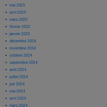
mai 2025
avril 2025
mars 2025
février 2025
janvier 2025
décembre 2024
novembre 2024
octobre 2024
septembre 2024
août 2024
juillet 2024
juin 2024
mai 2024
avril 2024
mars 2024