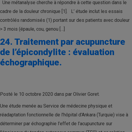
Une métanalyse cherche à répondre à cette question dans le
cadre de la douleur chronique [1]. L’ étude inclut les essais
contrôlés randomisés (1) portant sur des patients avec douleur
> 3 mois (épaule, cou, genou […]
24. Traitement par acupuncture
de l’épicondylite : évaluation
échographique.
Posté le 10 octobre 2020 dans par Olivier Goret.
Une étude menée au Service de médecine physique et
réadaptation fonctionnelle de l’hôpital d’Ankara (Turquie) vise à
déterminer par échographie l’effet de l’acupuncture sur