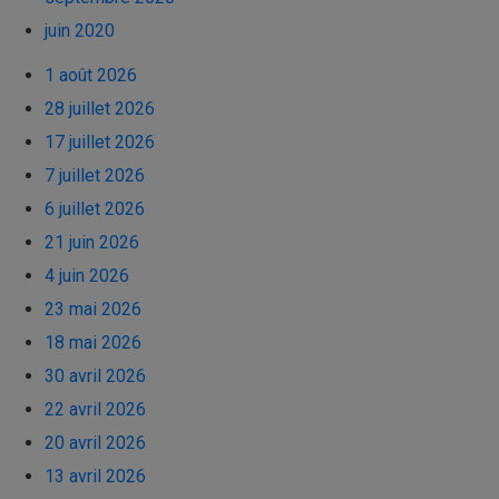
juin 2020
1 août 2026
28 juillet 2026
17 juillet 2026
7 juillet 2026
6 juillet 2026
21 juin 2026
4 juin 2026
23 mai 2026
18 mai 2026
30 avril 2026
22 avril 2026
20 avril 2026
13 avril 2026