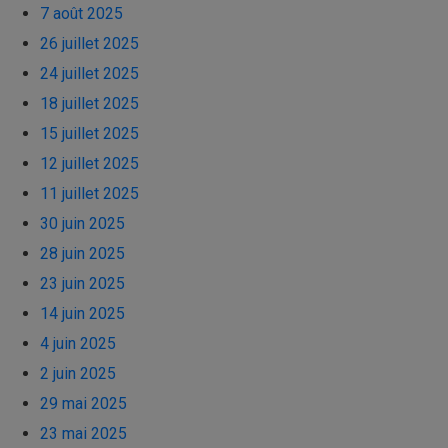
7 août 2025
26 juillet 2025
24 juillet 2025
18 juillet 2025
15 juillet 2025
12 juillet 2025
11 juillet 2025
30 juin 2025
28 juin 2025
23 juin 2025
14 juin 2025
4 juin 2025
2 juin 2025
29 mai 2025
23 mai 2025