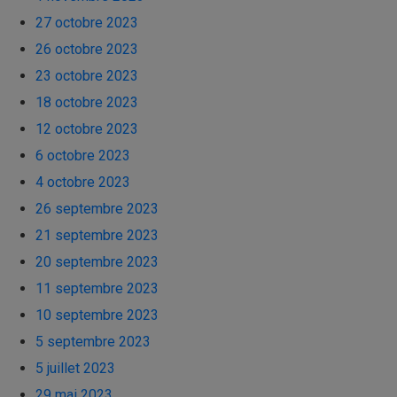
27 octobre 2023
26 octobre 2023
23 octobre 2023
18 octobre 2023
12 octobre 2023
6 octobre 2023
4 octobre 2023
26 septembre 2023
21 septembre 2023
20 septembre 2023
11 septembre 2023
10 septembre 2023
5 septembre 2023
5 juillet 2023
29 mai 2023