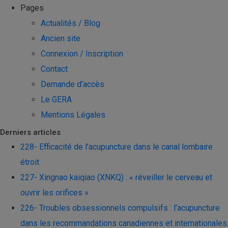
Pages
Actualités / Blog
Ancien site
Connexion / Inscription
Contact
Demande d’accès
Le GERA
Mentions Légales
Derniers articles
228- Efficacité de l’acupuncture dans le canal lombaire
étroit
227- Xingnao kaiqiao (XNKQ) : « réveiller le cerveau et
ouvrir les orifices »
226- Troubles obsessionnels compulsifs : l’acupuncture
dans les recommandations canadiennes et internationales