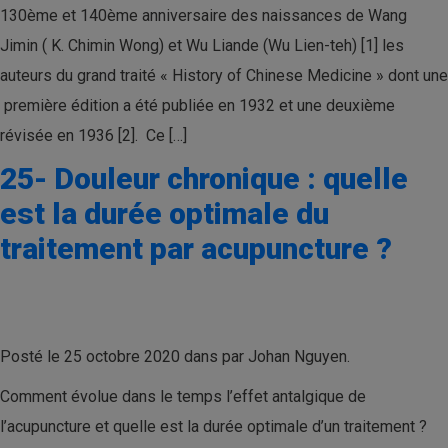
130ème et 140ème anniversaire des naissances de Wang
Jimin ( K. Chimin Wong) et Wu Liande (Wu Lien-teh) [1] les
auteurs du grand traité « History of Chinese Medicine » dont une
première édition a été publiée en 1932 et une deuxième
révisée en 1936 [2]. Ce […]
25- Douleur chronique : quelle
est la durée optimale du
traitement par acupuncture ?
Posté le 25 octobre 2020 dans par Johan Nguyen.
Comment évolue dans le temps l’effet antalgique de
l’acupuncture et quelle est la durée optimale d’un traitement ?