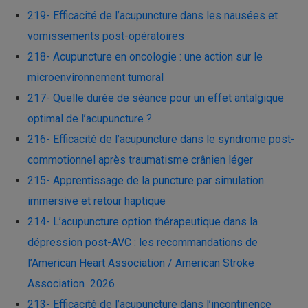
219- Efficacité de l’acupuncture dans les nausées et
vomissements post-opératoires
218- Acupuncture en oncologie : une action sur le
microenvironnement tumoral
217- Quelle durée de séance pour un effet antalgique
optimal de l’acupuncture ?
216- Efficacité de l’acupuncture dans le syndrome post-
commotionnel après traumatisme crânien léger
215- Apprentissage de la puncture par simulation
immersive et retour haptique
214- L’acupuncture option thérapeutique dans la
dépression post-AVC : les recommandations de
l’American Heart Association / American Stroke
Association 2026
213- Efficacité de l’acupuncture dans l’incontinence