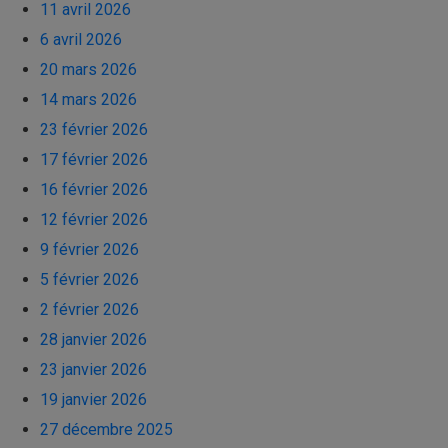
11 avril 2026
6 avril 2026
20 mars 2026
14 mars 2026
23 février 2026
17 février 2026
16 février 2026
12 février 2026
9 février 2026
5 février 2026
2 février 2026
28 janvier 2026
23 janvier 2026
19 janvier 2026
27 décembre 2025