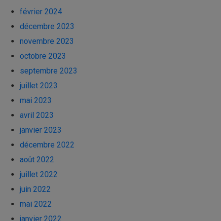
février 2024
décembre 2023
novembre 2023
octobre 2023
septembre 2023
juillet 2023
mai 2023
avril 2023
janvier 2023
décembre 2022
août 2022
juillet 2022
juin 2022
mai 2022
janvier 2022