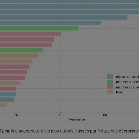
 points d'acupuncture les plus utilisés classés par fréquence décroissan