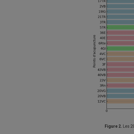
Figure 2.
Les 20