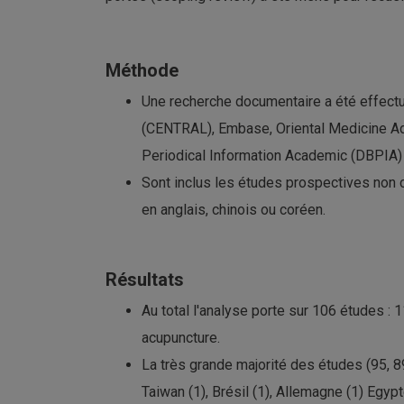
Méthode
Une recherche documentaire a été effectu
(CENTRAL), Embase, Oriental Medicine Ad
Periodical Information Academic (DBPIA) 
Sont inclus les études prospectives non 
en anglais, chinois ou coréen.
Résultats
Au total l'analyse porte sur 106 études :
acupuncture.
La très grande majorité des études (95, 89,
Taiwan (1), Brésil (1), Allemagne (1) Egypt