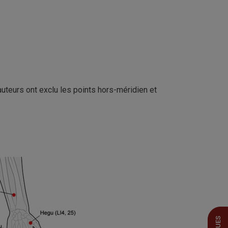
auteurs ont exclu les points hors-méridien et