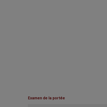
Examen de la portée