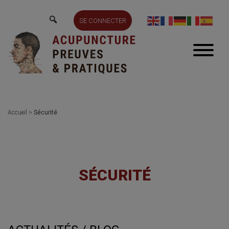
SE CONNECTER
Accueil
>
Sécurité
SÉCURITÉ