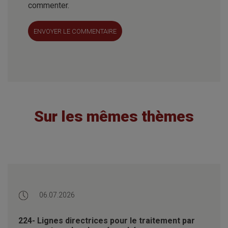
commenter.
ENVOYER LE COMMENTAIRE
Sur les mêmes thèmes
06.07.2026
224- Lignes directrices pour le traitement par