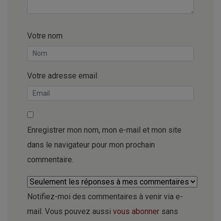
Votre nom
Votre adresse email
Enregistrer mon nom, mon e-mail et mon site
dans le navigateur pour mon prochain
commentaire.
Notifiez-moi des commentaires à venir via e-
mail. Vous pouvez aussi
vous abonner
sans