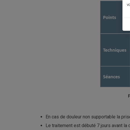
vo
F
En cas de douleur non supportable la pris
Le traitement est débuté 7 jours avant la