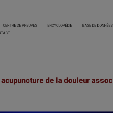
CENTRE DE PREUVES
ENCYCLOPÉDIE
BASE DE DONNÉE
NTACT
 acupuncture de la douleur assoc