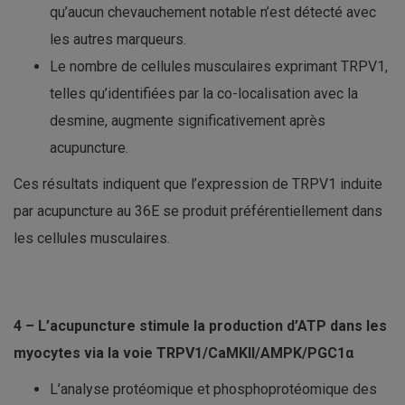
qu’aucun chevauchement notable n’est détecté avec
les autres marqueurs.
Le nombre de cellules musculaires exprimant TRPV1,
telles qu’identifiées par la co-localisation avec la
desmine, augmente significativement après
acupuncture.
Ces résultats indiquent que l’expression de TRPV1 induite
par acupuncture au 36E se produit préférentiellement dans
les cellules musculaires.
4 – L’acupuncture stimule la production d’ATP dans les
myocytes via la voie TRPV1/CaMKII/AMPK/PGC1α
L’analyse protéomique et phosphoprotéomique des