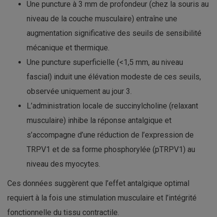
Une puncture à 3 mm de profondeur (chez la souris au
niveau de la couche musculaire) entraîne une
augmentation significative des seuils de sensibilité
mécanique et thermique.
Une puncture superficielle (<1,5 mm, au niveau
fascial) induit une élévation modeste de ces seuils,
observée uniquement au jour 3.
L’administration locale de succinylcholine (relaxant
musculaire) inhibe la réponse antalgique et
s’accompagne d’une réduction de l’expression de
TRPV1 et de sa forme phosphorylée (pTRPV1) au
niveau des myocytes.
Ces données suggèrent que l’effet antalgique optimal
requiert à la fois une stimulation musculaire et l’intégrité
fonctionnelle du tissu contractile.