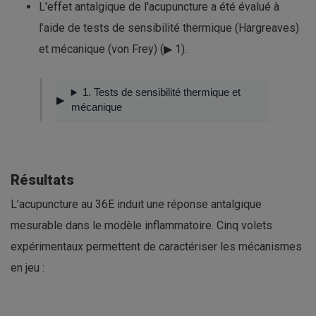
L'effet antalgique de l'acupuncture a été évalué à
l’aide de tests de sensibilité thermique (Hargreaves)
et mécanique (von Frey) (▶ 1).
1. Tests de sensibilité thermique et
mécanique
Résultats
L’acupuncture au 36E induit une réponse antalgique
mesurable dans le modèle inflammatoire. Cinq volets
expérimentaux permettent de caractériser les mécanismes
en jeu :