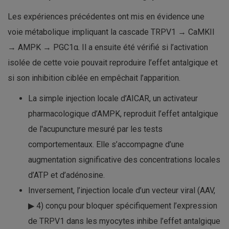
Les expériences précédentes ont mis en évidence une
voie métabolique impliquant la cascade TRPV1 → CaMKII
→ AMPK → PGC1α. Il a ensuite été vérifié si l’activation
isolée de cette voie pouvait reproduire l’effet antalgique et
si son inhibition ciblée en empêchait l’apparition.
La simple injection locale d’AICAR, un activateur
pharmacologique d’AMPK, reproduit l’effet antalgique
de l'acupuncture mesuré par les tests
comportementaux. Elle s’accompagne d’une
augmentation significative des concentrations locales
d’ATP et d’adénosine.
Inversement, l’injection locale d’un vecteur viral (AAV,
▶ 4) conçu pour bloquer spécifiquement l’expression
de TRPV1 dans les myocytes inhibe l’effet antalgique