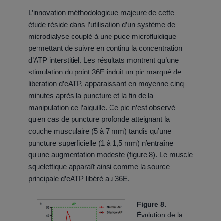
L’innovation méthodologique majeure de cette
étude réside dans l’utilisation d’un système de
microdialyse couplé à une puce microfluidique
permettant de suivre en continu la concentration
d’ATP interstitiel. Les résultats montrent qu’une
stimulation du point 36E induit un pic marqué de
libération d’eATP, apparaissant en moyenne cinq
minutes après la puncture et la fin de la
manipulation de l’aiguille. Ce pic n’est observé
qu’en cas de puncture profonde atteignant la
couche musculaire (5 à 7 mm) tandis qu’une
puncture superficielle (1 à 1,5 mm) n’entraîne
qu’une augmentation modeste (figure 8). Le muscle
squelettique apparaît ainsi comme la source
principale d’eATP libéré au 36E.
Figure 8.
Évolution de la