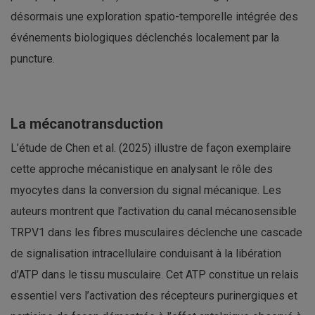
désormais une exploration spatio-temporelle intégrée des
événements biologiques déclenchés localement par la
puncture.
La mécanotransduction
L’étude de Chen et al. (2025) illustre de façon exemplaire
cette approche mécanistique en analysant le rôle des
myocytes dans la conversion du signal mécanique. Les
auteurs montrent que l’activation du canal mécanosensible
TRPV1 dans les fibres musculaires déclenche une cascade
de signalisation intracellulaire conduisant à la libération
d’ATP dans le tissu musculaire. Cet ATP constitue un relais
essentiel vers l’activation des récepteurs purinergiques et