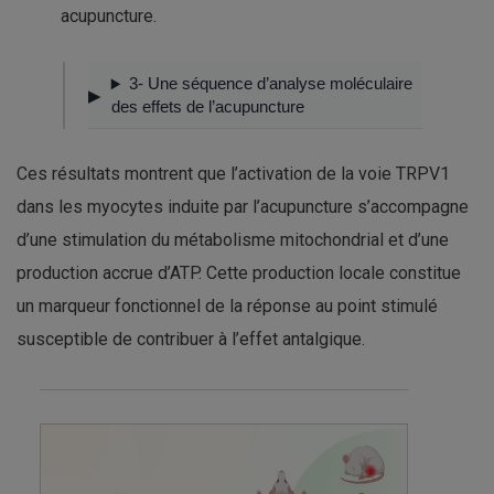
acupuncture.
3- Une séquence d’analyse moléculaire
des effets de l’acupuncture
Ces résultats montrent que l’activation de la voie TRPV1
dans les myocytes induite par l’acupuncture s’accompagne
d’une stimulation du métabolisme mitochondrial et d’une
production accrue d’ATP. Cette production locale constitue
un marqueur fonctionnel de la réponse au point stimulé
susceptible de contribuer à l’effet antalgique.