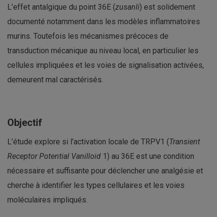
L’effet antalgique du point 36E (
zusanli
) est solidement
documenté notamment dans les modèles inflammatoires
murins. Toutefois les mécanismes précoces de
transduction mécanique au niveau local, en particulier les
cellules impliquées et les voies de signalisation activées,
demeurent mal caractérisés.
Objectif
L’étude explore si l’activation locale de TRPV1 (
Transient
Receptor Potential Vanilloid
1) au 36E est une condition
nécessaire et suffisante pour déclencher une analgésie et
cherche à identifier les types cellulaires et les voies
moléculaires impliqués.