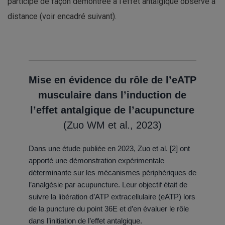
participe de façon démontrée à l’effet antalgique observé à
distance (voir encadré suivant).
Mise en évidence du rôle de l’eATP
musculaire dans l’induction de
l’effet antalgique de l’acupuncture
(Zuo WM et al., 2023)
Dans une étude publiée en 2023, Zuo et al. [2] ont
apporté une démonstration expérimentale
déterminante sur les mécanismes périphériques de
l’analgésie par acupuncture. Leur objectif était de
suivre la libération d’ATP extracellulaire (eATP) lors
de la puncture du point 36E et d’en évaluer le rôle
dans l’initiation de l’effet antalgique.