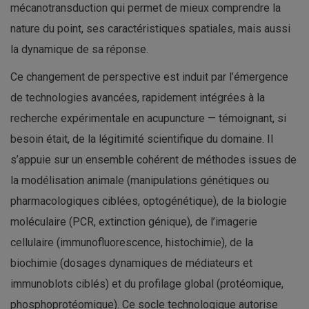
mécanotransduction qui permet de mieux comprendre la
nature du point, ses caractéristiques spatiales, mais aussi
la dynamique de sa réponse.
Ce changement de perspective est induit par l’émergence
de technologies avancées, rapidement intégrées à la
recherche expérimentale en acupuncture — témoignant, si
besoin était, de la légitimité scientifique du domaine. Il
s’appuie sur un ensemble cohérent de méthodes issues de
la modélisation animale (manipulations génétiques ou
pharmacologiques ciblées, optogénétique), de la biologie
moléculaire (PCR, extinction génique), de l’imagerie
cellulaire (immunofluorescence, histochimie), de la
biochimie (dosages dynamiques de médiateurs et
immunoblots ciblés) et du profilage global (protéomique,
phosphoprotéomique). Ce socle technologique autorise