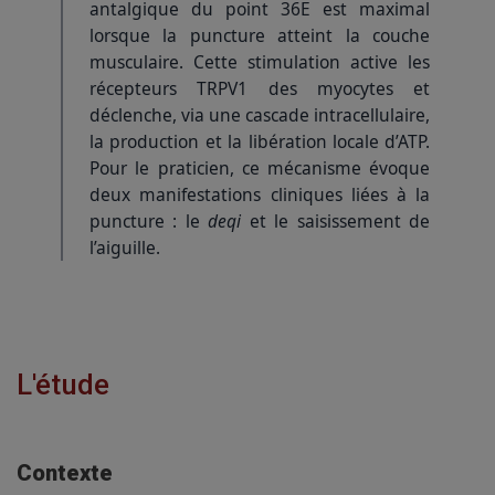
antalgique du point 36E est maximal
lorsque la puncture atteint la couche
musculaire. Cette stimulation active les
récepteurs TRPV1 des myocytes et
déclenche, via une cascade intracellulaire,
la production et la libération locale d’ATP.
Pour le praticien, ce mécanisme évoque
deux manifestations cliniques liées à la
puncture : le
deqi
et le saisissement de
l’aiguille.
L'étude
Contexte