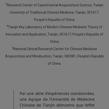
3
Research Center of Experimental Acupuncture Science, Tianjin
University of Traditional Chinese Medicine, Tianjin, 301617,
People's Republic of China.
4
Tianjin Key Laboratory of Modern Chinese Medicine Theory of
Innovation and Application, Tianjin, 301617, People's Republic of
China.
5
National Clinical Research Center for Chinese Medicine
Acupuncture and Moxibustion, Tianjin, 300381, People's Republic
of China.
Par une série d’expériences coordonnées,
une équipe de l’Université de Médecine
Chinoise de Tianjin démontre que l’effet