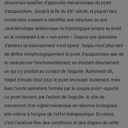
désormais qualifier d’approche mécanistique du point
d’acupuncture. Jusqu’à la fin du XXᵉ siècle, la plupart des
recherches visaient à identifier une structure ou une
caractéristique anatomique ou histologique propre au point
en le comparant à un « non-point ». Depuis une quinzaine
d’années un basculement s’est opéré : l’enjeu n’est plus tant
de définir morphologiquement le point d’acupuncture que de
le caractériser fonctionnellement, en étudiant directement
ce qui s’y produit au contact de l’aiguille. Autrement dit,
l’objet d’étude n’est plus le point envisagé isolément, mais
bien l’
unité opératoire
formée par le
couple point–aiguille
.
Le point devient, par l’action de l’aiguille, le site de
conversion d’un signal mécanique en réponse biologique,
elle-même à l’origine de l’effet thérapeutique. En retour,
c’est l’analyse fine des conditions et des étapes de cette