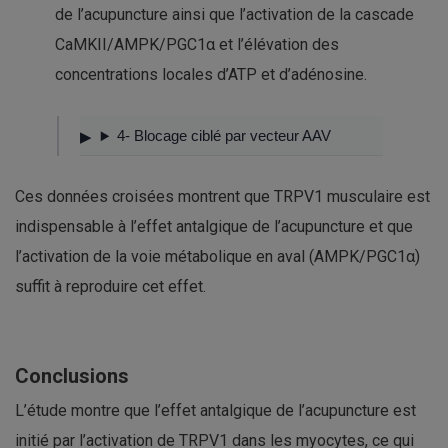
de l’acupuncture ainsi que l’activation de la cascade
CaMKII/AMPK/PGC1α et l’élévation des
concentrations locales d’ATP et d’adénosine.
4- Blocage ciblé par vecteur AAV
Ces données croisées montrent que TRPV1 musculaire est
indispensable à l’effet antalgique de l’acupuncture et que
l’activation de la voie métabolique en aval (AMPK/PGC1α)
suffit à reproduire cet effet.
Conclusions
L’étude montre que l’effet antalgique de l’acupuncture est
initié par l’activation de TRPV1 dans les myocytes, ce qui