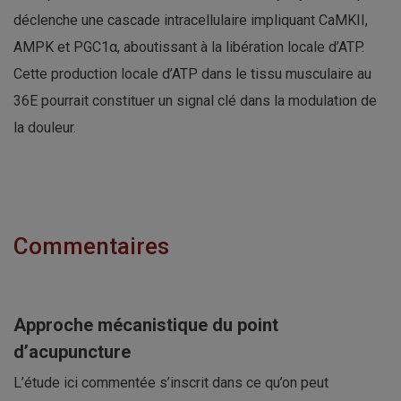
déclenche une cascade intracellulaire impliquant CaMKII,
AMPK et PGC1α, aboutissant à la libération locale d’ATP.
Cette production locale d’ATP dans le tissu musculaire au
36E pourrait constituer un signal clé dans la modulation de
la douleur.
Commentaires
Approche mécanistique du point
d’acupuncture
L’étude ici commentée s’inscrit dans ce qu’on peut