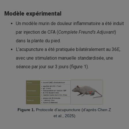
Modèle expérimental
Un modèle murin de douleur inflammatoire a été induit
par injection de CFA (
Complete Freund’s Adjuvant
)
dans la plante du pied.
L’acupuncture a été pratiquée bilatéralement au 36E,
avec une stimulation manuelle standardisée, une
séance par jour sur 3 jours (figure 1).
Figure 1.
Protocole d’acupuncture (d’après Chen Z
et al., 2025)