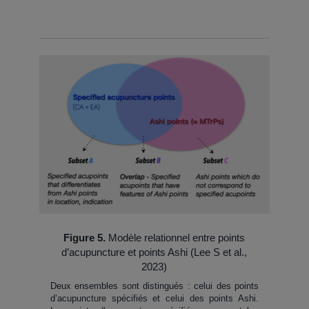
Figure 5.
Modèle relationnel entre points
d’acupuncture et points Ashi (Lee S et al.,
2023)
Deux ensembles sont distingués : celui des points
d’acupuncture spécifiés et celui des points Ashi.