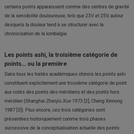
certains points apparaissent comme des centres de gravité
de la sensibilité douloureuse, tels que 23V et 25V, autour
desquels la douleur tend à se structurer avec la
chronicisation de la lombalgie.
Les points ashi, la troisième catégorie de
points... ou la première
Dans tous les traités académiques chinois les points
ashi
constituent explicitement une troisième catégorie de point
aux cotés des points des méridiens et des points hors
méridien (
Shanghai Zhenjiu Xue
1973 [
2
], Cheng Xinnong
1987 [
3
]). Plus encore, ces trois catégories sont
présentées historiquement comme trois phases
successive de la conceptualisation actuelle des points