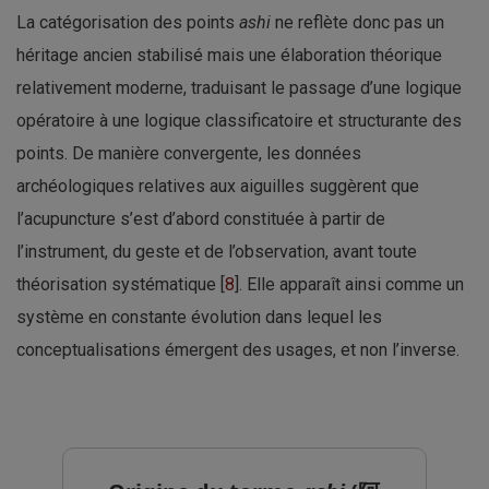
La catégorisation des points
ashi
ne reflète donc pas un
héritage ancien stabilisé mais une élaboration théorique
relativement moderne, traduisant le passage d’une logique
opératoire à une logique classificatoire et structurante des
points. De manière convergente, les données
archéologiques relatives aux aiguilles suggèrent que
l’acupuncture s’est d’abord constituée à partir de
l’instrument, du geste et de l’observation, avant toute
théorisation systématique [
8
]. Elle apparaît ainsi comme un
système en constante évolution dans lequel les
conceptualisations émergent des usages, et non l’inverse.