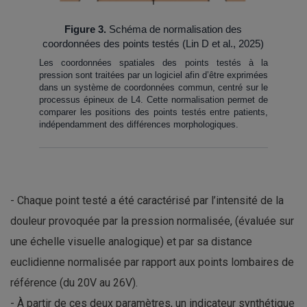
Figure 3.
Schéma de normalisation des
coordonnées des points testés (Lin D et al., 2025)
Les coordonnées spatiales des points testés à la
pression sont traitées par un logiciel afin d’être exprimées
dans un système de coordonnées commun, centré sur le
processus épineux de L4. Cette normalisation permet de
comparer les positions des points testés entre patients,
indépendamment des différences morphologiques.
- Chaque point testé a été caractérisé par l’intensité de la
douleur provoquée par la pression normalisée, (évaluée sur
une échelle visuelle analogique) et par sa distance
euclidienne normalisée par rapport aux points lombaires de
référence (du 20V au 26V).
- À partir de ces deux paramètres, un indicateur synthétique