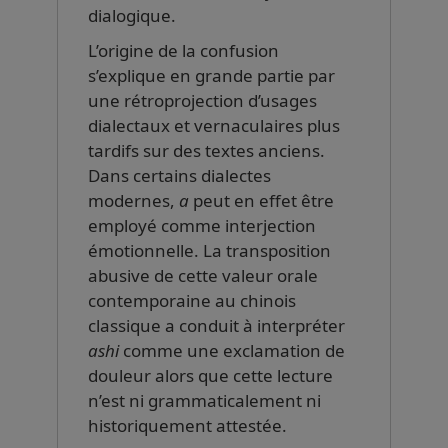
dialogique.
L’origine de la confusion
s’explique en grande partie par
une rétroprojection d’usages
dialectaux et vernaculaires plus
tardifs sur des textes anciens.
Dans certains dialectes
modernes,
a
peut en effet être
employé comme interjection
émotionnelle. La transposition
abusive de cette valeur orale
contemporaine au chinois
classique a conduit à interpréter
ashi
comme une exclamation de
douleur alors que cette lecture
n’est ni grammaticalement ni
historiquement attestée.