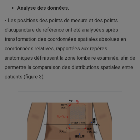
Analyse des données.
- Les positions des points de mesure et des points
d'acupuncture de référence ont été analysées après
transformation des coordonnées spatiales absolues en
coordonnées relatives, rapportées aux repères
anatomiques définissant la zone lombaire examinée, afin de
permettre la comparaison des distributions spatiales entre
patients (figure 3).