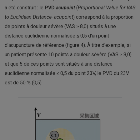
a été construit : le
PVD
acupoint
(
Proportional Value for VAS
to Euclidean Distance- acupoint
) correspond à la proportion
de points à douleur sévère (VAS ≥ 8,0) situés à une
distance euclidienne normalisée ≤ 0,5 d'un point
d'acupuncture de référence (figure 4). À titre d’exemple, si
un patient présente 10 points à douleur sévère (VAS ≥ 8,0)
et que 5 de ces points sont situés à une distance
euclidienne normalisée ≤ 0,5 du point 23V, le PVD du 23V
est de 50 % (0,5).