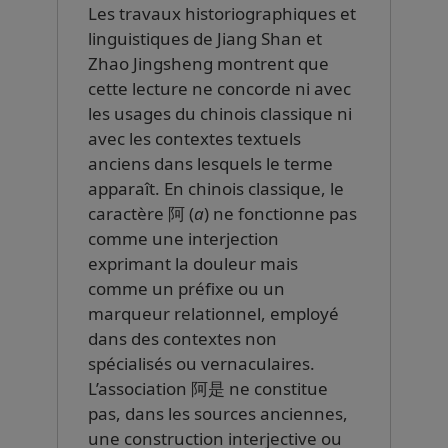
Les travaux historiographiques et
linguistiques de Jiang Shan et
Zhao Jingsheng montrent que
cette lecture ne concorde ni avec
les usages du chinois classique ni
avec les contextes textuels
anciens dans lesquels le terme
apparaît. En chinois classique, le
caractère 阿 (
a
) ne fonctionne pas
comme une interjection
exprimant la douleur mais
comme un préfixe ou un
marqueur relationnel, employé
dans des contextes non
spécialisés ou vernaculaires.
L’association 阿是 ne constitue
pas, dans les sources anciennes,
une construction interjective ou