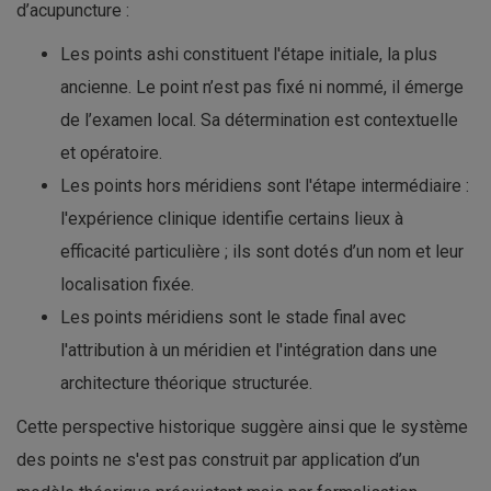
d’acupuncture :
Les points ashi constituent l'étape initiale, la plus
ancienne. Le point n’est pas fixé ni nommé, il émerge
de l’examen local. Sa détermination est contextuelle
et opératoire.
Les points hors méridiens sont l'étape intermédiaire :
l'expérience clinique identifie certains lieux à
efficacité particulière ; ils sont dotés d’un nom et leur
localisation fixée.
Les points méridiens sont le stade final avec
l'attribution à un méridien et l'intégration dans une
architecture théorique structurée.
Cette perspective historique suggère ainsi que le système
des points ne s'est pas construit par application d’un