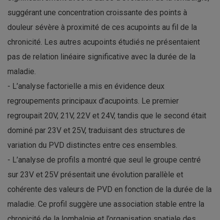
suggérant une concentration croissante des points à
douleur sévère à proximité de ces acupoints au fil de la
chronicité. Les autres acupoints étudiés ne présentaient
pas de relation linéaire significative avec la durée de la
maladie.
- L’analyse factorielle a mis en évidence deux
regroupements principaux d’acupoints. Le premier
regroupait 20V, 21V, 22V et 24V, tandis que le second était
dominé par 23V et 25V, traduisant des structures de
variation du PVD distinctes entre ces ensembles.
- L’analyse de profils a montré que seul le groupe centré
sur 23V et 25V présentait une évolution parallèle et
cohérente des valeurs de PVD en fonction de la durée de la
maladie. Ce profil suggère une association stable entre la
chronicité de la lombalgie et l’organisation spatiale des