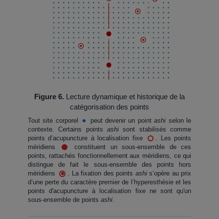
Figure 6.
Lecture dynamique et historique de la
catégorisation des points
Tout site corporel
peut devenir un point
ashi
selon le
contexte. Certains points
ashi
sont stabilisés comme
points d’acupuncture à localisation fixe
. Les points
méridiens
constituent un sous-ensemble de ces
points, rattachés fonctionnellement aux méridiens, ce qui
distingue de fait le sous-ensemble des points hors
méridiens
. La fixation des points
ashi
s’opère au prix
d’une perte du caractère premier de l’hyperesthésie et les
points d'acupuncture à localisation fixe ne sont qu'un
sous-ensemble de points
ashi
.