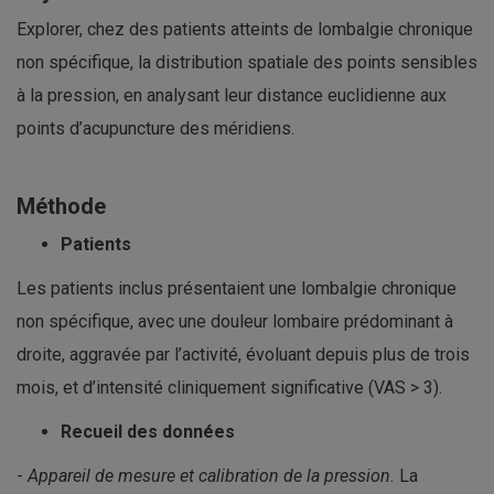
Explorer, chez des patients atteints de lombalgie chronique
non spécifique, la distribution spatiale des points sensibles
à la pression, en analysant leur distance euclidienne aux
points d’acupuncture des méridiens.
Méthode
Patients
Les patients inclus présentaient une lombalgie chronique
non spécifique, avec une douleur lombaire prédominant à
droite, aggravée par l’activité, évoluant depuis plus de trois
mois, et d’intensité cliniquement significative (VAS > 3).
Recueil des données
-
Appareil de mesure et calibration de la pression.
La