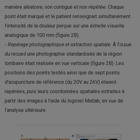
manière aléatoire, non contiguë et non répétée. Chaque
point était marqué et le patient renseignait simultanément
l’intensité de la douleur perçue sur une échelle visuelle
analogique de 100 mm (figure 2B).
-
Repérage photographique et extraction spatiale.
À l’issue
du recueil une photographie standardisée de la région
lombaire était réalisée en vue verticale (figure 2B). Les
positions des points testés ainsi que de sept points
d'acupuncture de référence (du 20V au 26V) étaient
repérées, puis leurs coordonnées spatiales extraites à
partir des images à l’aide du logiciel Matlab, en vue de
l’analyse ultérieure.