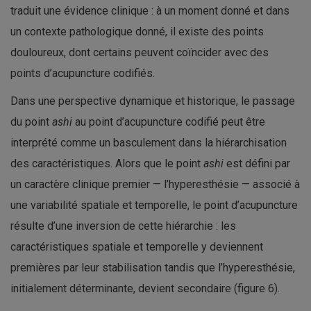
traduit une évidence clinique : à un moment donné et dans
un contexte pathologique donné, il existe des points
douloureux, dont certains peuvent coïncider avec des
points d’acupuncture codifiés.
Dans une perspective dynamique et historique, le passage
du point
ashi
au point d’acupuncture codifié peut être
interprété comme un basculement dans la hiérarchisation
des caractéristiques. Alors que le point
ashi
est défini par
un caractère clinique premier — l’hyperesthésie — associé à
une variabilité spatiale et temporelle, le point d’acupuncture
résulte d’une inversion de cette hiérarchie : les
caractéristiques spatiale et temporelle y deviennent
premières par leur stabilisation tandis que l’hyperesthésie,
initialement déterminante, devient secondaire (figure 6).