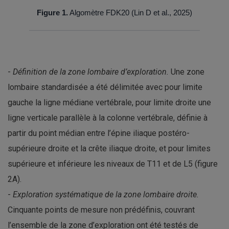
Figure 1.
Algomètre FDK20 (Lin D et al., 2025)
-
Définition de la zone lombaire d’exploration.
Une zone
lombaire standardisée a été délimitée avec pour limite
gauche la ligne médiane vertébrale, pour limite droite une
ligne verticale parallèle à la colonne vertébrale, définie à
partir du point médian entre l’épine iliaque postéro-
supérieure droite et la crête iliaque droite, et pour limites
supérieure et inférieure les niveaux de T11 et de L5 (figure
2A).
-
Exploration systématique de la zone lombaire droite.
Cinquante points de mesure non prédéfinis, couvrant
l’ensemble de la zone d’exploration ont été testés de