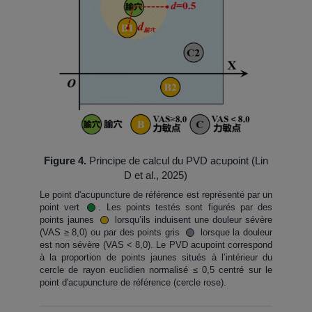
Figure 4.
Principe de calcul du PVD acupoint (Lin
D et al., 2025)
Le point d'acupuncture de référence est représenté par un
point vert
. Les points testés sont figurés par des
points jaunes
lorsqu’ils induisent une douleur sévère
(VAS ≥ 8,0) ou par des points gris
lorsque la douleur
est non sévère (VAS < 8,0). Le PVD acupoint correspond
à la proportion de points jaunes situés à l’intérieur du
cercle de rayon euclidien normalisé ≤ 0,5 centré sur le
point d'acupuncture de référence (cercle rose).