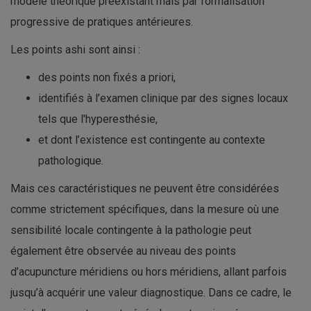
modèle théorique préexistant mais par formalisation
progressive de pratiques antérieures.
Les points ashi sont ainsi :
des points non fixés a priori,
identifiés à l’examen clinique par des signes locaux
tels que l'hyperesthésie,
et dont l’existence est contingente au contexte
pathologique.
Mais ces caractéristiques ne peuvent être considérées
comme strictement spécifiques, dans la mesure où une
sensibilité locale contingente à la pathologie peut
également être observée au niveau des points
d’acupuncture méridiens ou hors méridiens, allant parfois
jusqu’à acquérir une valeur diagnostique. Dans ce cadre, le