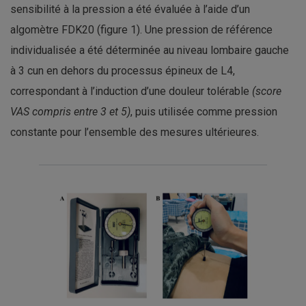
sensibilité à la pression a été évaluée à l’aide d’un
algomètre FDK20 (figure 1). Une pression de référence
individualisée a été déterminée au niveau lombaire gauche
à 3 cun en dehors du processus épineux de L4,
correspondant à l’induction d’une douleur tolérable
(score
VAS compris entre 3 et 5)
, puis utilisée comme pression
constante pour l’ensemble des mesures ultérieures.