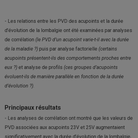
- Les relations entre les PVD des acupoints et la durée
d’évolution de la lombalgie ont été examinées par analyses
de corrélation
(le PVD d’un acupoint varie-t-il avec la durée
de la maladie ?)
puis par analyse factorielle
(certains
acupoints présentent-ils des comportements proches entre
eux ?)
et analyse de profils
(ces groupes d’acupoints
évoluent-ils de manière parallèle en fonction de la durée
d’évolution ?)
.
Principaux résultats
- Les analyses de corrélation ont montré que les valeurs de
PVD associées aux acupoints 23V et 25V augmentaient
significativement avec la durée d’évolution de la lombalgie,