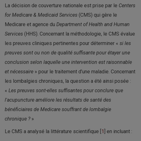
La décision de couverture nationale est prise par le
Centers
for Medicare & Medicaid Services
(CMS) qui gère le
Medicare et agence du
Department of Health and Human
Services
(HHS). Concernant la méthodologie, le CMS évalue
les preuves cliniques pertinentes pour déterminer «
si les
preuves sont ou non de qualité suffisante pour étayer une
conclusion selon laquelle une intervention est raisonnable
et nécessaire
» pour le traitement d’une maladie. Concernant
les lombalgies chroniques, la question a été ainsi posée :
«
Les preuves sont-elles suffisantes pour conclure que
l'acupuncture améliore les résultats de santé des
bénéficiaires de Medicare souffrant de lombalgie
chronique ?
»
Le CMS a analysé la littérature scientifique [
1
] en incluant :