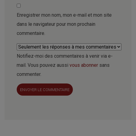
Enregistrer mon nom, mon e-mail et mon site
dans le navigateur pour mon prochain
commentaire.
Notifiez-moi des commentaires à venir via e-
mail. Vous pouvez aussi
vous abonner
sans
commenter.
ENVOYER LE COMMENTAIRE