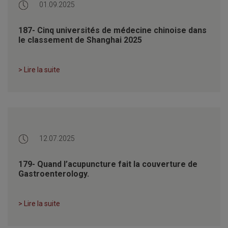
01.09.2025
187- Cinq universités de médecine chinoise dans
le classement de Shanghai 2025
> Lire la suite
12.07.2025
179- Quand l’acupuncture fait la couverture de
Gastroenterology.
> Lire la suite