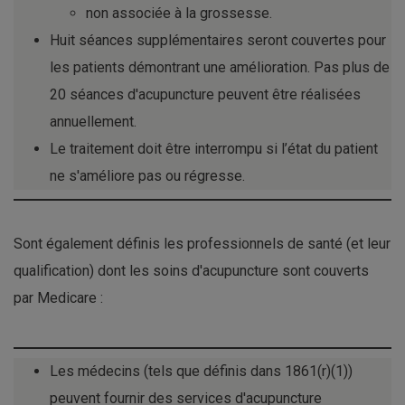
non associée à la grossesse.
Huit séances supplémentaires seront couvertes pour
les patients démontrant une amélioration. Pas plus de
20 séances d'acupuncture peuvent être réalisées
annuellement.
Le traitement doit être interrompu si l’état du patient
ne s'améliore pas ou régresse.
Sont également définis les professionnels de santé (et leur
qualification) dont les soins d'acupuncture sont couverts
par Medicare :
Les médecins (tels que définis dans 1861(r)(1))
peuvent fournir des services d'acupuncture