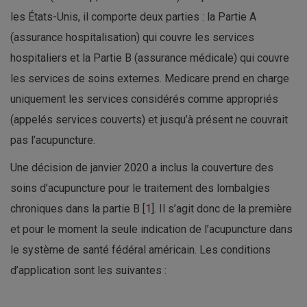
les États-Unis, il comporte deux parties : la Partie A
(assurance hospitalisation) qui couvre les services
hospitaliers et la Partie B (assurance médicale) qui couvre
les services de soins externes. Medicare prend en charge
uniquement les services considérés comme appropriés
(appelés services couverts) et jusqu’à présent ne couvrait
pas l’acupuncture.
Une décision de janvier 2020 a inclus la couverture des
soins d’acupuncture pour le traitement des lombalgies
chroniques dans la partie B [
1
]. Il s’agit donc de la première
et pour le moment la seule indication de l’acupuncture dans
le système de santé fédéral américain. Les conditions
d’application sont les suivantes :