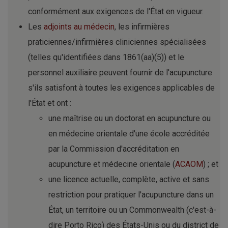
conformément aux exigences de l'État en vigueur.
Les
adjoints au médecin
, les infirmières
praticiennes/infirmières cliniciennes spécialisées
(telles qu'identifiées dans 1861(aa)(5)) et le
personnel auxiliaire peuvent fournir de l'acupuncture
s'ils satisfont à toutes les exigences applicables de
l'État et ont :
une maîtrise ou un doctorat en acupuncture ou
en médecine orientale d'une école accréditée
par la Commission d'accréditation en
acupuncture et médecine orientale (
ACAOM
) ; et
une licence actuelle, complète, active et sans
restriction pour pratiquer l'acupuncture dans un
État, un territoire ou un Commonwealth (c'est-à-
dire Porto Rico) des États-Unis ou du district de