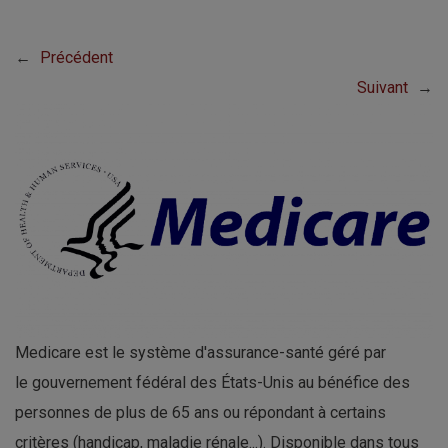
←
Précédent
Suivant
→
Medicare est le système d'assurance-santé géré par
le gouvernement fédéral des États-Unis au bénéfice des
personnes de plus de 65 ans ou répondant à certains
critères (handicap, maladie rénale...). Disponible dans tous