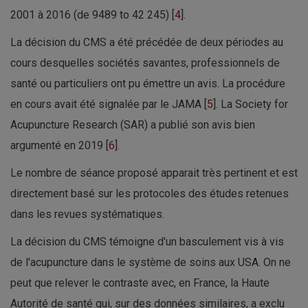
2001 à 2016 (de 9489 to 42 245) [
4
].
La décision du CMS a été précédée de deux périodes au
cours desquelles sociétés savantes, professionnels de
santé ou particuliers ont pu émettre un avis. La procédure
en cours avait été signalée par le JAMA [
5
]. La Society for
Acupuncture Research (SAR) a publié son avis bien
argumenté en 2019 [
6
].
Le nombre de séance proposé apparait très pertinent et est
directement basé sur les protocoles des études retenues
dans les revues systématiques.
La décision du CMS témoigne d'un basculement vis à vis
de l'acupuncture dans le système de soins aux USA. On ne
peut que relever le contraste avec, en France, la Haute
Autorité de santé qui, sur des données similaires, a exclu