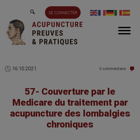
SE CONNECTER
16.10.2021
0 commentaire
57- Couverture par le
Medicare du traitement par
acupuncture des lombalgies
chroniques