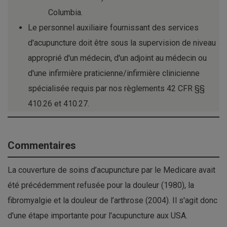
Columbia.
Le personnel auxiliaire fournissant des services
d'acupuncture doit être sous la supervision de niveau
approprié d'un médecin, d'un adjoint au médecin ou
d'une infirmière praticienne/infirmière clinicienne
spécialisée requis par nos règlements 42 CFR §§
410.26 et 410.27.
Commentaires
La couverture de soins d’acupuncture par le Medicare avait
été précédemment refusée pour la douleur (1980), la
fibromyalgie et la douleur de l’arthrose (2004). Il s'agit donc
d'une étape importante pour l'acupuncture aux USA.