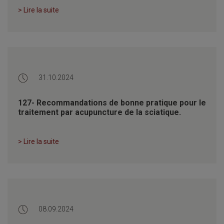
> Lire la suite
31.10.2024
127- Recommandations de bonne pratique pour le
traitement par acupuncture de la sciatique.
> Lire la suite
08.09.2024