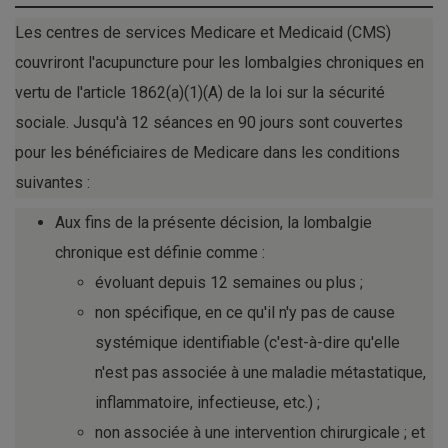
Les centres de services Medicare et Medicaid (CMS)
couvriront l'acupuncture pour les lombalgies chroniques en
vertu de l'article 1862(a)(1)(A) de la loi sur la sécurité
sociale. Jusqu'à 12 séances en 90 jours sont couvertes
pour les bénéficiaires de Medicare dans les conditions
suivantes :
Aux fins de la présente décision, la lombalgie
chronique est définie comme :
évoluant depuis 12 semaines ou plus ;
non spécifique, en ce qu'il n'y pas de cause
systémique identifiable (c'est-à-dire qu'elle
n'est pas associée à une maladie métastatique,
inflammatoire, infectieuse, etc.) ;
non associée à une intervention chirurgicale ; et