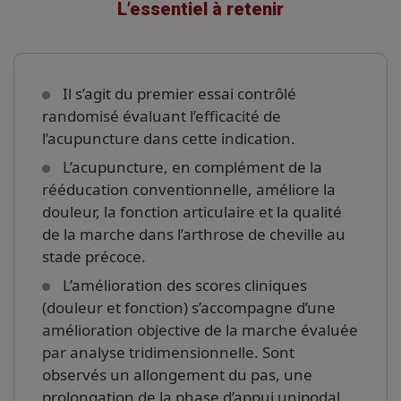
L’essentiel à retenir
Il s’agit du premier essai contrôlé
randomisé évaluant l’efficacité de
l’acupuncture dans cette indication.
L’acupuncture, en complément de la
rééducation conventionnelle, améliore la
douleur, la fonction articulaire et la qualité
de la marche dans l’arthrose de cheville au
stade précoce.
L’amélioration des scores cliniques
(douleur et fonction) s’accompagne d’une
amélioration objective de la marche évaluée
par analyse tridimensionnelle. Sont
observés un allongement du pas, une
prolongation de la phase d’appui unipodal,