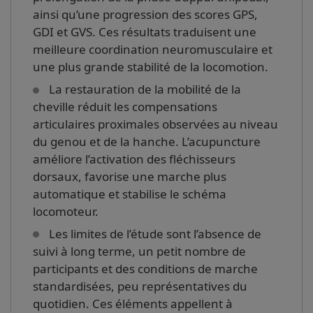
ainsi qu’une progression des scores GPS,
GDI et GVS. Ces résultats traduisent une
meilleure coordination neuromusculaire et
une plus grande stabilité de la locomotion.
La restauration de la mobilité de la
cheville réduit les compensations
articulaires proximales observées au niveau
du genou et de la hanche. L’acupuncture
améliore l’activation des fléchisseurs
dorsaux, favorise une marche plus
automatique et stabilise le schéma
locomoteur.
Les limites de l’étude sont l’absence de
suivi à long terme, un petit nombre de
participants et des conditions de marche
standardisées, peu représentatives du
quotidien. Ces éléments appellent à