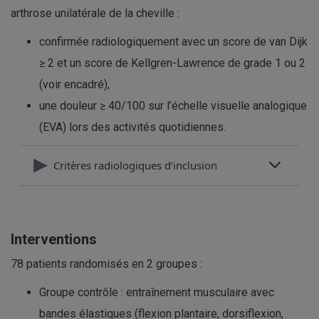
arthrose unilatérale de la cheville :
confirmée radiologiquement avec un score de van Dijk
≥ 2 et un score de Kellgren-Lawrence de grade 1 ou 2
(voir encadré),
une douleur ≥ 40/100 sur l’échelle visuelle analogique
(EVA) lors des activités quotidiennes.
Critères radiologiques d’inclusion
Interventions
78 patients randomisés en 2 groupes :
Groupe contrôle : entraînement musculaire avec
bandes élastiques (flexion plantaire, dorsiflexion,