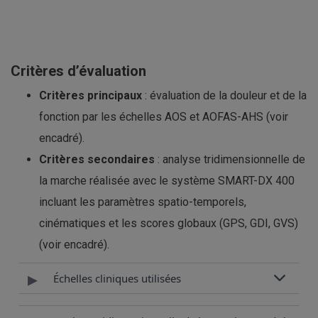
Critères d’évaluation
Critères principaux
: évaluation de la douleur et de la
fonction par les échelles AOS et AOFAS-AHS (voir
encadré).
Critères secondaires
: analyse tridimensionnelle de
la marche réalisée avec le système SMART-DX 400
incluant les paramètres spatio-temporels,
cinématiques et les scores globaux (GPS, GDI, GVS)
(voir encadré).
▸
Échelles cliniques utilisées