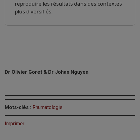
reproduire les résultats dans des contextes
plus diversifiés.
Dr Olivier Goret & Dr Johan Nguyen
Mots-clés :
Rhumatologie
Imprimer