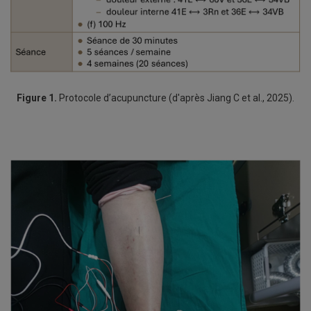
Figure 1.
Protocole d’acupuncture (d'après Jiang C et al., 2025).