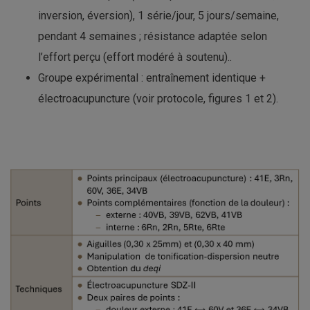
inversion, éversion), 1 série/jour, 5 jours/semaine,
pendant 4 semaines ; résistance adaptée selon
l’effort perçu (effort modéré à soutenu)..
Groupe expérimental : entraînement identique +
électroacupuncture (voir protocole, figures 1 et 2).