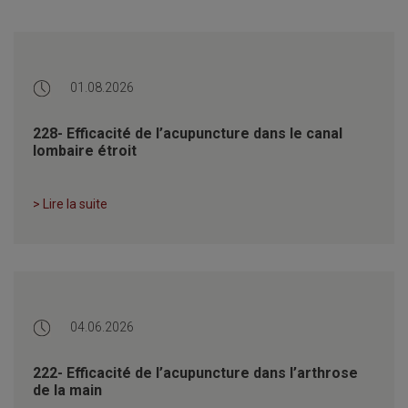
01.08.2026
228- Efficacité de l’acupuncture dans le canal
lombaire étroit
> Lire la suite
04.06.2026
222- Efficacité de l’acupuncture dans l’arthrose
de la main