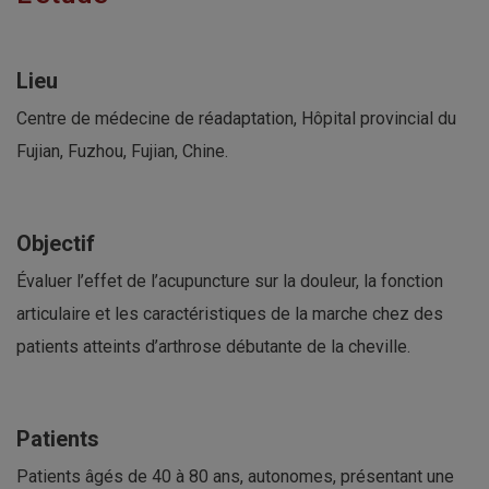
Lieu
Centre de médecine de réadaptation, Hôpital provincial du
Fujian, Fuzhou, Fujian, Chine.
Objectif
Évaluer l’effet de l’acupuncture sur la douleur, la fonction
articulaire et les caractéristiques de la marche chez des
patients atteints d’arthrose débutante de la cheville.
Patients
Patients âgés de 40 à 80 ans, autonomes, présentant une