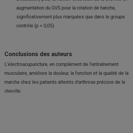
augmentation du GVS pour la rotation de hanche,
significativement plus marquées que dans le groupe
contrôle (p < 0,05).
Conclusions des auteurs
L’électroacupuncture, en complément de l’entraînement
musculaire, améliore la douleur, la fonction et la qualité de la
marche chez les patients atteints d’arthrose précoce de la
cheville.