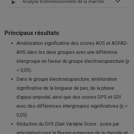
▸
Analyse tridimensionnelle de la marche
Principaux résultats
Amélioration significative des scores AOS et AOFAS-
AHS dans les deux groupes avec une différence
intergroupe en faveur du groupe électroacupuncture (p
< 0,05).
Dans le groupe électroacupuncture, amélioration
significative de la longueur de pas, de la phase
d’appui unipodal, ainsi que des scores GPS et GDI
avec des différences intergroupes significatives (p <
0,05).
Réduction du GVS (Gait Variable Score : score par
articulation) pour la flexion-extension de la cheville et