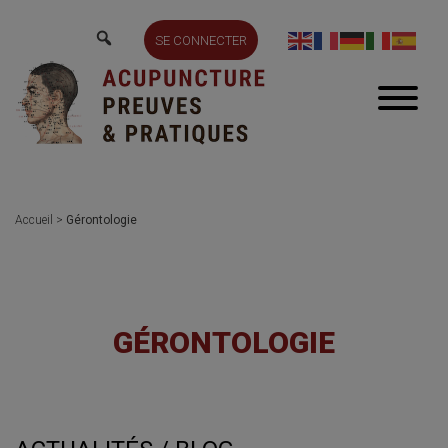
SE CONNECTER
Accueil
>
Gérontologie
GÉRONTOLOGIE