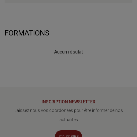
FORMATIONS
Aucun résulat
INSCRIPTION NEWSLETTER
Laissez nous vos coordonées pour être informer de nos
actualités
S'INSCRIRE