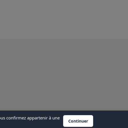
vous confirmez appartenir à une
Continuer