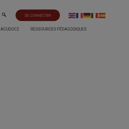
SE CONNECTER
S ACUDOC2
RESSOURCES PÉDAGOGIQUES