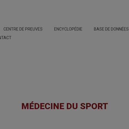
CENTRE DE PREUVES
ENCYCLOPÉDIE
BASE DE DONNÉE
NTACT
MÉDECINE DU SPORT