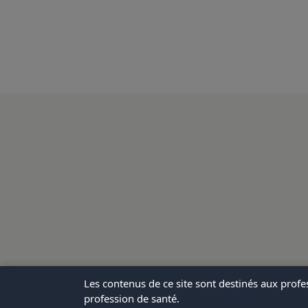
Les contenus de ce site sont destinés aux profe
profession de santé.