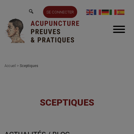
SE CONNECTER
Accueil
>
Sceptiques
SCEPTIQUES