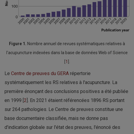
Figure 1.
Nombre annuel de revues systématiques relatives à
l'acupuncture indexées dans la base de données Web of Science
[
1
].
Le
Centre de preuves du GERA
répertorie
systématiquement les RS relatives à l'acupuncture. La
première énonçant des conclusions positives a été publiée
en 1999 [
2
]. En 2021 étaient référencées 1896 RS portant
sur 264 pathologies. Le Centre de preuves constitue une
base documentaire classifiée, mais ne donne pas
d'indication globale sur l'état des preuves, l'énoncé des