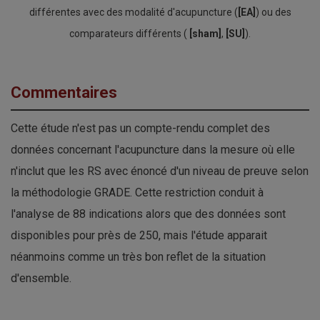
différentes avec des modalité d'acupuncture (
[EA]
) ou des
comparateurs différents (
[sham]
,
[SU]
).
Commentaires
Cette étude n'est pas un compte-rendu complet des
données concernant l'acupuncture dans la mesure où elle
n'inclut que les RS avec énoncé d'un niveau de preuve selon
la méthodologie GRADE. Cette restriction conduit à
l'analyse de 88 indications alors que des données sont
disponibles pour près de 250, mais l'étude apparait
néanmoins comme un très bon reflet de la situation
d'ensemble.