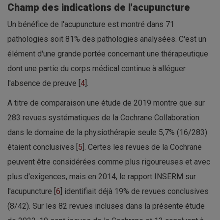
Champ des indications de l'acupuncture
Un bénéfice de l'acupuncture est montré dans 71
pathologies soit 81% des pathologies analysées. C'est un
élément d'une grande portée concernant une thérapeutique
dont une partie du corps médical continue à alléguer
l'absence de preuve [
4
].
A titre de comparaison une étude de 2019 montre que sur
283 revues systématiques de la Cochrane Collaboration
dans le domaine de la physiothérapie seule 5,7% (16/283)
étaient conclusives [
5
]. Certes les revues de la Cochrane
peuvent être considérées comme plus rigoureuses et avec
plus d'exigences, mais en 2014, le rapport INSERM sur
l'acupuncture [
6
] identifiait déjà 19% de revues conclusives
(8/42). Sur les 82 revues incluses dans la présente étude