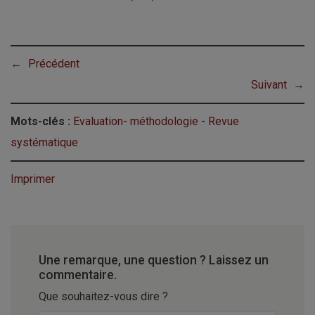
←
Précédent
Suivant
→
Mots-clés :
Evaluation- méthodologie
-
Revue
systématique
Imprimer
Une remarque, une question ? Laissez un
commentaire.
Que souhaitez-vous dire ?