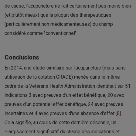
de cause, l'acupuncture ne fait certainement pas moins bien
(et plutôt mieux) que la plupart des thérapeutiques
(particulièrement non médicamenteuses) du champ
considéré comme "conventionnel".
Conclusions
En 2014, une étude similaire sur l'acupuncture (mais sans
utilisation de la cotation GRADE) menée dans le même
cadre de la Veterans Health Administration identifiait sur 51
indications 3 avec preuves d'un effet bénéfique, 20 avec
preuves d'un potentiel effet bénéfique, 24 avec preuves
incertaines et 4 avec preuves d'une absence d'effet [
8
].
Cela signifie, au cours de cette dernière décennie, un
élargissement significatif du champ des indications et