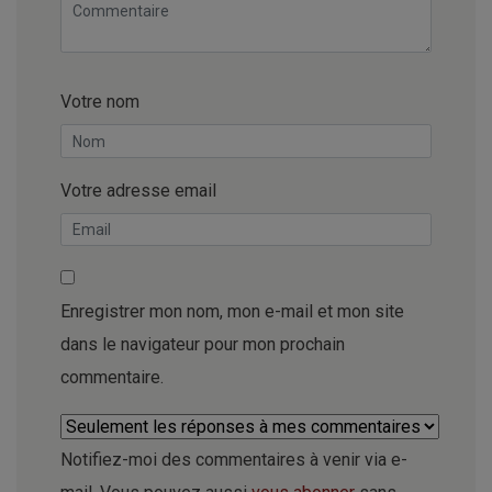
Votre nom
Votre adresse email
Enregistrer mon nom, mon e-mail et mon site
dans le navigateur pour mon prochain
commentaire.
Notifiez-moi des commentaires à venir via e-