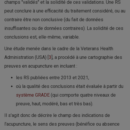
champs "validés" et la solidité de ces validations. Une RS
peut conclure à une efficacité du traitement considéré, ou au
contraire être non conclusive (du fait de données
insuffisantes ou de données contraires). La solidité de ces
conclusions est, elle-même, variable.
Une étude menée dans le cadre de la Veterans Health
Administration (USA) [
3
], a procédé à une cartographie des
preuves en acupuncture en incluant :
les RS publiées entre 2013 et 2021,
où la qualité des conclusions était évaluée à partir du
système GRADE
(qui comporte quatre niveaux de
preuve, haut, modéré, bas et très bas).
Il s'agit donc de décrire le champ des indications de
l'acupuncture, le sens des preuves (bénéfice ou absence