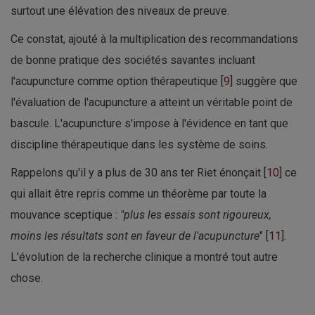
surtout une élévation des niveaux de preuve.
Ce constat, ajouté à la multiplication des recommandations
de bonne pratique des sociétés savantes incluant
l'acupuncture comme option thérapeutique [
9
] suggère que
l'évaluation de l'acupuncture a atteint un véritable point de
bascule. L'acupuncture s'impose à l'évidence en tant que
discipline thérapeutique dans les système de soins.
Rappelons qu'il y a plus de 30 ans ter Riet énonçait [
10
] ce
qui allait être repris comme un théorème par toute la
mouvance sceptique :
"plus les essais sont rigoureux,
moins les résultats sont en faveur de l'acupuncture
" [
11
].
L'évolution de la recherche clinique a montré tout autre
chose.