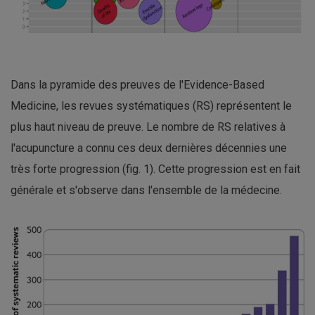
Dans la pyramide des preuves de l'Evidence-Based
Medicine, les revues systématiques (RS) représentent le
plus haut niveau de preuve. Le nombre de RS relatives à
l'acupuncture a connu ces deux dernières décennies une
très forte progression (fig. 1). Cette progression est en fait
générale et s'observe dans l'ensemble de la médecine.