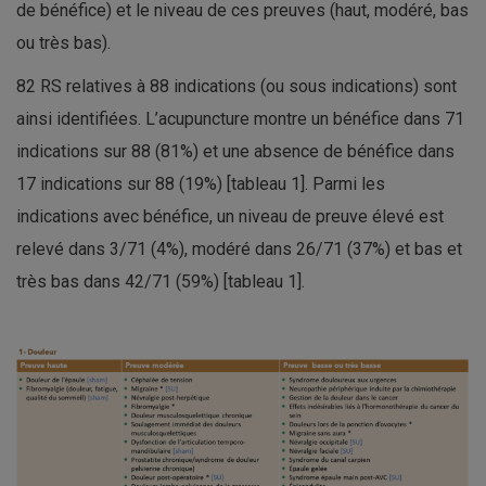
de bénéfice) et le niveau de ces preuves (haut, modéré, bas
ou très bas).
82 RS relatives à 88 indications (ou sous indications) sont
ainsi identifiées. L’acupuncture montre un bénéfice dans 71
indications sur 88 (81%) et une absence de bénéfice dans
17 indications sur 88 (19%) [tableau 1]. Parmi les
indications avec bénéfice, un niveau de preuve élevé est
relevé dans 3/71 (4%), modéré dans 26/71 (37%) et bas et
très bas dans 42/71 (59%) [tableau 1].