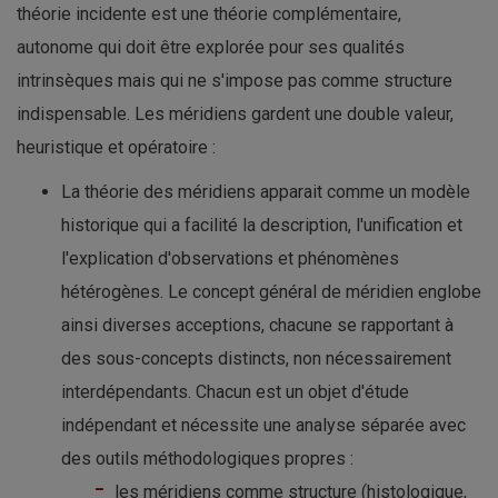
théorie incidente est une théorie complémentaire,
autonome qui doit être explorée pour ses qualités
intrinsèques mais qui ne s'impose pas comme structure
indispensable. Les méridiens gardent une double valeur,
heuristique et opératoire :
La théorie des méridiens apparait comme un modèle
historique qui a facilité la description, l'unification et
l'explication d'observations et phénomènes
hétérogènes. Le concept général de méridien englobe
ainsi diverses acceptions, chacune se rapportant à
des sous-concepts distincts, non nécessairement
interdépendants. Chacun est un objet d'étude
indépendant et nécessite une analyse séparée avec
des outils méthodologiques propres :
les méridiens comme structure (histologique,