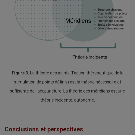
Figure 3.
La théorie des points (l'action thérapeutique de la
stimulation de points définis) est la théorie nécessaire et
suffisante de l'acupuncture. La théorie des méridiens est une
théorie incidente, autonome.
Conclusions et perspectives