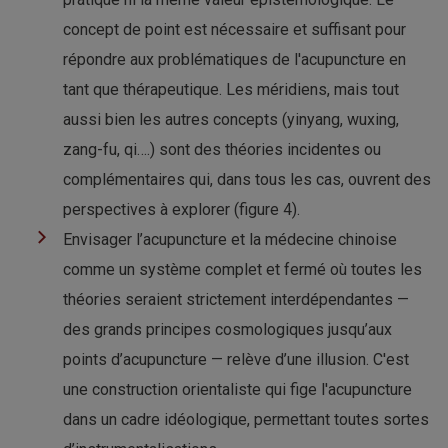
concept de point est nécessaire et suffisant pour
répondre aux problématiques de l'acupuncture en
tant que thérapeutique. Les méridiens, mais tout
aussi bien les autres concepts (yinyang, wuxing,
zang-fu, qi….) sont des théories incidentes ou
complémentaires qui, dans tous les cas, ouvrent des
perspectives à explorer (figure 4).
Envisager l’acupuncture et la médecine chinoise
comme un système complet et fermé où toutes les
théories seraient strictement interdépendantes —
des grands principes cosmologiques jusqu’aux
points d’acupuncture — relève d’une illusion. C'est
une construction orientaliste qui fige l'acupuncture
dans un cadre idéologique, permettant toutes sortes