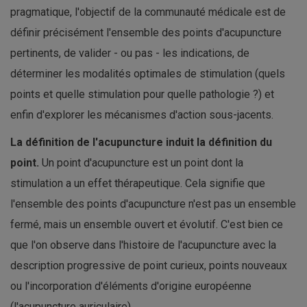
pragmatique, l'objectif de la communauté médicale est de
définir précisément l'ensemble des points d'acupuncture
pertinents, de valider - ou pas - les indications, de
déterminer les modalités optimales de stimulation (quels
points et quelle stimulation pour quelle pathologie ?) et
enfin d'explorer les mécanismes d'action sous-jacents.
La définition de l'acupuncture induit la définition du
point.
Un point d'acupuncture est un point dont la
stimulation a un effet thérapeutique. Cela signifie que
l'ensemble des points d'acupuncture n'est pas un ensemble
fermé, mais un ensemble ouvert et évolutif. C'est bien ce
que l'on observe dans l'histoire de l'acupuncture avec la
description progressive de point curieux, points nouveaux
ou l'incorporation d'éléments d'origine européenne
(l'acupuncture auriculaire).