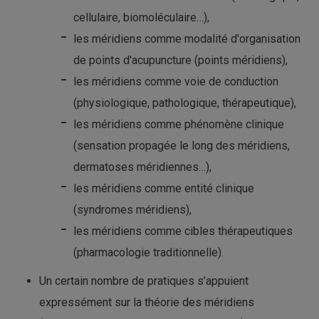
cellulaire, biomoléculaire…),
les méridiens comme modalité d'organisation
de points d'acupuncture (points méridiens),
les méridiens comme voie de conduction
(physiologique, pathologique, thérapeutique),
les méridiens comme phénomène clinique
(sensation propagée le long des méridiens,
dermatoses méridiennes…),
les méridiens comme entité clinique
(syndromes méridiens),
les méridiens comme cibles thérapeutiques
(pharmacologie traditionnelle).
Un certain nombre de pratiques s’appuient
expressément sur la théorie des méridiens