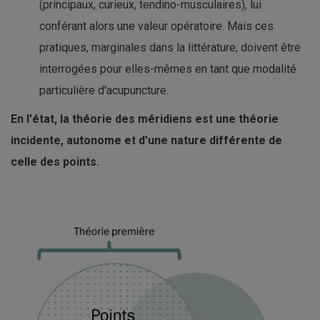
(principaux, curieux, tendino-musculaires), lui
conférant alors une valeur opératoire. Mais ces
pratiques, marginales dans la littérature, doivent être
interrogées pour elles-mêmes en tant que modalité
particulière d'acupuncture.
En l'état, la théorie des méridiens est une théorie
incidente, autonome et d'une nature différente de
celle des points.