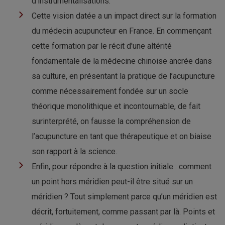
d’instrumentalisations.
Cette vision datée a un impact direct sur la formation
du médecin acupuncteur en France. En commençant
cette formation par le récit d'une altérité
fondamentale de la médecine chinoise ancrée dans
sa culture, en présentant la pratique de l’acupuncture
comme nécessairement fondée sur un socle
théorique monolithique et incontournable, de fait
surinterprété, on fausse la compréhension de
l’acupuncture en tant que thérapeutique et on biaise
son rapport à la science.
Enfin, pour répondre à la question initiale : comment
un point hors méridien peut-il être situé sur un
méridien ? Tout simplement parce qu’un méridien est
décrit, fortuitement, comme passant par là. Points et