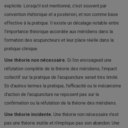
explicite. Lorsqu'il est mentionné, c'est souvent par
convention rhétorique et a posteriori, et non comme base
effective à la pratique. Il existe un décalage notable entre
l'importance théorique accordée aux méridiens dans la
formation des acupuncteurs et leur place réelle dans la
pratique clinique.
Une théorie non nécessaire.
Si l’on envisageait une
réfutation complète de la théorie des méridiens, l’impact
collectif sur la pratique de l’acupuncture serait très limité.
En d'autres termes la pratique, l'efficacité ou le mécanisme
d'action de l'acupuncture ne reposent pas sur la
confirmation ou la réfutation de la théorie des méridiens.
Une théorie incidente.
Une théorie non nécessaire n'est
pas une théorie inutile et n'implique pas son abandon. Une