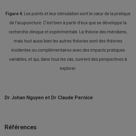
Figure 4.
Les points et leur stimulation sont le cœur de la pratique
de l'acupuncture. C'est bien à partir d'eux que se développe la
recherche clinique et expérimentale. La théorie des méridiens,
mais tout aussi bien les autres théories sont des théories
incidentes ou complémentaires avec des impacts pratiques
variables, et qui, dans tous les cas, ouvrent des perspectives à
explorer.
Dr Johan Nguyen et Dr Claude Pernice
Références