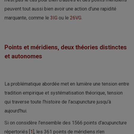
peuvent tout aussi bien avoir une action d'une rapidité
marquante, comme le
3IG
ou le
26VG
.
Points et méridiens, deux théories distinctes
et autonomes
La problématique abordée met en lumière une tension entre
tradition empirique et systématisation théorique, tension
qui traverse toute l’histoire de l’acupuncture jusqu'à
aujourd'hui.
Si on considère l'ensemble des 1566 points d'acupuncture
répertoriés [
1
], les 361 points de méridiens n'en