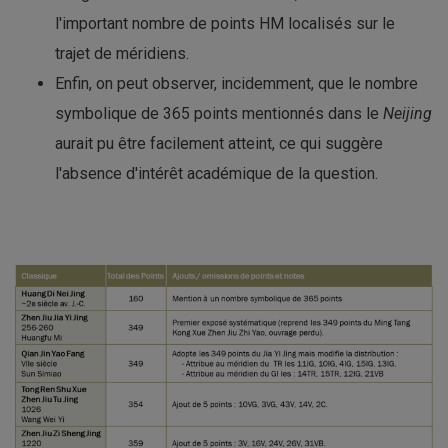
l'important nombre de points HM localisés sur le
trajet de méridiens.
Enfin, on peut observer, incidemment, que le nombre
symbolique de 365 points mentionnés dans le
Neijing
aurait pu être facilement atteint, ce qui suggère
l'absence d'intérêt académique de la question.