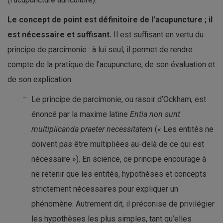
Le concept de point est définitoire de l'acupuncture ; il
est nécessaire et suffisant.
Il est suffisant en vertu du
principe de parcimonie : à lui seul, il permet de rendre
compte de la pratique de l'acupuncture, de son évaluation et
de son explication.
Le principe de parcimonie, ou rasoir d’Ockham, est
énoncé par la maxime latine
Entia non sunt
multiplicanda praeter necessitatem
(« Les entités ne
doivent pas être multipliées au-delà de ce qui est
nécessaire »). En science, ce principe encourage à
ne retenir que les entités, hypothèses et concepts
strictement nécessaires pour expliquer un
phénomène. Autrement dit, il préconise de privilégier
les hypothèses les plus simples, tant qu’elles