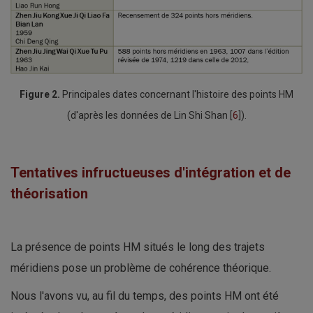
Figure 2.
Principales dates concernant l'histoire des points HM
(d'après les données de Lin Shi Shan [
6
]).
Tentatives infructueuses d'intégration et de
théorisation
La présence de points HM situés le long des trajets
méridiens pose un problème de cohérence théorique.
Nous l'avons vu, au fil du temps, des points HM ont été