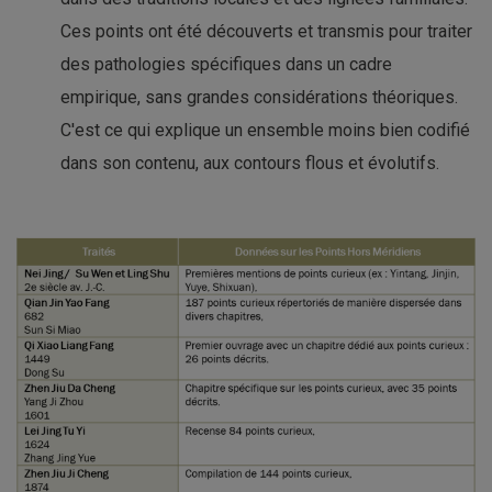
Ces points ont été découverts et transmis pour traiter
des pathologies spécifiques dans un cadre
empirique, sans grandes considérations théoriques.
C'est ce qui explique un ensemble moins bien codifié
dans son contenu, aux contours flous et évolutifs.