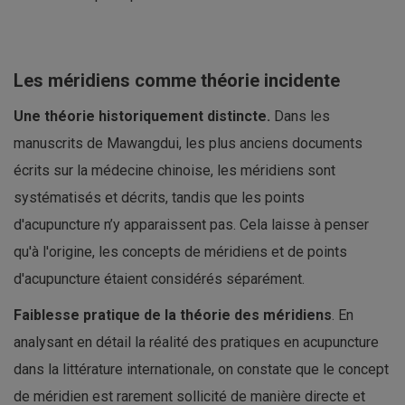
Les méridiens comme théorie incidente
Une théorie historiquement distincte.
Dans les
manuscrits de Mawangdui, les plus anciens documents
écrits sur la médecine chinoise, les méridiens sont
systématisés et décrits, tandis que les points
d'acupuncture n’y apparaissent pas. Cela laisse à penser
qu'à l'origine, les concepts de méridiens et de points
d'acupuncture étaient considérés séparément.
Faiblesse pratique de la théorie des méridiens
. En
analysant en détail la réalité des pratiques en acupuncture
dans la littérature internationale, on constate que le concept
de méridien est rarement sollicité de manière directe et