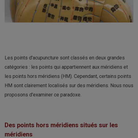
Les points d'acupuncture sont classés en deux grandes
catégories : les points qui appartiennent aux méridiens et
les points hors méridiens (HM). Cependant, certains points
HM sont clairement localisés sur des méridiens. Nous nous
proposons d'examiner ce paradoxe.
Des points hors méridiens situés sur les
méridiens