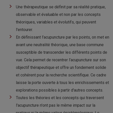
Une thérapeutique se définit par sa réalité pratique,
observable et évaluable et non par les concepts
théoriques, variables et évolutifs, qui peuvent
l'entourer.
En définissant l’acupuncture par les points, on met en
avant une neutralité théorique, une base commune
susceptible de transcender les différents points de
vue. Cela permet de recentrer l’acupuncture sur son
objectif thérapeutique et offre un fondement solide
et cohérent pour la recherche scientifique. Ce cadre
laisse la porte ouverte à tous les enrichissements et
explorations possibles à partir d'autres concepts.
Toutes les théories et les concepts qui traversent
l'acupuncture n'ont pas le même impact sur la
pratique ni la même valeur épistémologique. Le