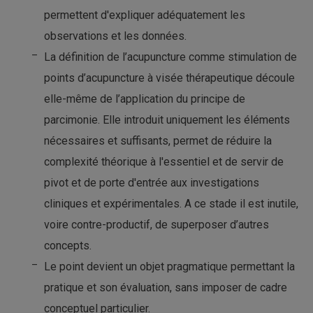
permettent d'expliquer adéquatement les
observations et les données.
La définition de l’acupuncture comme stimulation de
points d’acupuncture à visée thérapeutique découle
elle-même de l’application du principe de
parcimonie. Elle introduit uniquement les éléments
nécessaires et suffisants, permet de réduire la
complexité théorique à l'essentiel et de servir de
pivot et de porte d'entrée aux investigations
cliniques et expérimentales. A ce stade il est inutile,
voire contre-productif, de superposer d’autres
concepts.
Le point devient un objet pragmatique permettant la
pratique et son évaluation, sans imposer de cadre
conceptuel particulier.