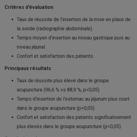
Critères d’évaluation
Taux de réussite de l’insertion de la mise en place de
la sonde (radiographie abdominale).
Temps moyen d’insertion au niveau gastrique puis au
niveau jéjunal.
Confort et satisfaction des patients.
Principaux résultats
Taux de réussite plus élevé dans le groupe
acupuncture (96,6 % vs 88,9 %, p<0,05).
Temps d'insertion de l’estomac au jéjunum plus court
dans le groupe acupuncture (p<0,05).
Confort et satisfaction des patients significativement
plus élevés dans le groupe acupuncture (p<0,05).