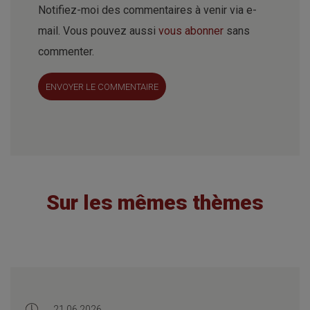
Notifiez-moi des commentaires à venir via e-
mail. Vous pouvez aussi
vous abonner
sans
commenter.
ENVOYER LE COMMENTAIRE
Sur les mêmes thèmes
21.06.2026