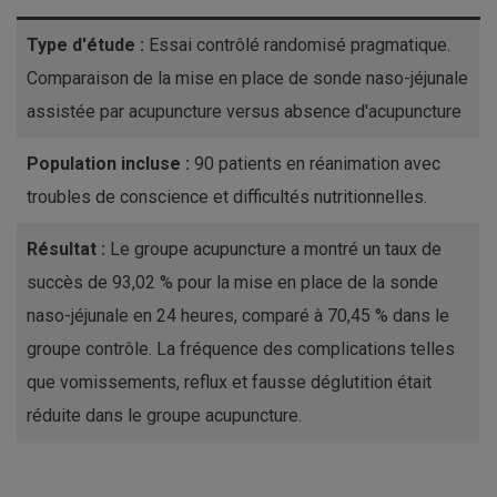
Type d'étude :
Essai contrôlé randomisé pragmatique.
Comparaison de la mise en place de sonde naso-jéjunale
assistée par acupuncture versus absence d'acupuncture
Population incluse :
90 patients en réanimation avec
troubles de conscience et difficultés nutritionnelles.
Résultat :
Le groupe acupuncture a montré un taux de
succès de 93,02 % pour la mise en place de la sonde
naso-jéjunale en 24 heures, comparé à 70,45 % dans le
groupe contrôle. La fréquence des complications telles
que vomissements, reflux et fausse déglutition était
réduite dans le groupe acupuncture.