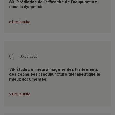
80- Prédiction de l’efficacité de l’acupuncture
dans la dyspepsie
> Lire la suite
05.09.2023
78- Études en neuroimagerie des traitements
des céphalées : l’acupuncture thérapeutique la
mieux documentée.
> Lire la suite