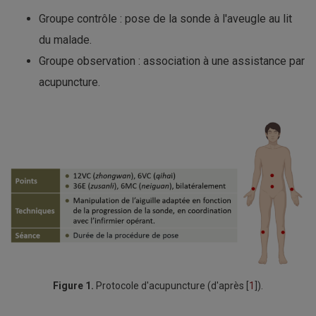
Groupe contrôle : pose de la sonde à l'aveugle au lit
du malade.
Groupe observation : association à une assistance par
acupuncture.
Figure 1.
Protocole d'acupuncture (d'après [
1
]).