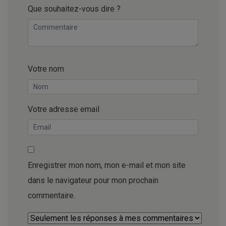
Que souhaitez-vous dire ?
Votre nom
Votre adresse email
Enregistrer mon nom, mon e-mail et mon site
dans le navigateur pour mon prochain
commentaire.