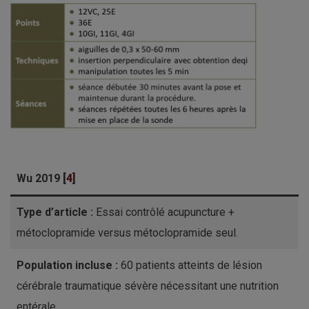
Wu 2019
[
4
]
Type d’article :
Essai contrôlé acupuncture +
métoclopramide versus métoclopramide seul.
Population incluse :
60 patients atteints de lésion
cérébrale traumatique sévère nécessitant une nutrition
entérale.