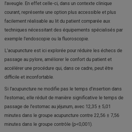
l'aveugle. En effet celle-ci, dans un contexte clinique
courant, représente une option plus accessible et plus
facilement réalisable au lit du patient comparée aux
techniques nécessitant des équipements spécialisés par
exemple l'endoscopie ou la fluoroscopie.
L’acupuncture est ici explorée pour réduire les échecs de
passage au pylore, améliorer le confort du patient et
accélérer une procédure qui, dans ce cadre, peut être
difficile et inconfortable.
Si l'acupuncture ne modifie pas le temps d'insertion dans
l'estomac, elle réduit de manière significative le temps de
passage de l'estomac au jéjunum, avec 12,35 ± 5,01
minutes dans le groupe acupuncture contre 22,56 ± 7,56
minutes dans le groupe contrôle (p<0,001).