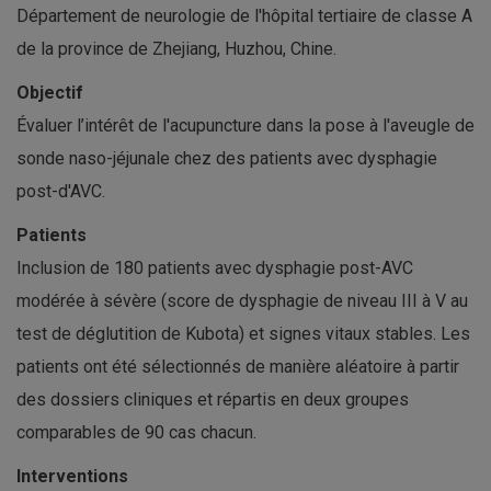
Département de neurologie de l'hôpital tertiaire de classe A
de la province de Zhejiang, Huzhou, Chine.
Objectif
Évaluer l’intérêt de l'acupuncture dans la pose à l'aveugle de
sonde naso-jéjunale chez des patients avec dysphagie
post-d'AVC.
Patients
Inclusion de 180 patients avec dysphagie post-AVC
modérée à sévère (score de dysphagie de niveau III à V au
test de déglutition de Kubota) et signes vitaux stables. Les
patients ont été sélectionnés de manière aléatoire à partir
des dossiers cliniques et répartis en deux groupes
comparables de 90 cas chacun.
Interventions