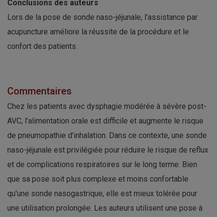
Conclusions des auteurs
Lors de la pose de sonde naso-jéjunale, l’assistance par
acupuncture améliore la réussite de la procédure et le
confort des patients.
Commentaires
Chez les patients avec dysphagie modérée à sévère post-
AVC, l’alimentation orale est difficile et augmente le risque
de pneumopathie d’inhalation. Dans ce contexte, une sonde
naso-jéjunale est privilégiée pour réduire le risque de reflux
et de complications respiratoires sur le long terme. Bien
que sa pose soit plus complexe et moins confortable
qu'une sonde nasogastrique, elle est mieux tolérée pour
une utilisation prolongée. Les auteurs utilisent une pose à