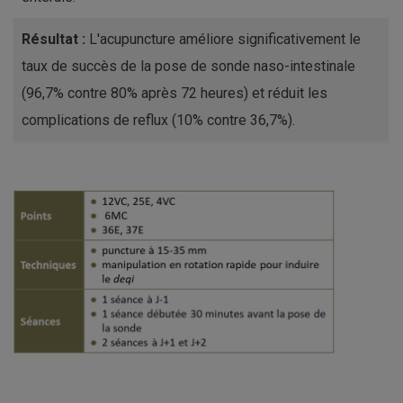
Résultat :
L'acupuncture améliore significativement le
taux de succès de la pose de sonde naso-intestinale
(96,7% contre 80% après 72 heures) et réduit les
complications de reflux (10% contre 36,7%).