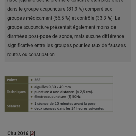
dans le groupe acupuncture (81,3 %) comparé aux
groupes médicament (56,5 %) et contrôle (33,3 %). Le
groupe acupuncture présentait également moins de
diarrhées post-pose de sonde, mais aucune différence
significative entre les groupes pour les taux de fausses
routes ou constipation.
Chu 2016
[
3
]