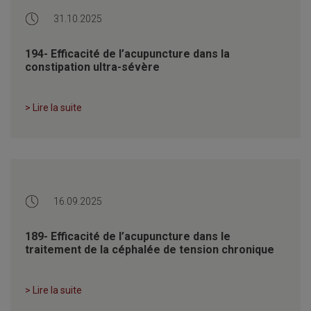
31.10.2025
194- Efficacité de l’acupuncture dans la
constipation ultra-sévère
> Lire la suite
16.09.2025
189- Efficacité de l’acupuncture dans le
traitement de la céphalée de tension chronique
> Lire la suite