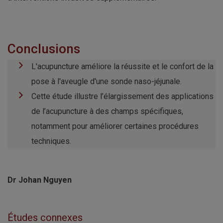
Conclusions
L'acupuncture améliore la réussite et le confort de la
pose à l'aveugle d'une sonde naso-jéjunale.
Cette étude illustre l’élargissement des applications
de l’acupuncture à des champs spécifiques,
notamment pour améliorer certaines procédures
techniques.
Dr Johan Nguyen
Études connexes