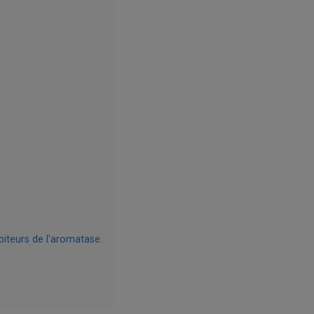
biteurs de l'aromatase.