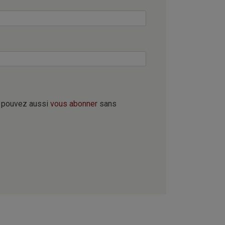
s pouvez aussi
vous abonner
sans