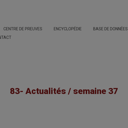
CENTRE DE PREUVES
ENCYCLOPÉDIE
BASE DE DONNÉE
NTACT
83- Actualités / semaine 37