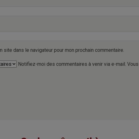
n site dans le navigateur pour mon prochain commentaire.
Notifiez-moi des commentaires à venir via e-mail. Vou