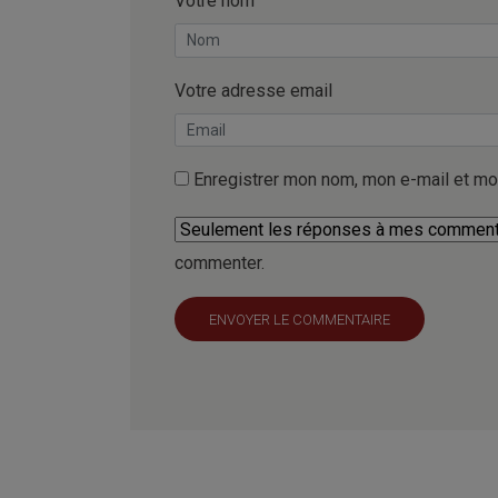
Votre nom
Votre adresse email
Enregistrer mon nom, mon e-mail et mo
commenter.
ENVOYER LE COMMENTAIRE