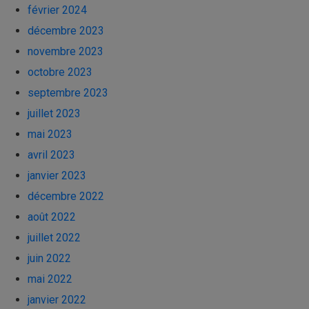
février 2024
décembre 2023
novembre 2023
octobre 2023
septembre 2023
juillet 2023
mai 2023
avril 2023
janvier 2023
décembre 2022
août 2022
juillet 2022
juin 2022
mai 2022
janvier 2022