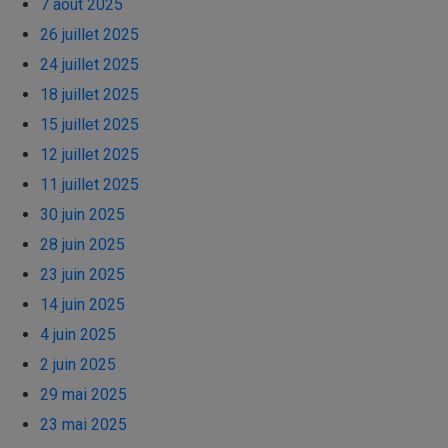
7 août 2025
26 juillet 2025
24 juillet 2025
18 juillet 2025
15 juillet 2025
12 juillet 2025
11 juillet 2025
30 juin 2025
28 juin 2025
23 juin 2025
14 juin 2025
4 juin 2025
2 juin 2025
29 mai 2025
23 mai 2025