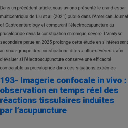
Dans un précédent article, nous avions présenté le grand essai
multicentrique de Liu et al. (2021) publié dans l’American Journal
of Gastroenterology et comparant l’électroacupuncture au
prucalopride dans la constipation chronique sévère. L’analyse
secondaire parue en 2025 prolonge cette étude en s’intéressant
au sous-groupe des constipations dites « ultra-sévères » afin
d’évaluer si l’électroacupuncture conserve une efficacité
comparable au prucalopride dans ces situations extrêmes.
193- Imagerie confocale in vivo :
observation en temps réel des
réactions tissulaires induites
par l’acupuncture