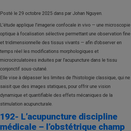
Posté le 29 octobre 2025 dans par Johan Nguyen.
L’étude applique l’imagerie confocale in vivo — une microscopie
optique à focalisation sélective permettant une observation fine
et tridimensionnelle des tissus vivants — afin d’observer en
temps réel les modifications morphologiques et
microcirculatoires induites par l’acupuncture dans le tissu
conjonctif sous-cutané.
Elle vise à dépasser les limites de l’histologie classique, qui ne
saisit que des images statiques, pour offrir une vision
dynamique et quantifiable des effets mécaniques de la
stimulation acupuncturale.
192- L’acupuncture discipline
médicale – l’obstétrique champ