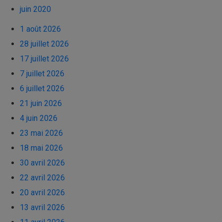
juin 2020
1 août 2026
28 juillet 2026
17 juillet 2026
7 juillet 2026
6 juillet 2026
21 juin 2026
4 juin 2026
23 mai 2026
18 mai 2026
30 avril 2026
22 avril 2026
20 avril 2026
13 avril 2026