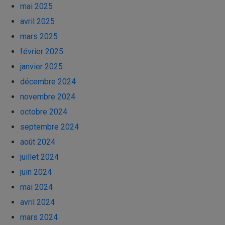
mai 2025
avril 2025
mars 2025
février 2025
janvier 2025
décembre 2024
novembre 2024
octobre 2024
septembre 2024
août 2024
juillet 2024
juin 2024
mai 2024
avril 2024
mars 2024