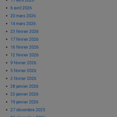
11 avril 2026
6 avril 2026
20 mars 2026
14 mars 2026
23 février 2026
17 février 2026
16 février 2026
12 février 2026
9 février 2026
5 février 2026
2 février 2026
28 janvier 2026
23 janvier 2026
19 janvier 2026
27 décembre 2025