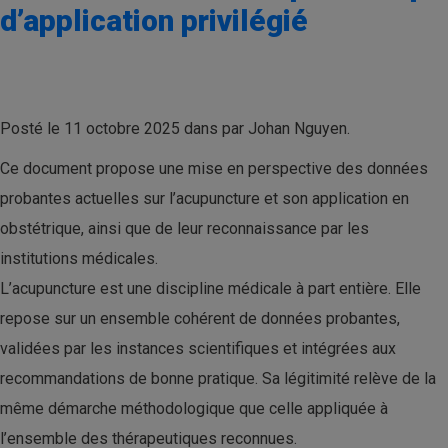
d’application privilégié
Posté le 11 octobre 2025 dans par Johan Nguyen.
Ce document propose une mise en perspective des données
probantes actuelles sur l’acupuncture et son application en
obstétrique, ainsi que de leur reconnaissance par les
institutions médicales.
L’acupuncture est une discipline médicale à part entière. Elle
repose sur un ensemble cohérent de données probantes,
validées par les instances scientifiques et intégrées aux
recommandations de bonne pratique. Sa légitimité relève de la
même démarche méthodologique que celle appliquée à
l’ensemble des thérapeutiques reconnues.