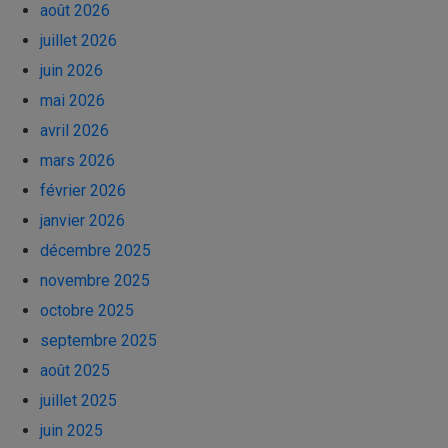
août 2026
juillet 2026
juin 2026
mai 2026
avril 2026
mars 2026
février 2026
janvier 2026
décembre 2025
novembre 2025
octobre 2025
septembre 2025
août 2025
juillet 2025
juin 2025