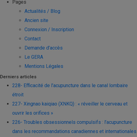
Pages
Actualités / Blog
Ancien site
Connexion / Inscription
Contact
Demande d’accès
Le GERA
Mentions Légales
Derniers articles
228- Efficacité de l’acupuncture dans le canal lombaire
étroit
227- Xingnao kaiqiao (XNKQ) : « réveiller le cerveau et
ouvrir les orifices »
226- Troubles obsessionnels compulsifs : l’acupuncture
dans les recommandations canadiennes et internationales