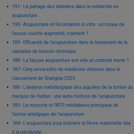
191- Le partage des données dans la recherche en
acupuncture
190- Acupuncture et fécondation in vitro : un risque de
fausse couche augmenté, vraiment ?
189- Efficacité de l’acupuncture dans le traitement de la
céphalée de tension chronique
188- La fausse acupuncture est-elle un contrôle inerte ?
187- Cinq universités de médecine chinoise dans le
classement de Shanghai 2025
186- L’analyse métallurgique des aiguilles de la tombe du
marquis de Haihun : une autre histoire de l’acupuncture.
185- Le myocyte et l’ATP, médiateurs principaux de
l’action antalgique de l’acupuncture
184- L’acupuncture pour prévenir la fièvre maternelle liée
à la péridurale