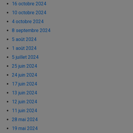
16 octobre 2024
10 octobre 2024
4 octobre 2024
8 septembre 2024
5 août 2024
1 août 2024
5 juillet 2024
25 juin 2024
24 juin 2024
17 juin 2024
13 juin 2024
12 juin 2024
11 juin 2024
28 mai 2024
19 mai 2024