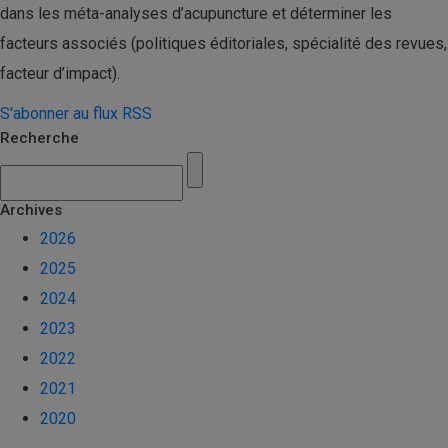
dans les méta-analyses d’acupuncture et déterminer les
facteurs associés (politiques éditoriales, spécialité des revues,
facteur d’impact).
S'abonner au flux RSS
Recherche
Archives
2026
2025
2024
2023
2022
2021
2020