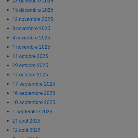
23 décembre 2025
15 décembre 2025
12 novembre 2025
8 novembre 2025
4 novembre 2025
1 novembre 2025
31 octobre 2025
29 octobre 2025
11 octobre 2025
17 septembre 2025
16 septembre 2025
10 septembre 2025
1 septembre 2025
21 août 2025
12 août 2025