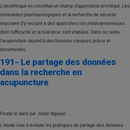
L’obstétrique en constitue un champ d’application privilégié. Les
contraintes pharmacologiques et la recherche de sécurité
imposent d’y recourir à des approches non médicamenteuses
dont l’efficacité et la tolérance sont établies. Dans ce cadre,
l’acupuncture répond à des besoins cliniques précis et
documentés.
191- Le partage des données
dans la recherche en
acupuncture
Posté le dans par Johan Nguyen.
L’étude vise à évaluer les pratiques de partage des données