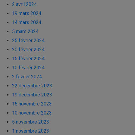
2 avril 2024
19 mars 2024
14 mars 2024
5 mars 2024
25 février 2024
20 février 2024
15 février 2024
10 février 2024
2 février 2024
22 décembre 2023
19 décembre 2023
15 novembre 2023
10 novembre 2023
5 novembre 2023
1 novembre 2023