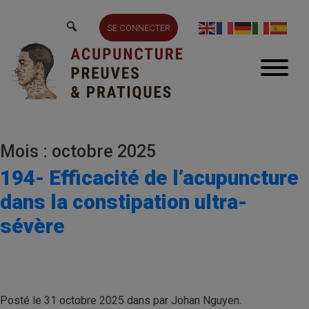
SE CONNECTER
Mois : octobre 2025
194- Efficacité de l’acupuncture
dans la constipation ultra-
sévère
Posté le 31 octobre 2025 dans par Johan Nguyen.