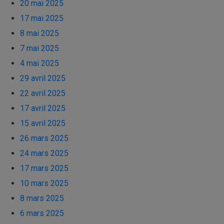
20 mai 2025
17 mai 2025
8 mai 2025
7 mai 2025
4 mai 2025
29 avril 2025
22 avril 2025
17 avril 2025
15 avril 2025
26 mars 2025
24 mars 2025
17 mars 2025
10 mars 2025
8 mars 2025
6 mars 2025