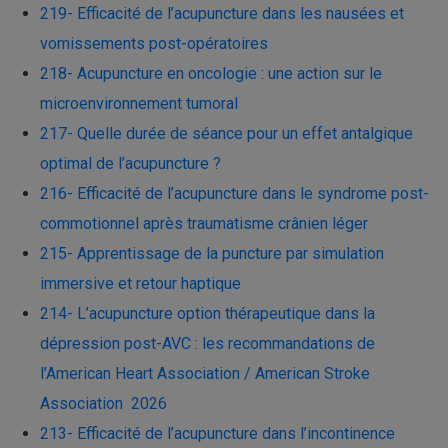
219- Efficacité de l’acupuncture dans les nausées et
vomissements post-opératoires
218- Acupuncture en oncologie : une action sur le
microenvironnement tumoral
217- Quelle durée de séance pour un effet antalgique
optimal de l’acupuncture ?
216- Efficacité de l’acupuncture dans le syndrome post-
commotionnel après traumatisme crânien léger
215- Apprentissage de la puncture par simulation
immersive et retour haptique
214- L’acupuncture option thérapeutique dans la
dépression post-AVC : les recommandations de
l’American Heart Association / American Stroke
Association 2026
213- Efficacité de l’acupuncture dans l’incontinence