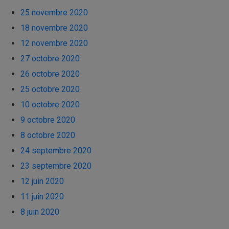
25 novembre 2020
18 novembre 2020
12 novembre 2020
27 octobre 2020
26 octobre 2020
25 octobre 2020
10 octobre 2020
9 octobre 2020
8 octobre 2020
24 septembre 2020
23 septembre 2020
12 juin 2020
11 juin 2020
8 juin 2020