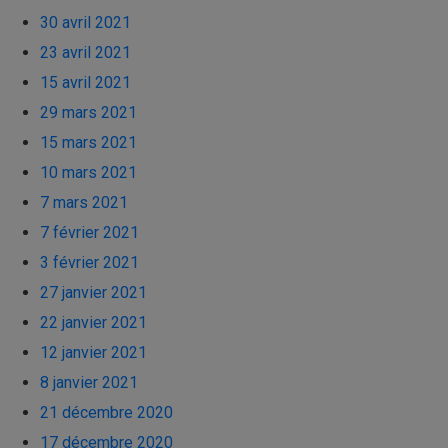
30 avril 2021
23 avril 2021
15 avril 2021
29 mars 2021
15 mars 2021
10 mars 2021
7 mars 2021
7 février 2021
3 février 2021
27 janvier 2021
22 janvier 2021
12 janvier 2021
8 janvier 2021
21 décembre 2020
17 décembre 2020