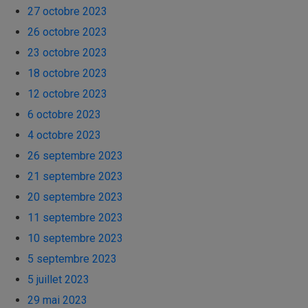
27 octobre 2023
26 octobre 2023
23 octobre 2023
18 octobre 2023
12 octobre 2023
6 octobre 2023
4 octobre 2023
26 septembre 2023
21 septembre 2023
20 septembre 2023
11 septembre 2023
10 septembre 2023
5 septembre 2023
5 juillet 2023
29 mai 2023