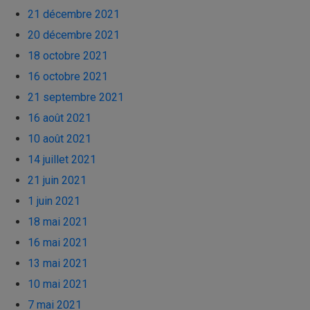
21 décembre 2021
20 décembre 2021
18 octobre 2021
16 octobre 2021
21 septembre 2021
16 août 2021
10 août 2021
14 juillet 2021
21 juin 2021
1 juin 2021
18 mai 2021
16 mai 2021
13 mai 2021
10 mai 2021
7 mai 2021