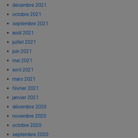
décembre 2021
octobre 2021
septembre 2021
août 2021
juillet 2021
juin 2021
mai 2021
avril 2021
mars 2021
février 2021
janvier 2021
décembre 2020
novembre 2020
octobre 2020
septembre 2020