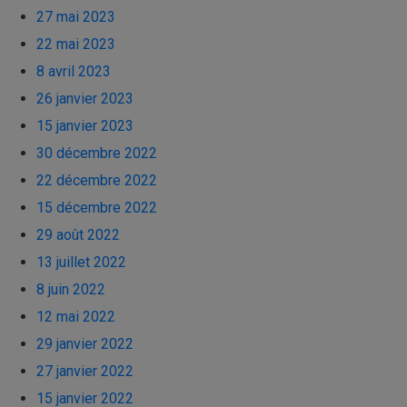
27 mai 2023
22 mai 2023
8 avril 2023
26 janvier 2023
15 janvier 2023
30 décembre 2022
22 décembre 2022
15 décembre 2022
29 août 2022
13 juillet 2022
8 juin 2022
12 mai 2022
29 janvier 2022
27 janvier 2022
15 janvier 2022