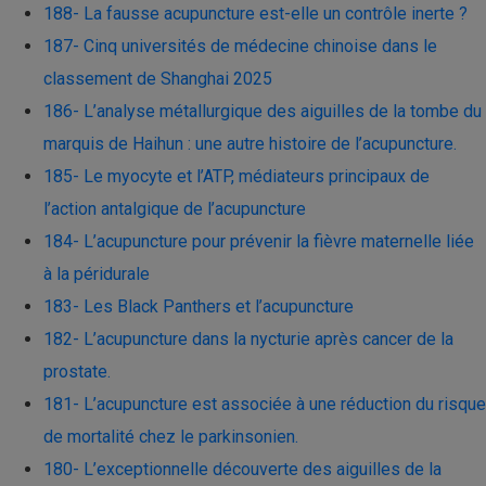
188- La fausse acupuncture est-elle un contrôle inerte ?
187- Cinq universités de médecine chinoise dans le
classement de Shanghai 2025
186- L’analyse métallurgique des aiguilles de la tombe du
marquis de Haihun : une autre histoire de l’acupuncture.
185- Le myocyte et l’ATP, médiateurs principaux de
l’action antalgique de l’acupuncture
184- L’acupuncture pour prévenir la fièvre maternelle liée
à la péridurale
183- Les Black Panthers et l’acupuncture
182- L’acupuncture dans la nycturie après cancer de la
prostate.
181- L’acupuncture est associée à une réduction du risque
de mortalité chez le parkinsonien.
180- L’exceptionnelle découverte des aiguilles de la