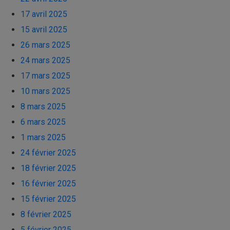
17 avril 2025
15 avril 2025
26 mars 2025
24 mars 2025
17 mars 2025
10 mars 2025
8 mars 2025
6 mars 2025
1 mars 2025
24 février 2025
18 février 2025
16 février 2025
15 février 2025
8 février 2025
5 février 2025