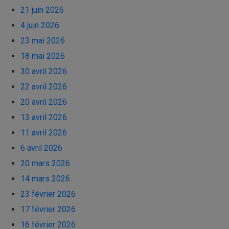
21 juin 2026
4 juin 2026
23 mai 2026
18 mai 2026
30 avril 2026
22 avril 2026
20 avril 2026
13 avril 2026
11 avril 2026
6 avril 2026
20 mars 2026
14 mars 2026
23 février 2026
17 février 2026
16 février 2026