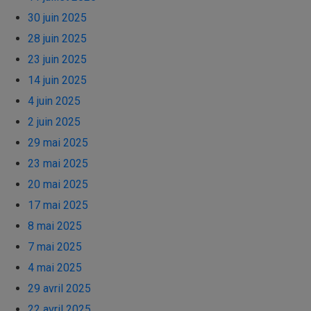
30 juin 2025
28 juin 2025
23 juin 2025
14 juin 2025
4 juin 2025
2 juin 2025
29 mai 2025
23 mai 2025
20 mai 2025
17 mai 2025
8 mai 2025
7 mai 2025
4 mai 2025
29 avril 2025
22 avril 2025