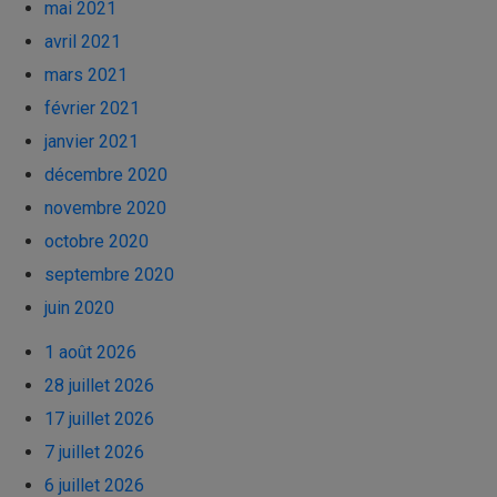
mai 2021
avril 2021
mars 2021
février 2021
janvier 2021
décembre 2020
novembre 2020
octobre 2020
septembre 2020
juin 2020
1 août 2026
28 juillet 2026
17 juillet 2026
7 juillet 2026
6 juillet 2026