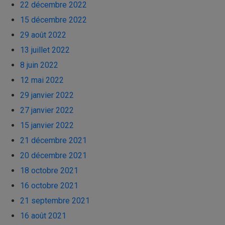
22 décembre 2022
15 décembre 2022
29 août 2022
13 juillet 2022
8 juin 2022
12 mai 2022
29 janvier 2022
27 janvier 2022
15 janvier 2022
21 décembre 2021
20 décembre 2021
18 octobre 2021
16 octobre 2021
21 septembre 2021
16 août 2021