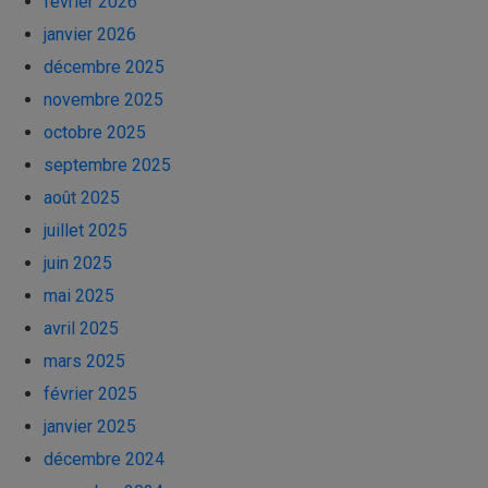
février 2026
janvier 2026
décembre 2025
novembre 2025
octobre 2025
septembre 2025
août 2025
juillet 2025
juin 2025
mai 2025
avril 2025
mars 2025
février 2025
janvier 2025
décembre 2024