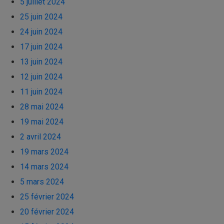
5 juillet 2024
25 juin 2024
24 juin 2024
17 juin 2024
13 juin 2024
12 juin 2024
11 juin 2024
28 mai 2024
19 mai 2024
2 avril 2024
19 mars 2024
14 mars 2024
5 mars 2024
25 février 2024
20 février 2024