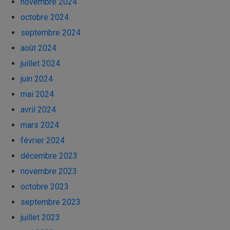
novembre 2024
octobre 2024
septembre 2024
août 2024
juillet 2024
juin 2024
mai 2024
avril 2024
mars 2024
février 2024
décembre 2023
novembre 2023
octobre 2023
septembre 2023
juillet 2023