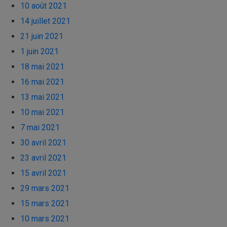
10 août 2021
14 juillet 2021
21 juin 2021
1 juin 2021
18 mai 2021
16 mai 2021
13 mai 2021
10 mai 2021
7 mai 2021
30 avril 2021
23 avril 2021
15 avril 2021
29 mars 2021
15 mars 2021
10 mars 2021