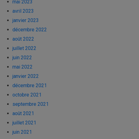
mai 2023
avril 2023
janvier 2023
décembre 2022
août 2022
juillet 2022
juin 2022
mai 2022
janvier 2022
décembre 2021
octobre 2021
septembre 2021
août 2021
juillet 2021
juin 2021