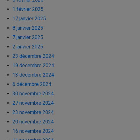
1 février 2025
17 janvier 2025
8 janvier 2025
7 janvier 2025
2 janvier 2025
23 décembre 2024
19 décembre 2024
13 décembre 2024
6 décembre 2024
30 novembre 2024
27 novembre 2024
23 novembre 2024
20 novembre 2024
16 novembre 2024