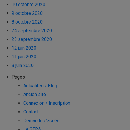
10 octobre 2020
9 octobre 2020
8 octobre 2020
24 septembre 2020
23 septembre 2020
12 juin 2020
11 juin 2020
8 juin 2020
Pages
Actualités / Blog
Ancien site
Connexion / Inscription
Contact
Demande d’accès
Le GERA