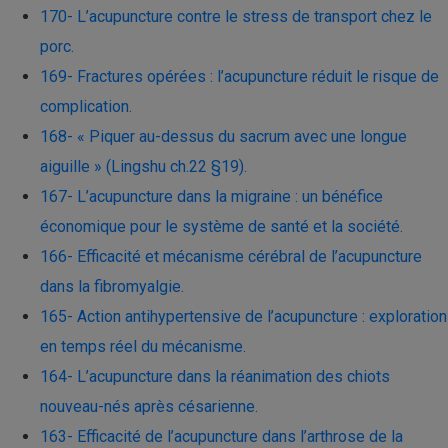
170- L’acupuncture contre le stress de transport chez le
porc.
169- Fractures opérées : l’acupuncture réduit le risque de
complication.
168- « Piquer au-dessus du sacrum avec une longue
aiguille » (Lingshu ch.22 §19).
167- L’acupuncture dans la migraine : un bénéfice
économique pour le système de santé et la société.
166- Efficacité et mécanisme cérébral de l’acupuncture
dans la fibromyalgie.
165- Action antihypertensive de l’acupuncture : exploration
en temps réel du mécanisme.
164- L’acupuncture dans la réanimation des chiots
nouveau-nés après césarienne.
163- Efficacité de l’acupuncture dans l’arthrose de la