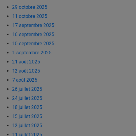
29 octobre 2025
11 octobre 2025
17 septembre 2025
16 septembre 2025
10 septembre 2025
1 septembre 2025
21 août 2025
12 août 2025
7 août 2025
26 juillet 2025
24 juillet 2025
18 juillet 2025
15 juillet 2025
12 juillet 2025
11 juillet 2025