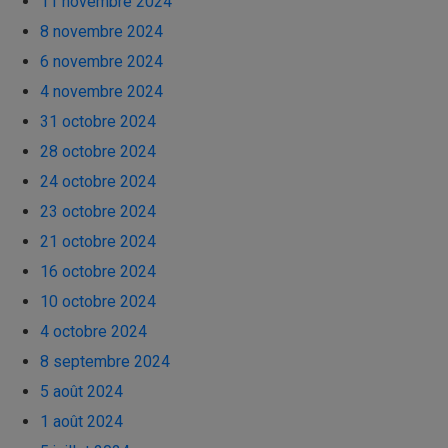
11 novembre 2024
8 novembre 2024
6 novembre 2024
4 novembre 2024
31 octobre 2024
28 octobre 2024
24 octobre 2024
23 octobre 2024
21 octobre 2024
16 octobre 2024
10 octobre 2024
4 octobre 2024
8 septembre 2024
5 août 2024
1 août 2024