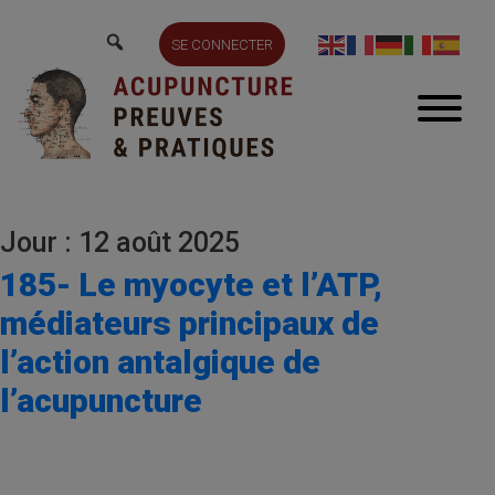
SE CONNECTER
Jour : 12 août 2025
185- Le myocyte et l’ATP,
médiateurs principaux de
l’action antalgique de
l’acupuncture