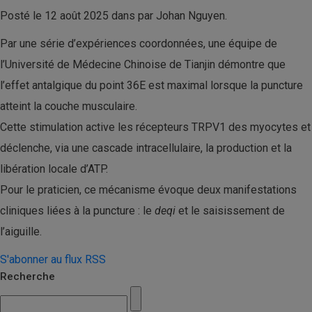
Posté le 12 août 2025 dans par Johan Nguyen.
Par une série d’expériences coordonnées, une équipe de
l’Université de Médecine Chinoise de Tianjin démontre que
l’effet antalgique du point 36E est maximal lorsque la puncture
atteint la couche musculaire.
Cette stimulation active les récepteurs TRPV1 des myocytes et
déclenche, via une cascade intracellulaire, la production et la
libération locale d’ATP.
Pour le praticien, ce mécanisme évoque deux manifestations
cliniques liées à la puncture : le
deqi
et le saisissement de
l’aiguille.
S'abonner au flux RSS
Recherche