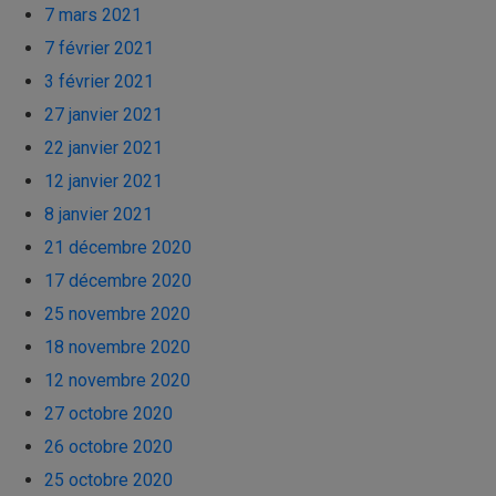
7 mars 2021
7 février 2021
3 février 2021
27 janvier 2021
22 janvier 2021
12 janvier 2021
8 janvier 2021
21 décembre 2020
17 décembre 2020
25 novembre 2020
18 novembre 2020
12 novembre 2020
27 octobre 2020
26 octobre 2020
25 octobre 2020