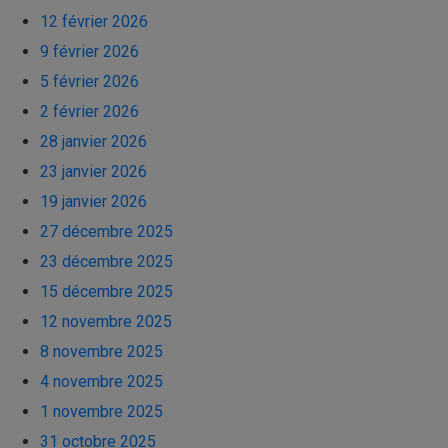
12 février 2026
9 février 2026
5 février 2026
2 février 2026
28 janvier 2026
23 janvier 2026
19 janvier 2026
27 décembre 2025
23 décembre 2025
15 décembre 2025
12 novembre 2025
8 novembre 2025
4 novembre 2025
1 novembre 2025
31 octobre 2025