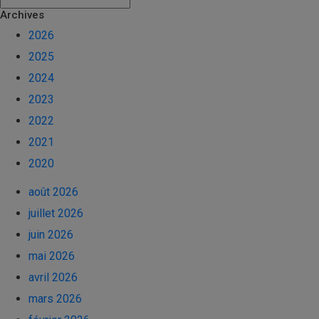
Archives
2026
2025
2024
2023
2022
2021
2020
août 2026
juillet 2026
juin 2026
mai 2026
avril 2026
mars 2026