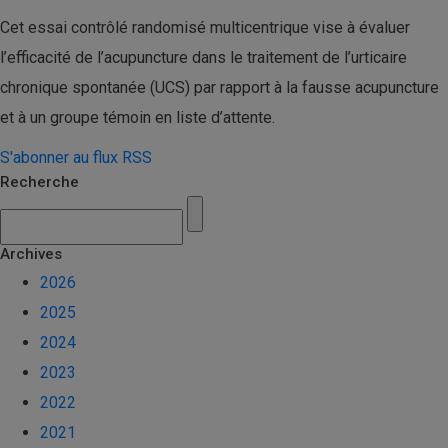
Cet essai contrôlé randomisé multicentrique vise à évaluer
l’efficacité de l’acupuncture dans le traitement de l’urticaire
chronique spontanée (UCS) par rapport à la fausse acupuncture
et à un groupe témoin en liste d’attente.
S'abonner au flux RSS
Recherche
Archives
2026
2025
2024
2023
2022
2021