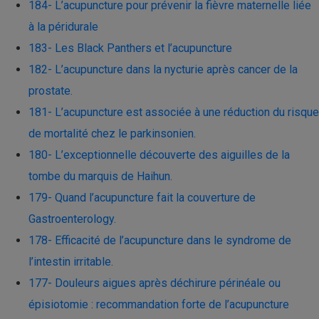
184- L’acupuncture pour prévenir la fièvre maternelle liée
à la péridurale
183- Les Black Panthers et l’acupuncture
182- L’acupuncture dans la nycturie après cancer de la
prostate.
181- L’acupuncture est associée à une réduction du risque
de mortalité chez le parkinsonien.
180- L’exceptionnelle découverte des aiguilles de la
tombe du marquis de Haihun.
179- Quand l’acupuncture fait la couverture de
Gastroenterology.
178- Efficacité de l’acupuncture dans le syndrome de
l’intestin irritable.
177- Douleurs aigues après déchirure périnéale ou
épisiotomie : recommandation forte de l’acupuncture