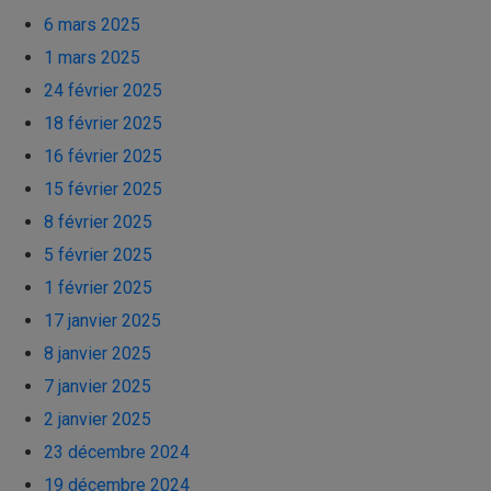
6 mars 2025
1 mars 2025
24 février 2025
18 février 2025
16 février 2025
15 février 2025
8 février 2025
5 février 2025
1 février 2025
17 janvier 2025
8 janvier 2025
7 janvier 2025
2 janvier 2025
23 décembre 2024
19 décembre 2024