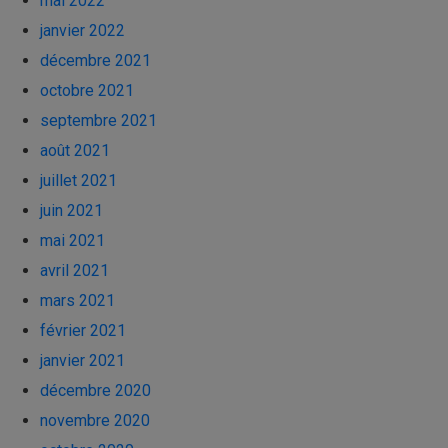
mai 2022
janvier 2022
décembre 2021
octobre 2021
septembre 2021
août 2021
juillet 2021
juin 2021
mai 2021
avril 2021
mars 2021
février 2021
janvier 2021
décembre 2020
novembre 2020