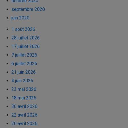
octobre 2020
septembre 2020
juin 2020
1 août 2026
28 juillet 2026
17 juillet 2026
7 juillet 2026
6 juillet 2026
21 juin 2026
4 juin 2026
23 mai 2026
18 mai 2026
30 avril 2026
22 avril 2026
20 avril 2026