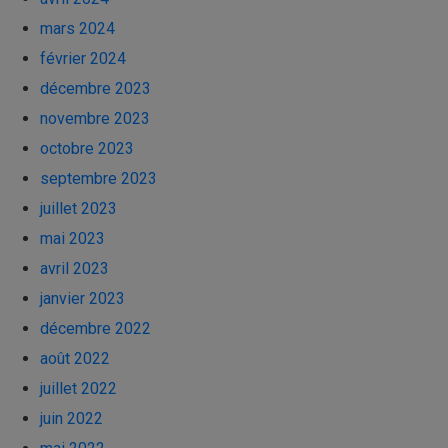
mars 2024
février 2024
décembre 2023
novembre 2023
octobre 2023
septembre 2023
juillet 2023
mai 2023
avril 2023
janvier 2023
décembre 2022
août 2022
juillet 2022
juin 2022