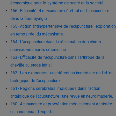
économique pour le système de santé et la société.
166- Efficacité et mécanisme cérébral de l’acupuncture
dans la fibromyalgie.
165- Action antihypertensive de l’acupuncture : exploration
en temps réel du mécanisme.
164- L’acupuncture dans la réanimation des chiots
nouveau-nés après césarienne.
163- Efficacité de l’acupuncture dans l’arthrose de la
cheville au stade initial.
162- Les exosomes : une détection immédiate de l’effet
biologique de l’acupuncture.
161- Régions cérébrales impliquées dans l’action
antalgique de l’acupuncture : une revue en neuroimagerie.
160- Acupuncture et procréation médicalement assistée :
un consensus d’experts.