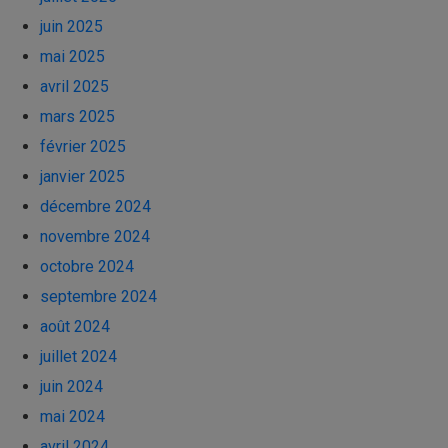
juin 2025
mai 2025
avril 2025
mars 2025
février 2025
janvier 2025
décembre 2024
novembre 2024
octobre 2024
septembre 2024
août 2024
juillet 2024
juin 2024
mai 2024
avril 2024