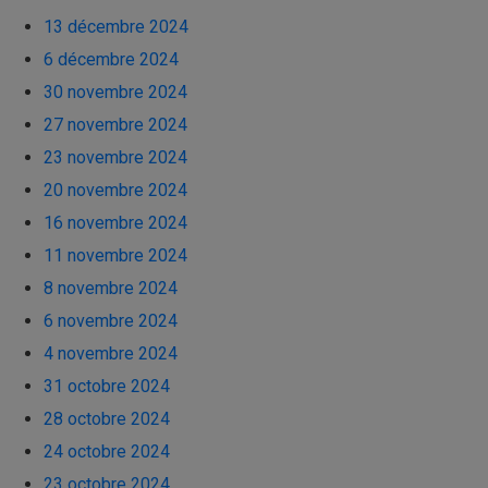
13 décembre 2024
6 décembre 2024
30 novembre 2024
27 novembre 2024
23 novembre 2024
20 novembre 2024
16 novembre 2024
11 novembre 2024
8 novembre 2024
6 novembre 2024
4 novembre 2024
31 octobre 2024
28 octobre 2024
24 octobre 2024
23 octobre 2024