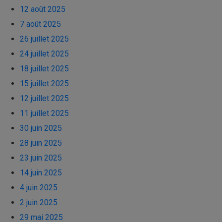
12 août 2025
7 août 2025
26 juillet 2025
24 juillet 2025
18 juillet 2025
15 juillet 2025
12 juillet 2025
11 juillet 2025
30 juin 2025
28 juin 2025
23 juin 2025
14 juin 2025
4 juin 2025
2 juin 2025
29 mai 2025