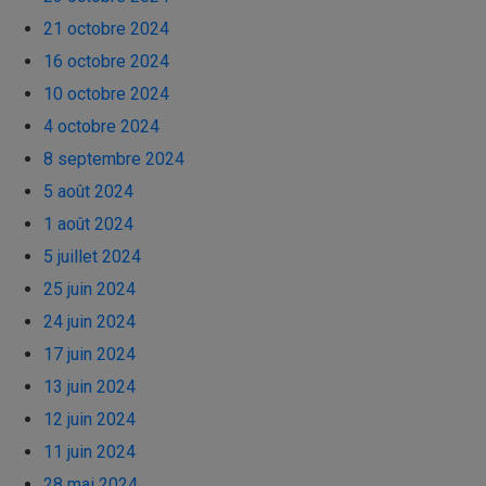
21 octobre 2024
16 octobre 2024
10 octobre 2024
4 octobre 2024
8 septembre 2024
5 août 2024
1 août 2024
5 juillet 2024
25 juin 2024
24 juin 2024
17 juin 2024
13 juin 2024
12 juin 2024
11 juin 2024
28 mai 2024