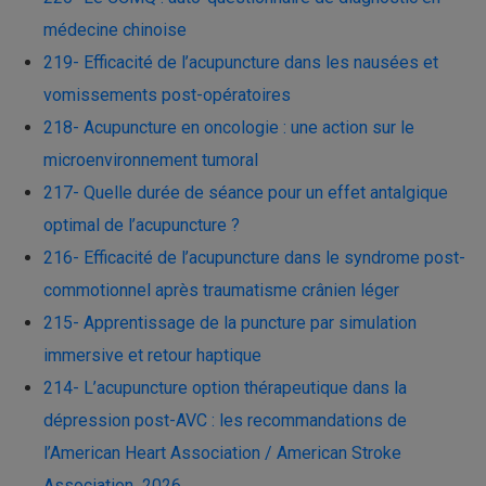
médecine chinoise
219- Efficacité de l’acupuncture dans les nausées et
vomissements post-opératoires
218- Acupuncture en oncologie : une action sur le
microenvironnement tumoral
217- Quelle durée de séance pour un effet antalgique
optimal de l’acupuncture ?
216- Efficacité de l’acupuncture dans le syndrome post-
commotionnel après traumatisme crânien léger
215- Apprentissage de la puncture par simulation
immersive et retour haptique
214- L’acupuncture option thérapeutique dans la
dépression post-AVC : les recommandations de
l’American Heart Association / American Stroke
Association 2026