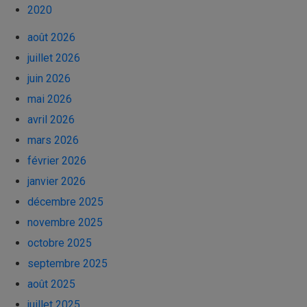
2020
août 2026
juillet 2026
juin 2026
mai 2026
avril 2026
mars 2026
février 2026
janvier 2026
décembre 2025
novembre 2025
octobre 2025
septembre 2025
août 2025
juillet 2025