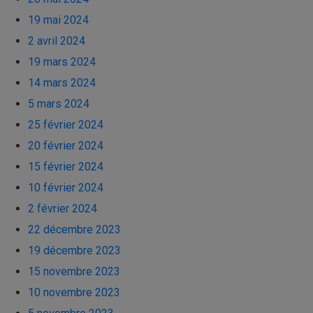
19 mai 2024
2 avril 2024
19 mars 2024
14 mars 2024
5 mars 2024
25 février 2024
20 février 2024
15 février 2024
10 février 2024
2 février 2024
22 décembre 2023
19 décembre 2023
15 novembre 2023
10 novembre 2023