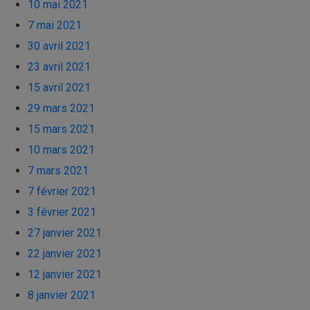
10 mai 2021
7 mai 2021
30 avril 2021
23 avril 2021
15 avril 2021
29 mars 2021
15 mars 2021
10 mars 2021
7 mars 2021
7 février 2021
3 février 2021
27 janvier 2021
22 janvier 2021
12 janvier 2021
8 janvier 2021