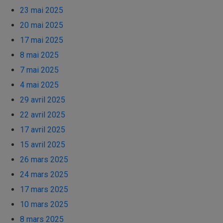
23 mai 2025
20 mai 2025
17 mai 2025
8 mai 2025
7 mai 2025
4 mai 2025
29 avril 2025
22 avril 2025
17 avril 2025
15 avril 2025
26 mars 2025
24 mars 2025
17 mars 2025
10 mars 2025
8 mars 2025