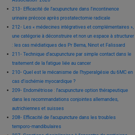
213- Efficacité de l’acupuncture dans l’incontinence
urinaire précoce après prostatectomie radicale
212- Les « médecines intégratives et complémentaires »,
une catégorie à déconstruire et non un espace à structurer
: les cas médiatiques des Pr Berna, Ninot et Falissard
211- Technique d’acupuncture par simple contact dans le
traitement de la fatigue liée au cancer
210- Quel est le mécanisme de l’hyperalgésie du 6MC en
cas d’ischémie myocardique ?
209- Endométriose : l’acupuncture option thérapeutique
dans les recommandations conjointes allemandes,
autrichiennes et suisses
208- Efficacité de l’acupuncture dans les troubles
temporo-mandibulaires