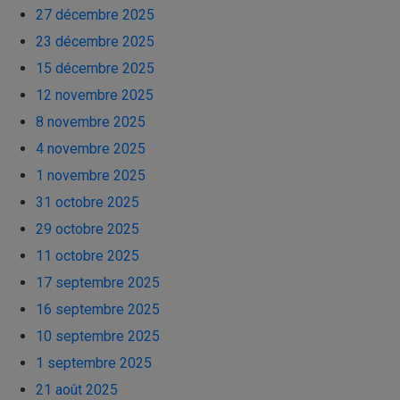
27 décembre 2025
23 décembre 2025
15 décembre 2025
12 novembre 2025
8 novembre 2025
4 novembre 2025
1 novembre 2025
31 octobre 2025
29 octobre 2025
11 octobre 2025
17 septembre 2025
16 septembre 2025
10 septembre 2025
1 septembre 2025
21 août 2025