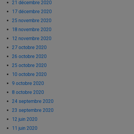
21 décembre 2020
17 décembre 2020
25 novembre 2020
18 novembre 2020
12 novembre 2020
27 octobre 2020
26 octobre 2020
25 octobre 2020
10 octobre 2020
9 octobre 2020
8 octobre 2020
24 septembre 2020
23 septembre 2020
12 juin 2020
11 juin 2020