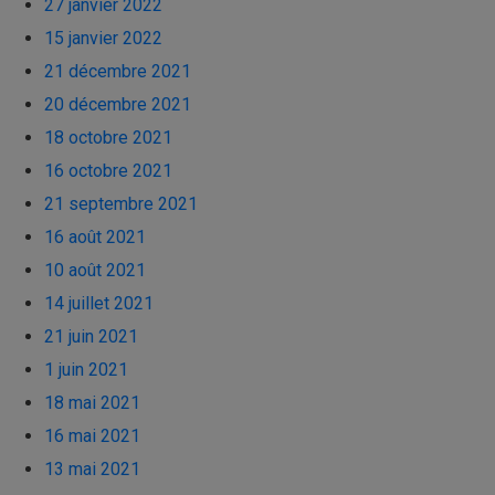
27 janvier 2022
15 janvier 2022
21 décembre 2021
20 décembre 2021
18 octobre 2021
16 octobre 2021
21 septembre 2021
16 août 2021
10 août 2021
14 juillet 2021
21 juin 2021
1 juin 2021
18 mai 2021
16 mai 2021
13 mai 2021