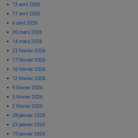
13 avril 2026
11 avril 2026
6 avril 2026
20 mars 2026
14 mars 2026
23 février 2026
17 février 2026
16 février 2026
12 février 2026
9 février 2026
5 février 2026
2 février 2026
28 janvier 2026
23 janvier 2026
19 janvier 2026