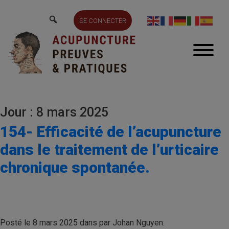
SE CONNECTER
Jour : 8 mars 2025
154- Efficacité de l’acupuncture
dans le traitement de l’urticaire
chronique spontanée.
Posté le 8 mars 2025 dans par Johan Nguyen.