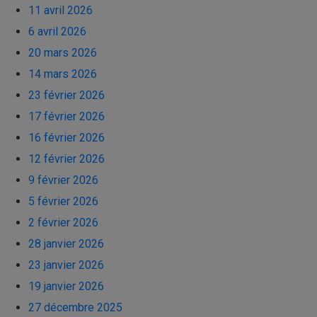
11 avril 2026
6 avril 2026
20 mars 2026
14 mars 2026
23 février 2026
17 février 2026
16 février 2026
12 février 2026
9 février 2026
5 février 2026
2 février 2026
28 janvier 2026
23 janvier 2026
19 janvier 2026
27 décembre 2025