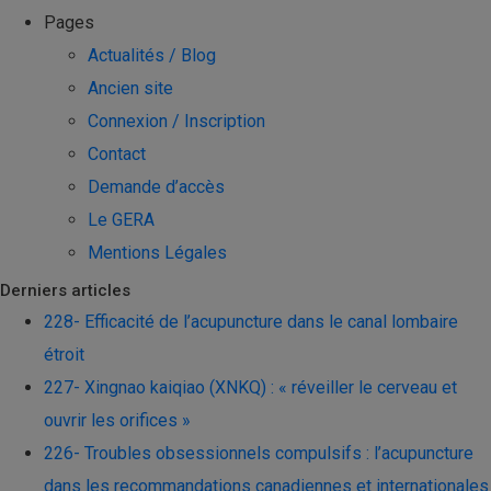
Pages
Actualités / Blog
Ancien site
Connexion / Inscription
Contact
Demande d’accès
Le GERA
Mentions Légales
Derniers articles
228- Efficacité de l’acupuncture dans le canal lombaire
étroit
227- Xingnao kaiqiao (XNKQ) : « réveiller le cerveau et
ouvrir les orifices »
226- Troubles obsessionnels compulsifs : l’acupuncture
dans les recommandations canadiennes et internationales