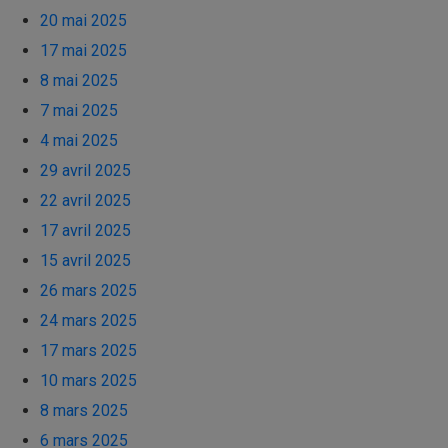
20 mai 2025
17 mai 2025
8 mai 2025
7 mai 2025
4 mai 2025
29 avril 2025
22 avril 2025
17 avril 2025
15 avril 2025
26 mars 2025
24 mars 2025
17 mars 2025
10 mars 2025
8 mars 2025
6 mars 2025