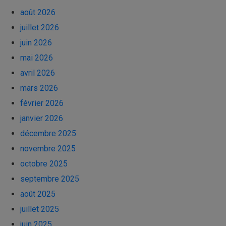
août 2026
juillet 2026
juin 2026
mai 2026
avril 2026
mars 2026
février 2026
janvier 2026
décembre 2025
novembre 2025
octobre 2025
septembre 2025
août 2025
juillet 2025
juin 2025