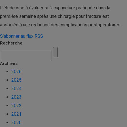
L’étude vise à évaluer si l’acupuncture pratiquée dans la
première semaine après une chirurgie pour fracture est
associée à une réduction des complications postopératoires.
S'abonner au flux RSS
Recherche
Archives
2026
2025
2024
2023
2022
2021
2020