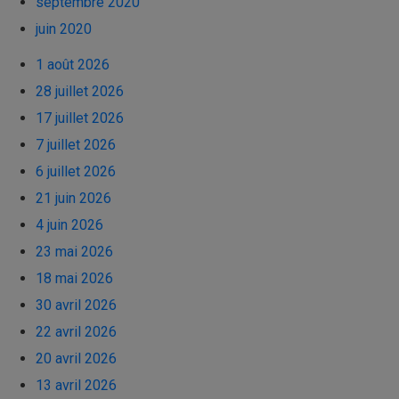
septembre 2020
juin 2020
1 août 2026
28 juillet 2026
17 juillet 2026
7 juillet 2026
6 juillet 2026
21 juin 2026
4 juin 2026
23 mai 2026
18 mai 2026
30 avril 2026
22 avril 2026
20 avril 2026
13 avril 2026