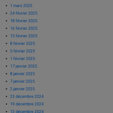
1 mars 2025
24 février 2025
18 février 2025
16 février 2025
15 février 2025
8 février 2025
5 février 2025
1 février 2025
17 janvier 2025
8 janvier 2025
7 janvier 2025
2 janvier 2025
23 décembre 2024
19 décembre 2024
13 décembre 2024