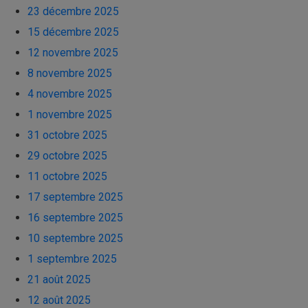
23 décembre 2025
15 décembre 2025
12 novembre 2025
8 novembre 2025
4 novembre 2025
1 novembre 2025
31 octobre 2025
29 octobre 2025
11 octobre 2025
17 septembre 2025
16 septembre 2025
10 septembre 2025
1 septembre 2025
21 août 2025
12 août 2025