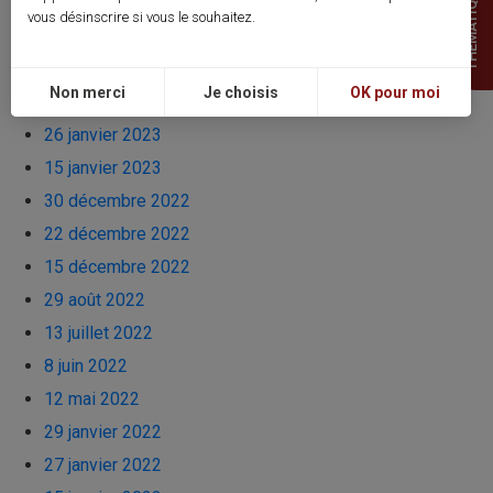
THEMATIQUES
29 mai 2023
vous désinscrire si vous le souhaitez.
27 mai 2023
22 mai 2023
Non merci
Je choisis
OK pour moi
8 avril 2023
26 janvier 2023
15 janvier 2023
30 décembre 2022
22 décembre 2022
15 décembre 2022
29 août 2022
13 juillet 2022
8 juin 2022
12 mai 2022
29 janvier 2022
27 janvier 2022