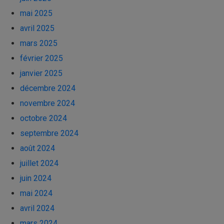
mai 2025
avril 2025
mars 2025
février 2025
janvier 2025
décembre 2024
novembre 2024
octobre 2024
septembre 2024
août 2024
juillet 2024
juin 2024
mai 2024
avril 2024
mars 2024