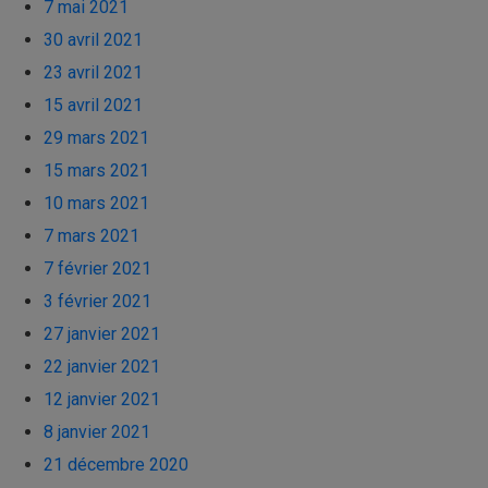
7 mai 2021
30 avril 2021
23 avril 2021
15 avril 2021
29 mars 2021
15 mars 2021
10 mars 2021
7 mars 2021
7 février 2021
3 février 2021
27 janvier 2021
22 janvier 2021
12 janvier 2021
8 janvier 2021
21 décembre 2020