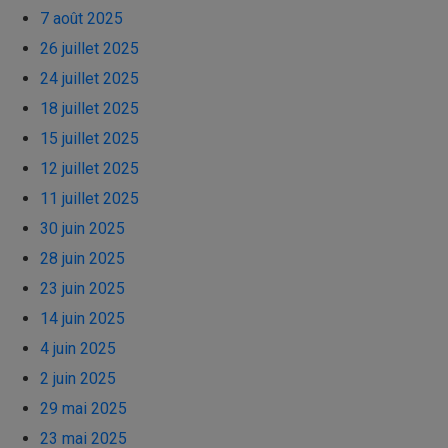
7 août 2025
26 juillet 2025
24 juillet 2025
18 juillet 2025
15 juillet 2025
12 juillet 2025
11 juillet 2025
30 juin 2025
28 juin 2025
23 juin 2025
14 juin 2025
4 juin 2025
2 juin 2025
29 mai 2025
23 mai 2025