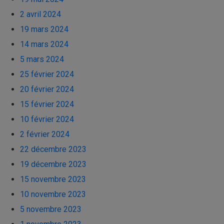
2 avril 2024
19 mars 2024
14 mars 2024
5 mars 2024
25 février 2024
20 février 2024
15 février 2024
10 février 2024
2 février 2024
22 décembre 2023
19 décembre 2023
15 novembre 2023
10 novembre 2023
5 novembre 2023