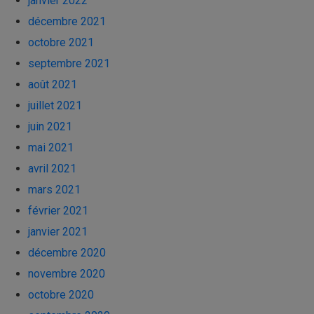
janvier 2022
décembre 2021
octobre 2021
septembre 2021
août 2021
juillet 2021
juin 2021
mai 2021
avril 2021
mars 2021
février 2021
janvier 2021
décembre 2020
novembre 2020
octobre 2020