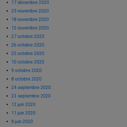
17 décembre 2020
25 novembre 2020
18 novembre 2020
12 novembre 2020
27 octobre 2020
26 octobre 2020
25 octobre 2020
10 octobre 2020
9 octobre 2020
8 octobre 2020
24 septembre 2020
23 septembre 2020
12 juin 2020
11 juin 2020
8 juin 2020