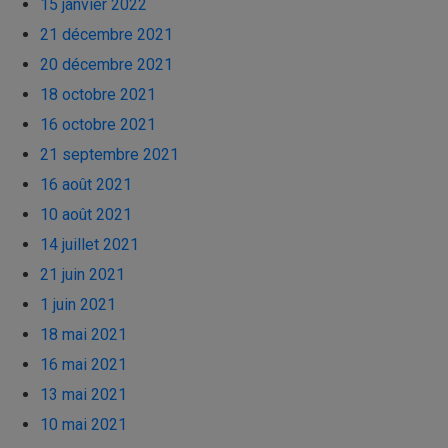
15 janvier 2022
21 décembre 2021
20 décembre 2021
18 octobre 2021
16 octobre 2021
21 septembre 2021
16 août 2021
10 août 2021
14 juillet 2021
21 juin 2021
1 juin 2021
18 mai 2021
16 mai 2021
13 mai 2021
10 mai 2021