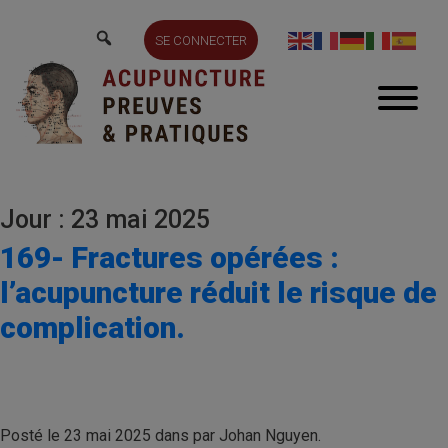
SE CONNECTER
Jour : 23 mai 2025
169- Fractures opérées :
l’acupuncture réduit le risque de
complication.
Posté le 23 mai 2025 dans par Johan Nguyen.