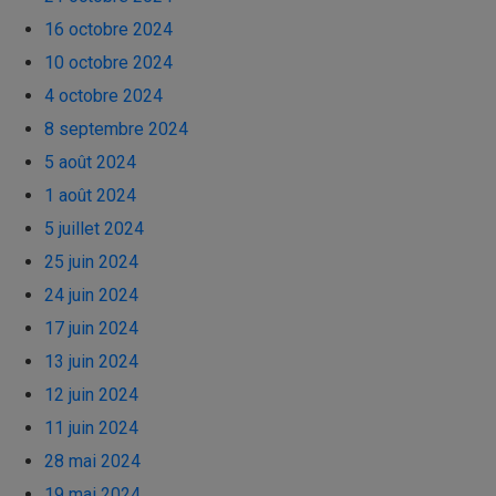
16 octobre 2024
10 octobre 2024
4 octobre 2024
8 septembre 2024
5 août 2024
1 août 2024
5 juillet 2024
25 juin 2024
24 juin 2024
17 juin 2024
13 juin 2024
12 juin 2024
11 juin 2024
28 mai 2024
19 mai 2024