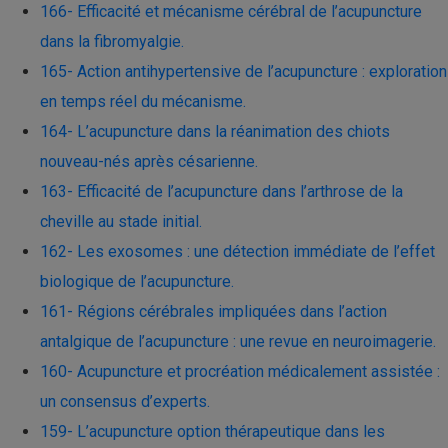
166- Efficacité et mécanisme cérébral de l’acupuncture
dans la fibromyalgie.
165- Action antihypertensive de l’acupuncture : exploration
en temps réel du mécanisme.
164- L’acupuncture dans la réanimation des chiots
nouveau-nés après césarienne.
163- Efficacité de l’acupuncture dans l’arthrose de la
cheville au stade initial.
162- Les exosomes : une détection immédiate de l’effet
biologique de l’acupuncture.
161- Régions cérébrales impliquées dans l’action
antalgique de l’acupuncture : une revue en neuroimagerie.
160- Acupuncture et procréation médicalement assistée :
un consensus d’experts.
159- L’acupuncture option thérapeutique dans les