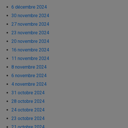
6 décembre 2024
30 novembre 2024
27 novembre 2024
23 novembre 2024
20 novembre 2024
16 novembre 2024
11 novembre 2024
8 novembre 2024
6 novembre 2024
4 novembre 2024
31 octobre 2024
28 octobre 2024
24 octobre 2024
23 octobre 2024
21 octobre 2024