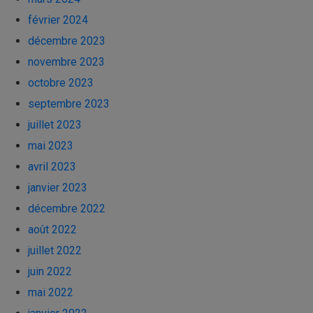
février 2024
décembre 2023
novembre 2023
octobre 2023
septembre 2023
juillet 2023
mai 2023
avril 2023
janvier 2023
décembre 2022
août 2022
juillet 2022
juin 2022
mai 2022