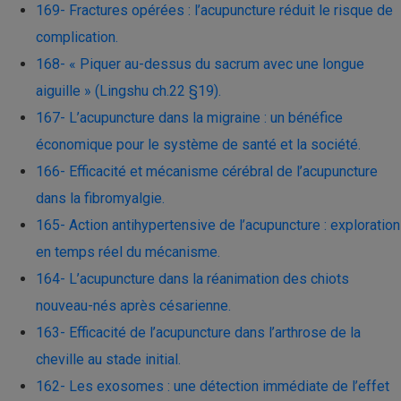
169- Fractures opérées : l’acupuncture réduit le risque de
complication.
168- « Piquer au-dessus du sacrum avec une longue
aiguille » (Lingshu ch.22 §19).
167- L’acupuncture dans la migraine : un bénéfice
économique pour le système de santé et la société.
166- Efficacité et mécanisme cérébral de l’acupuncture
dans la fibromyalgie.
165- Action antihypertensive de l’acupuncture : exploration
en temps réel du mécanisme.
164- L’acupuncture dans la réanimation des chiots
nouveau-nés après césarienne.
163- Efficacité de l’acupuncture dans l’arthrose de la
cheville au stade initial.
162- Les exosomes : une détection immédiate de l’effet