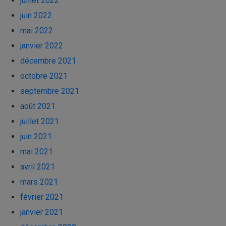
juillet 2022
juin 2022
mai 2022
janvier 2022
décembre 2021
octobre 2021
septembre 2021
août 2021
juillet 2021
juin 2021
mai 2021
avril 2021
mars 2021
février 2021
janvier 2021