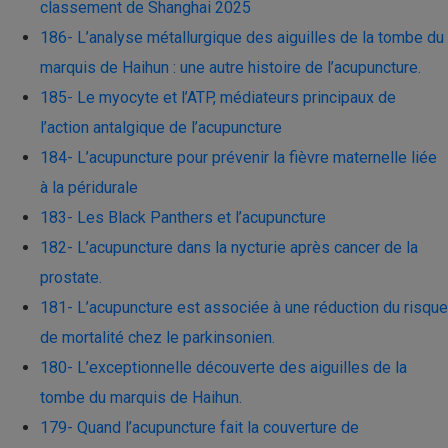
classement de Shanghai 2025
186- L’analyse métallurgique des aiguilles de la tombe du
marquis de Haihun : une autre histoire de l’acupuncture.
185- Le myocyte et l’ATP, médiateurs principaux de
l’action antalgique de l’acupuncture
184- L’acupuncture pour prévenir la fièvre maternelle liée
à la péridurale
183- Les Black Panthers et l’acupuncture
182- L’acupuncture dans la nycturie après cancer de la
prostate.
181- L’acupuncture est associée à une réduction du risque
de mortalité chez le parkinsonien.
180- L’exceptionnelle découverte des aiguilles de la
tombe du marquis de Haihun.
179- Quand l’acupuncture fait la couverture de