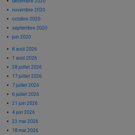
décembre 2020
novembre 2020
octobre 2020
septembre 2020
juin 2020
8 août 2026
1 août 2026
28 juillet 2026
17 juillet 2026
7 juillet 2026
6 juillet 2026
21 juin 2026
4 juin 2026
23 mai 2026
18 mai 2026