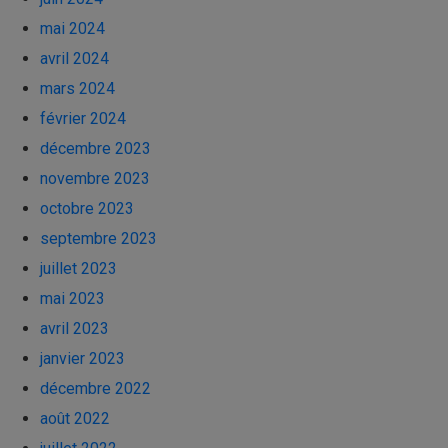
mai 2024
avril 2024
mars 2024
février 2024
décembre 2023
novembre 2023
octobre 2023
septembre 2023
juillet 2023
mai 2023
avril 2023
janvier 2023
décembre 2022
août 2022