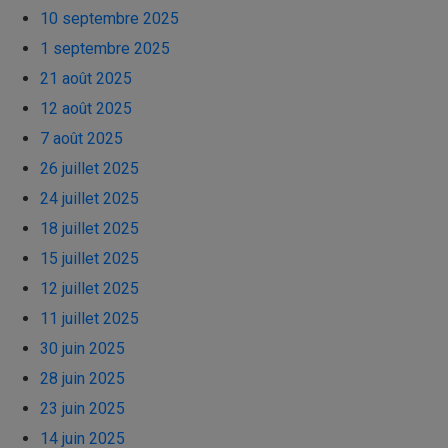
10 septembre 2025
1 septembre 2025
21 août 2025
12 août 2025
7 août 2025
26 juillet 2025
24 juillet 2025
18 juillet 2025
15 juillet 2025
12 juillet 2025
11 juillet 2025
30 juin 2025
28 juin 2025
23 juin 2025
14 juin 2025