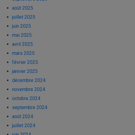
août 2025
juillet 2025
juin 2025
mai 2025
avril 2025
mars 2025
février 2025
janvier 2025
décembre 2024
novembre 2024
octobre 2024
septembre 2024
août 2024
juillet 2024
juin 2024