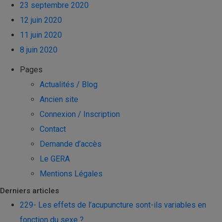
23 septembre 2020
12 juin 2020
11 juin 2020
8 juin 2020
Pages
Actualités / Blog
Ancien site
Connexion / Inscription
Contact
Demande d’accès
Le GERA
Mentions Légales
Derniers articles
229- Les effets de l’acupuncture sont-ils variables en
fonction du sexe ?