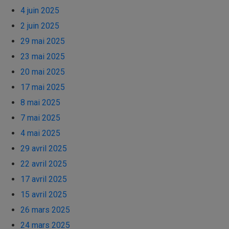
4 juin 2025
2 juin 2025
29 mai 2025
23 mai 2025
20 mai 2025
17 mai 2025
8 mai 2025
7 mai 2025
4 mai 2025
29 avril 2025
22 avril 2025
17 avril 2025
15 avril 2025
26 mars 2025
24 mars 2025