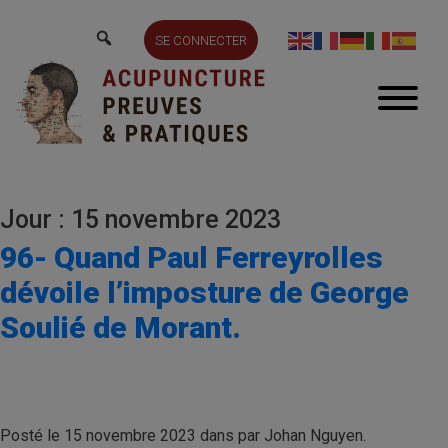
SE CONNECTER
Jour : 15 novembre 2023
96- Quand Paul Ferreyrolles
dévoile l’imposture de George
Soulié de Morant.
Posté le 15 novembre 2023 dans par Johan Nguyen.