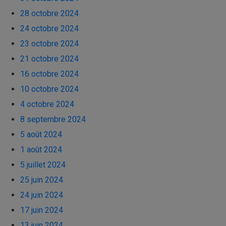
28 octobre 2024
24 octobre 2024
23 octobre 2024
21 octobre 2024
16 octobre 2024
10 octobre 2024
4 octobre 2024
8 septembre 2024
5 août 2024
1 août 2024
5 juillet 2024
25 juin 2024
24 juin 2024
17 juin 2024
13 juin 2024