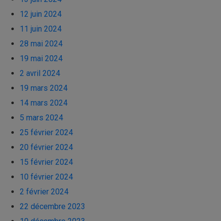
12 juin 2024
11 juin 2024
28 mai 2024
19 mai 2024
2 avril 2024
19 mars 2024
14 mars 2024
5 mars 2024
25 février 2024
20 février 2024
15 février 2024
10 février 2024
2 février 2024
22 décembre 2023