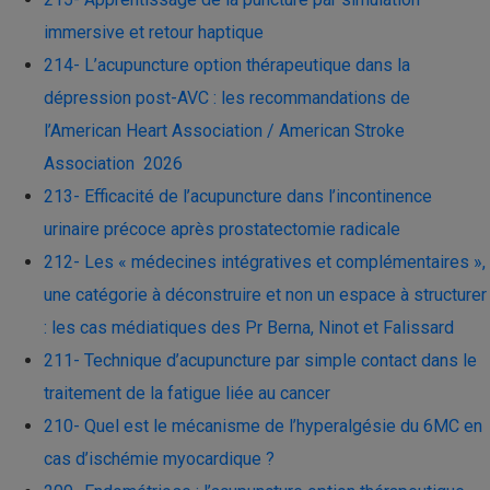
immersive et retour haptique
214- L’acupuncture option thérapeutique dans la
dépression post-AVC : les recommandations de
l’American Heart Association / American Stroke
Association 2026
213- Efficacité de l’acupuncture dans l’incontinence
urinaire précoce après prostatectomie radicale
212- Les « médecines intégratives et complémentaires »,
une catégorie à déconstruire et non un espace à structurer
: les cas médiatiques des Pr Berna, Ninot et Falissard
211- Technique d’acupuncture par simple contact dans le
traitement de la fatigue liée au cancer
210- Quel est le mécanisme de l’hyperalgésie du 6MC en
cas d’ischémie myocardique ?