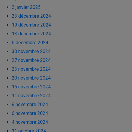
2 janvier 2025
23 décembre 2024
19 décembre 2024
13 décembre 2024
6 décembre 2024
30 novembre 2024
27 novembre 2024
23 novembre 2024
20 novembre 2024
16 novembre 2024
11 novembre 2024
8 novembre 2024
6 novembre 2024
4 novembre 2024
31 octobre 2024