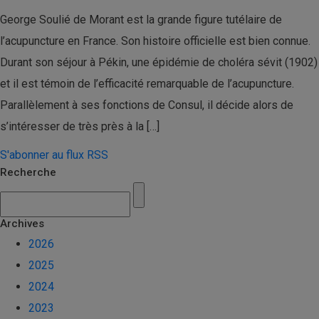
George Soulié de Morant est la grande figure tutélaire de
l’acupuncture en France. Son histoire officielle est bien connue.
Durant son séjour à Pékin, une épidémie de choléra sévit (1902)
et il est témoin de l’efficacité remarquable de l’acupuncture.
Parallèlement à ses fonctions de Consul, il décide alors de
s’intéresser de très près à la […]
S'abonner au flux RSS
Recherche
Archives
2026
2025
2024
2023