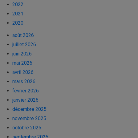
2022
2021
2020
août 2026
juillet 2026
juin 2026
mai 2026
avril 2026
mars 2026
février 2026
janvier 2026
décembre 2025
novembre 2025
octobre 2025
septembre 2025