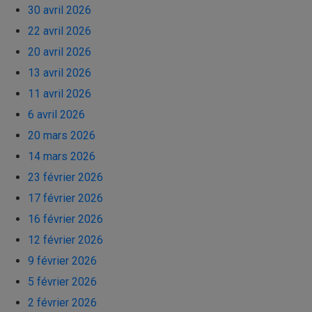
30 avril 2026
22 avril 2026
20 avril 2026
13 avril 2026
11 avril 2026
6 avril 2026
20 mars 2026
14 mars 2026
23 février 2026
17 février 2026
16 février 2026
12 février 2026
9 février 2026
5 février 2026
2 février 2026