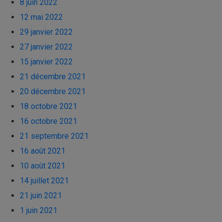
8 juin 2022
12 mai 2022
29 janvier 2022
27 janvier 2022
15 janvier 2022
21 décembre 2021
20 décembre 2021
18 octobre 2021
16 octobre 2021
21 septembre 2021
16 août 2021
10 août 2021
14 juillet 2021
21 juin 2021
1 juin 2021