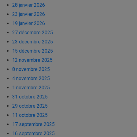
28 janvier 2026
23 janvier 2026
19 janvier 2026
27 décembre 2025
23 décembre 2025
15 décembre 2025
12 novembre 2025
8 novembre 2025
4 novembre 2025
1 novembre 2025
31 octobre 2025
29 octobre 2025
11 octobre 2025
17 septembre 2025
16 septembre 2025