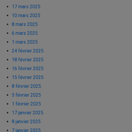
17 mars 2025
10 mars 2025
8 mars 2025
6 mars 2025
1 mars 2025
24 février 2025
18 février 2025
16 février 2025
15 février 2025
8 février 2025
5 février 2025
1 février 2025
17 janvier 2025
8 janvier 2025
7 janvier 2025