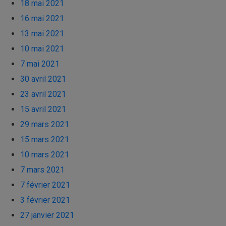
18 mai 2021
16 mai 2021
13 mai 2021
10 mai 2021
7 mai 2021
30 avril 2021
23 avril 2021
15 avril 2021
29 mars 2021
15 mars 2021
10 mars 2021
7 mars 2021
7 février 2021
3 février 2021
27 janvier 2021