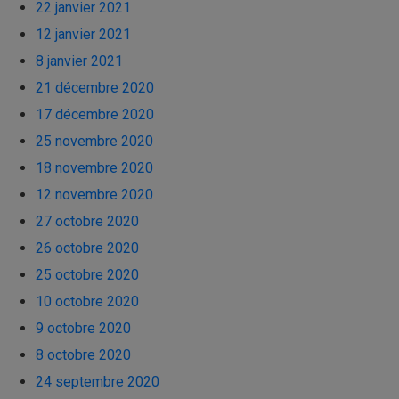
22 janvier 2021
12 janvier 2021
8 janvier 2021
21 décembre 2020
17 décembre 2020
25 novembre 2020
18 novembre 2020
12 novembre 2020
27 octobre 2020
26 octobre 2020
25 octobre 2020
10 octobre 2020
9 octobre 2020
8 octobre 2020
24 septembre 2020