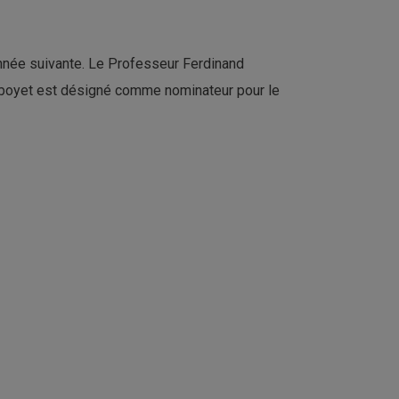
'année suivante. Le Professeur Ferdinand
Niboyet est désigné comme nominateur pour le