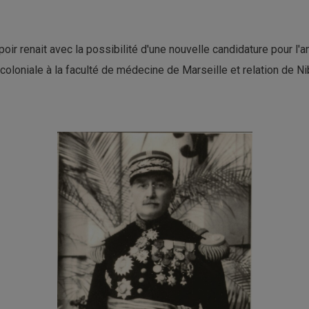
oir renait avec la possibilité d'une nouvelle candidature pour l
coloniale à la faculté de médecine de Marseille et relation de 