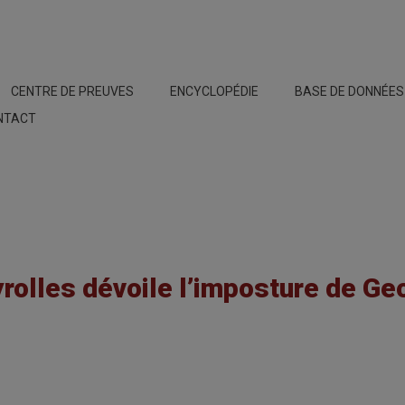
CENTRE DE PREUVES
ENCYCLOPÉDIE
BASE DE DONNÉE
NTACT
rolles dévoile l’imposture de Ge