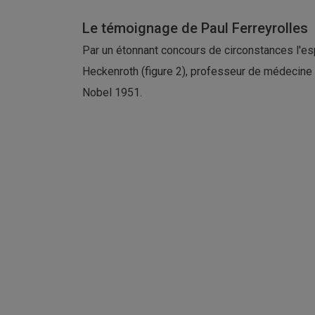
Le témoignage de Paul Ferreyrolles
Par un étonnant concours de circonstances l'esp
Heckenroth (figure 2), professeur de médecine 
Nobel 1951.