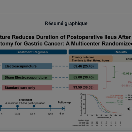
Résumé graphique