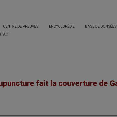
CENTRE DE PREUVES
ENCYCLOPÉDIE
BASE DE DONNÉE
NTACT
upuncture fait la couverture de G