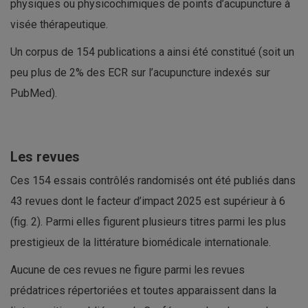
physiques ou physicochimiques de points d’acupuncture à
visée thérapeutique.
Un corpus de 154 publications a ainsi été constitué (soit un
peu plus de 2% des ECR sur l’acupuncture indexés sur
PubMed).
Les revues
Ces 154 essais contrôlés randomisés ont été publiés dans
43 revues dont le facteur d’impact 2025 est supérieur à 6
(fig. 2). Parmi elles figurent plusieurs titres parmi les plus
prestigieux de la littérature biomédicale internationale.
Aucune de ces revues ne figure parmi les revues
prédatrices répertoriées et toutes apparaissent dans la