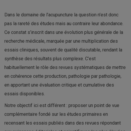
Dans le domaine de l’acupuncture la question n’est donc
pas la rareté des études mais au contraire leur abondance.
Ce constat s’inscrit dans une évolution plus générale de la
recherche médicale, marquée par une multiplication des
essais cliniques, souvent de qualité discutable, rendant la
synthèse des résultats plus complexe. C’est
habituellement le rôle des revues systématiques de mettre
en cohérence cette production, pathologie par pathologie,
en apportant une évaluation critique et cumulative des
essais disponibles.
Notre objectif ici est différent : proposer un point de vue
complémentaire fondé sur les études primaires en
recensant les essais publiés dans des revues répondant