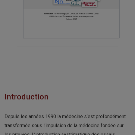
Introduction
Depuis les années 1990 la médecine s’est profondément
transformée sous l’impulsion de la médecine fondée sur
les preuves. L’introduction systématique des essais