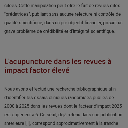
citées. Cette manipulation peut être le fait de revues dites
"prédatrices", publiant sans aucune relecture ni contrôle de
qualité scientifique, dans un pur objectif financier, posant un
grave problème de crédibilité et d’intégrité scientifique.
L'acupuncture dans les revues à
impact factor élevé
Nous avons effectué une recherche bibliographique afin
d’identifier les essais cliniques randomisés publiés de
2000 à 2025 dans les revues dont le facteur d’impact 2025
est supérieur à 6. Ce seuil, déjà retenu dans une publication
antérieure [
1
], correspond approximativement à la tranche