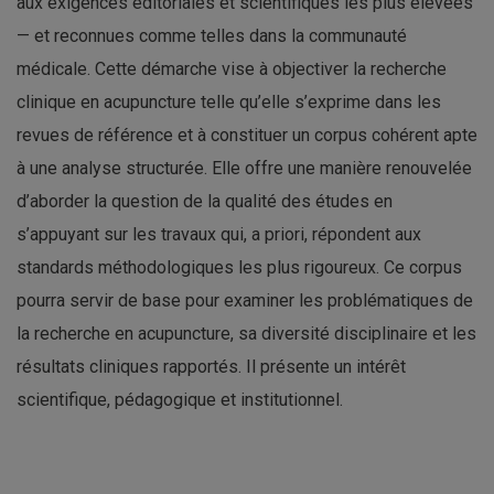
aux exigences éditoriales et scientifiques les plus élevées
— et reconnues comme telles dans la communauté
médicale. Cette démarche vise à objectiver la recherche
clinique en acupuncture telle qu’elle s’exprime dans les
revues de référence et à constituer un corpus cohérent apte
à une analyse structurée. Elle offre une manière renouvelée
d’aborder la question de la qualité des études en
s’appuyant sur les travaux qui, a priori, répondent aux
standards méthodologiques les plus rigoureux. Ce corpus
pourra servir de base pour examiner les problématiques de
la recherche en acupuncture, sa diversité disciplinaire et les
résultats cliniques rapportés. Il présente un intérêt
scientifique, pédagogique et institutionnel.