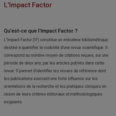
L’Impact Factor
Qu’est-ce que l’Impact Factor ?
L’Impact Factor (IF) constitue un indicateur bibliométrique
destiné à quantifier la visibilité d’une revue scientifique. Il
correspond au nombre moyen de citations reçues, sur une
période de deux ans, par les articles publiés dans cette
revue. Il permet d'identifier les revues de référence dont
les publications exercent une forte influence sur les
orientations de la recherche et les pratiques cliniques en
raison de leurs critères éditoriaux et méthodologiques
exigeants.