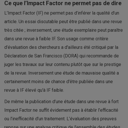
Ce que l’Impact Factor ne permet pas de dire
L’Impact Factor (IF) ne permet pas d’inférer la qualité d’un
article. Un essai discutable peut être publié dans une revue
très citée ; inversement, une étude exemplaire peut paraître
dans une revue à faible IF. Son usage comme critère
d’évaluation des chercheurs a d'ailleurs été critiqué par la
Déclaration de San Francisco (DORA) qui recommande de
juger les travaux sur leur contenu plutôt que sur le prestige
de la revue. Inversement une étude de mauvaise qualité a
certainement moins de chance d'être publiée dans une
revue à IF élevé qu'à IF faible.
De même la publication d’une étude dans une revue à fort
Impact Factor ne suffit évidement pas à établir l’efficacité
ou l’inefficacité d’un traitement. L’évaluation des preuves
repose sur une analyse critique de l’ensemble des études