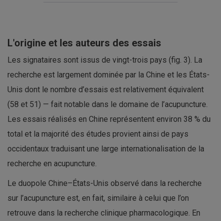
L'origine et les auteurs des essais
Les signataires sont issus de vingt-trois pays (fig. 3). La
recherche est largement dominée par la Chine et les États-
Unis dont le nombre d’essais est relativement équivalent
(58 et 51) — fait notable dans le domaine de l’acupuncture.
Les essais réalisés en Chine représentent environ 38 % du
total et la majorité des études provient ainsi de pays
occidentaux traduisant une large internationalisation de la
recherche en acupuncture.
Le duopole Chine–États-Unis observé dans la recherche
sur l’acupuncture est, en fait, similaire à celui que l’on
retrouve dans la recherche clinique pharmacologique. En