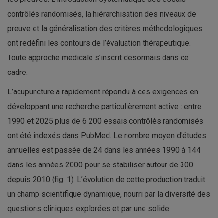
contrôlés randomisés, la hiérarchisation des niveaux de
preuve et la généralisation des critères méthodologiques
ont redéfini les contours de l’évaluation thérapeutique.
Toute approche médicale s’inscrit désormais dans ce
cadre.
L’acupuncture a rapidement répondu à ces exigences en
développant une recherche particulièrement active : entre
1990 et 2025 plus de 6 200 essais contrôlés randomisés
ont été indexés dans PubMed. Le nombre moyen d'études
annuelles est passée de 24 dans les années 1990 à 144
dans les années 2000 pour se stabiliser autour de 300
depuis 2010 (fig. 1). L’évolution de cette production traduit
un champ scientifique dynamique, nourri par la diversité des
questions cliniques explorées et par une solide