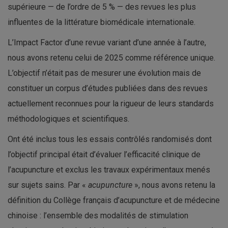
supérieure — de l’ordre de 5 % — des revues les plus
influentes de la littérature biomédicale internationale.
L’Impact Factor d’une revue variant d’une année à l’autre,
nous avons retenu celui de 2025 comme référence unique.
L’objectif n’était pas de mesurer une évolution mais de
constituer un corpus d’études publiées dans des revues
actuellement reconnues pour la rigueur de leurs standards
méthodologiques et scientifiques.
Ont été inclus tous les essais contrôlés randomisés dont
l’objectif principal était d’évaluer l’efficacité clinique de
l’acupuncture et exclus les travaux expérimentaux menés
sur sujets sains. Par «
acupuncture
», nous avons retenu la
définition du Collège français d’acupuncture et de médecine
chinoise : l’ensemble des modalités de stimulation