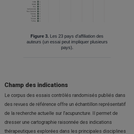
Figure 3.
Les 23 pays d’affiliation des
auteurs (un essai peut impliquer plusieurs
pays).
Champ des indications
Le corpus des essais contrôlés randomisés publiés dans
des revues de référence offre un échantillon représentatif
de la recherche actuelle sur l’acupuncture. Il permet de
dresser une cartographie raisonnée des indications
thérapeutiques explorées dans les principales disciplines