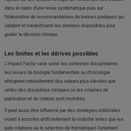
dans le cadre d’une revue systématique puis sur
l’élaboration de recommandations de bonnes pratiques qui
valident et hiérarchisent les données disponibles pour
guider la décision clinique.
Les limites et les dérives possibles
L’Impact Factor varie selon les contextes disciplinaires :
les revues de biologie fondamentale ou d’oncologie
atteignent naturellement des valeurs plus élevées que
celles des disciplines cliniques où les volumes de
publication et de citation sont moindres.
Il peut aussi être influencé par des stratégies éditoriales
visant à accroître artificiellement la visibilité telles que les
auto-citations ou la sélection de thématiques fortement