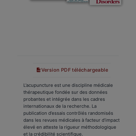
Version PDF téléchargeable
PDF
L’acupuncture est une discipline médicale
thérapeutique fondée sur des données
probantes et intégrée dans les cadres
internationaux de la recherche. La
publication d’essais contrôlés randomisés
dans les revues médicales à facteur d’impact
élevé en atteste la rigueur méthodologique
et la crédibilité scientifique.