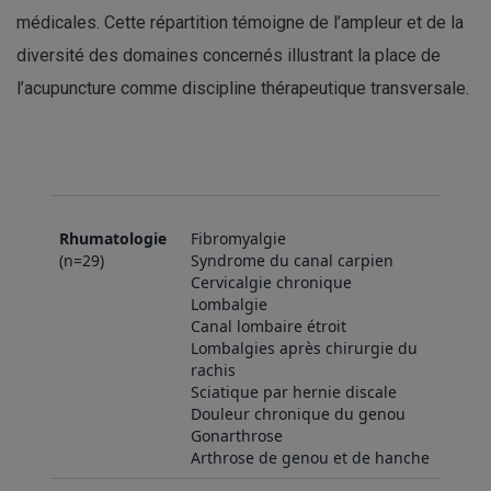
médicales. Cette répartition témoigne de l’ampleur et de la
diversité des domaines concernés illustrant la place de
l’acupuncture comme discipline thérapeutique transversale.
Rhumatologie
Fibromyalgie
(n=29)
Syndrome du canal carpien
Cervicalgie chronique
Lombalgie
Canal lombaire étroit
Lombalgies après chirurgie du
rachis
Sciatique par hernie discale
Douleur chronique du genou
Gonarthrose
Arthrose de genou et de hanche