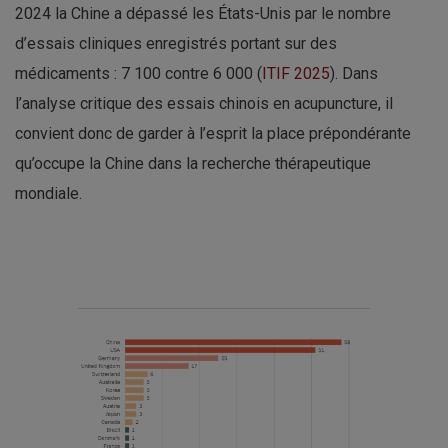
2024 la Chine a dépassé les États-Unis par le nombre
d’essais cliniques enregistrés portant sur des
médicaments : 7 100 contre 6 000 (
ITIF 2025
). Dans
l’analyse critique des essais chinois en acupuncture, il
convient donc de garder à l’esprit la place prépondérante
qu’occupe la Chine dans la recherche thérapeutique
mondiale.