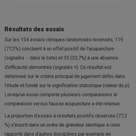
Résultats des essais
Sur les 154 essais cliniques randomisés recensés, 119
(77,3%) concluent à un effet positif de l’acupuncture
(signalés
dans la liste) et 35 (22,7%) à une absence
✅
d’efficacité démontrée (signalés
). Ce résultat est
❌
déterminé sur le critère principal de jugement défini dans
l'étude et fondé sur la signification statistique (valeur de
p
).
Lorsqu’un essai comporte plusieurs comparaisons la
comparaison versus fausse acupuncture a été retenue.
La proportion d’essais à résultats positifs observée (77,3
%) s’inscrit dans un ordre de grandeur identique à celui
rapporté dans d’autres disciplines par exemple en