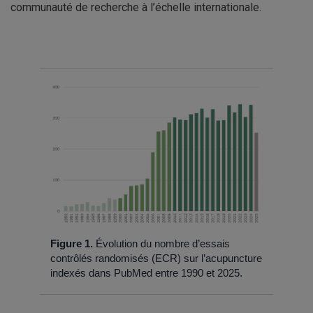
communauté de recherche à l’échelle internationale.
Figure 1.
Évolution du nombre d’essais
contrôlés randomisés (ECR) sur l’acupuncture
indexés dans PubMed entre 1990 et 2025.