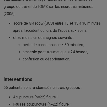
groupe de travail de l’OMS sur les neurotraumatismes
(2005) :
score de Glasgow (GCS) entre 13 et 15 à 30 minutes
après l'accident ou lors de l'accès aux soins,
et au moins un des signes suivants :
perte de connaissance ≤ 30 minutes,
amnésie post-traumatique < 24 heures,
confusion ou désorientation.
Interventions
66 patients sont randomisés en trois groupes :
Acupuncture (n=22) figure 1
Fausse acupuncture (n=22) figure 1