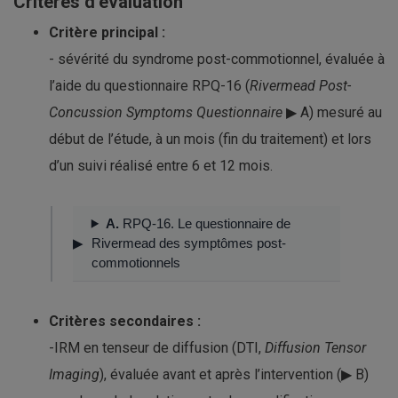
Critères d’évaluation
Critère principal :
- sévérité du syndrome post-commotionnel, évaluée à
l’aide du questionnaire RPQ-16 (
Rivermead Post-
Concussion Symptoms Questionnaire
▶ A) mesuré au
début de l’étude, à un mois (fin du traitement) et lors
d’un suivi réalisé entre 6 et 12 mois.
A.
RPQ-16. Le questionnaire de
Rivermead des symptômes post-
commotionnels
Critères secondaires :
-IRM en tenseur de diffusion (DTI,
Diffusion Tensor
Imaging
), évaluée avant et après l’intervention (▶ B)