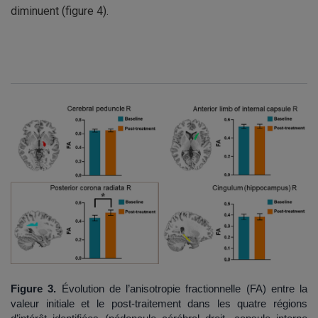
diminuent (figure 4).
Figure 3.
Évolution de l’anisotropie fractionnelle (FA) entre la
valeur initiale et le post-traitement dans les quatre régions