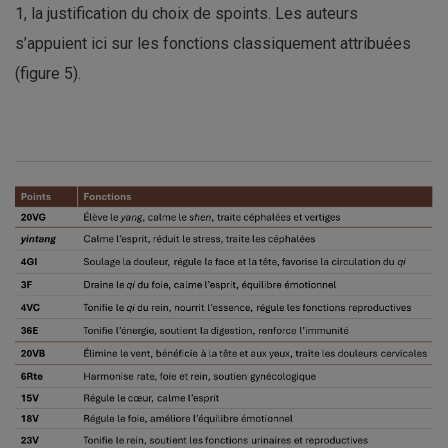
1, la justification du choix de spoints. Les auteurs
s’appuient ici sur les fonctions classiquement attribuées
(figure 5).