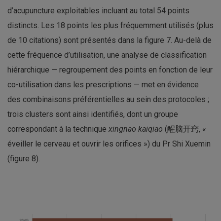
d’acupuncture exploitables incluant au total 54 points
distincts. Les 18 points les plus fréquemment utilisés (plus
de 10 citations) sont présentés dans la figure 7. Au-delà de
cette fréquence d’utilisation, une analyse de classification
hiérarchique — regroupement des points en fonction de leur
co-utilisation dans les prescriptions — met en évidence
des combinaisons préférentielles au sein des protocoles ;
trois clusters sont ainsi identifiés, dont un groupe
correspondant à la technique
xingnao kaiqiao
(醒脑开窍, «
éveiller le cerveau et ouvrir les orifices ») du Pr Shi Xuemin
(figure 8).