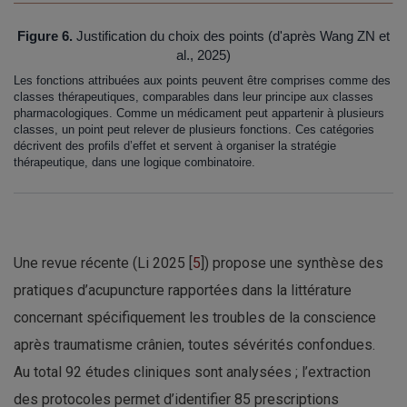
Figure 6.
Justification du choix des points (d'après Wang ZN et
al., 2025)
Les fonctions attribuées aux points peuvent être comprises comme des
classes thérapeutiques, comparables dans leur principe aux classes
pharmacologiques. Comme un médicament peut appartenir à plusieurs
classes, un point peut relever de plusieurs fonctions. Ces catégories
décrivent des profils d’effet et servent à organiser la stratégie
thérapeutique, dans une logique combinatoire.
Une revue récente (Li 2025 [
5
]) propose une synthèse des
pratiques d’acupuncture rapportées dans la littérature
concernant spécifiquement les troubles de la conscience
après traumatisme crânien, toutes sévérités confondues.
Au total 92 études cliniques sont analysées ; l’extraction
des protocoles permet d’identifier 85 prescriptions