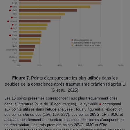
Figure 7.
Points d’acupuncture les plus utilisés dans les
troubles de la conscience après traumatisme crânien (d'après Li
G et al., 2025)
Les 18 points présentés correspondent aux plus fréquemment cités
●
dans la littérature (plus de 10 occurrences). Le symbole
correspond
aux points utilisés dans l’étude analysée ; tous y figurent à l’exception
des points
shu
du dos (15V, 18V, 23V). Les points 26VG, 1Rn, 8MC et
shixuan
appartiennent au répertoire classique des points d’acupuncture
de réanimation. Les trois premiers points 26VG, 6MC et 6Rte