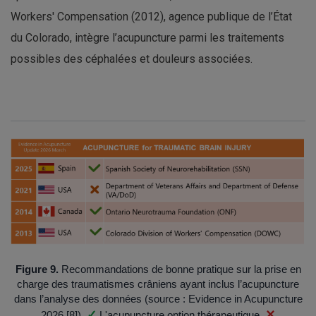
Workers' Compensation (2012), agence publique de l’État
du Colorado, intègre l’acupuncture parmi les traitements
possibles des céphalées et douleurs associées.
Figure 9.
Recommandations de bonne pratique sur la prise en
charge des traumatismes crâniens ayant inclus l’acupuncture
dans l’analyse des données (source : Evidence in Acupuncture
✓
✕
2026 [8]).
L'acupuncture option thérapeutique.