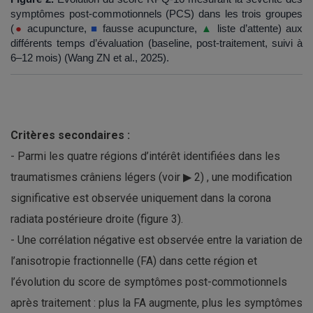
symptômes post-commotionnels (PCS) dans les trois groupes
(
●
acupuncture,
■
fausse acupuncture,
▲
liste d’attente) aux
différents temps d’évaluation (baseline, post-traitement, suivi à
6–12 mois) (Wang ZN et al., 2025).
Critères secondaires :
- Parmi les quatre régions d’intérêt identifiées dans les
traumatismes crâniens légers (voir ▶ 2) , une modification
significative est observée uniquement dans la corona
radiata postérieure droite (figure 3).
- Une corrélation négative est observée entre la variation de
l’anisotropie fractionnelle (FA) dans cette région et
l’évolution du score de symptômes post-commotionnels
après traitement : plus la FA augmente, plus les symptômes