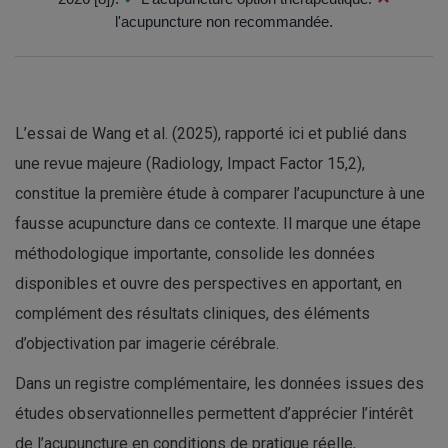
l'acupuncture non recommandée.
L’essai de Wang et al. (2025), rapporté ici et publié dans
une revue majeure (Radiology, Impact Factor 15,2),
constitue la première étude à comparer l’acupuncture à une
fausse acupuncture dans ce contexte. Il marque une étape
méthodologique importante, consolide les données
disponibles et ouvre des perspectives en apportant, en
complément des résultats cliniques, des éléments
d’objectivation par imagerie cérébrale.
Dans un registre complémentaire, les données issues des
études observationnelles permettent d’apprécier l’intérêt
de l’acupuncture en conditions de pratique réelle,