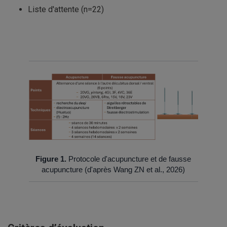
Liste d'attente (n=22)
Figure 1.
Protocole d'acupuncture et de fausse
acupuncture (d'après Wang ZN et al., 2026)