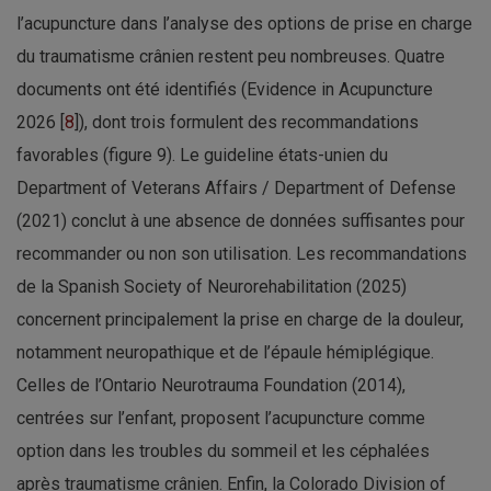
l’acupuncture dans l’analyse des options de prise en charge
du traumatisme crânien restent peu nombreuses. Quatre
documents ont été identifiés (Evidence in Acupuncture
2026 [
8
]), dont trois formulent des recommandations
favorables (figure 9). Le guideline états-unien du
Department of Veterans Affairs / Department of Defense
(2021) conclut à une absence de données suffisantes pour
recommander ou non son utilisation. Les recommandations
de la Spanish Society of Neurorehabilitation (2025)
concernent principalement la prise en charge de la douleur,
notamment neuropathique et de l’épaule hémiplégique.
Celles de l’Ontario Neurotrauma Foundation (2014),
centrées sur l’enfant, proposent l’acupuncture comme
option dans les troubles du sommeil et les céphalées
après traumatisme crânien. Enfin, la Colorado Division of