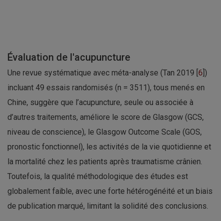
Évaluation de l'acupuncture
Une revue systématique avec méta-analyse (Tan 2019 [
6
])
incluant 49 essais randomisés (n = 3511), tous menés en
Chine, suggère que l’acupuncture, seule ou associée à
d’autres traitements, améliore le score de Glasgow (GCS,
niveau de conscience), le Glasgow Outcome Scale (GOS,
pronostic fonctionnel), les activités de la vie quotidienne et
la mortalité chez les patients après traumatisme crânien.
Toutefois, la qualité méthodologique des études est
globalement faible, avec une forte hétérogénéité et un biais
de publication marqué, limitant la solidité des conclusions.