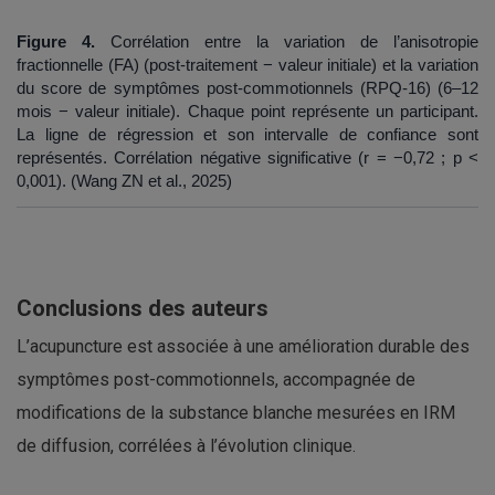
Figure 4.
Corrélation entre la variation de l’anisotropie
fractionnelle (FA) (post-traitement − valeur initiale) et la variation
du score de symptômes post-commotionnels (RPQ-16) (6–12
mois − valeur initiale). Chaque point représente un participant.
La ligne de régression et son intervalle de confiance sont
représentés. Corrélation négative significative (r = −0,72 ; p <
0,001). (Wang ZN et al., 2025)
Conclusions des auteurs
L’acupuncture est associée à une amélioration durable des
symptômes post-commotionnels, accompagnée de
modifications de la substance blanche mesurées en IRM
de diffusion, corrélées à l’évolution clinique.