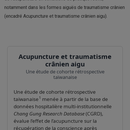
notamment dans les formes aiguës de traumatisme crânien
(encadré Acupuncture et traumatisme crânien aigu).
Acupuncture et traumatisme
crânien aigu
Une étude de cohorte rétrospective
taïwanaise
Une étude de cohorte rétrospective
1
taïwanaise
menée à partir de la base de
données hospitalière multi-institutionnelle
Chang Gung Research Database
(CGRD),
évalue l’effet de l’acupuncture sur la
récupération de la conscience après