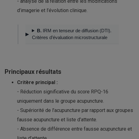
- analyse de la relation entre les modifications
d’imagerie et l’évolution clinique.
B.
IRM en tenseur de diffusion (DTI).
Critères d’évaluation microstructurale
Principaux résultats
Critère principal :
- Réduction significative du score RPQ-16
uniquement dans le groupe acupuncture.
- Supériorité de l’acupuncture par rapport aux groupes
fausse acupuncture et liste d’attente.
- Absence de différence entre fausse acupuncture et
liste d’attente.