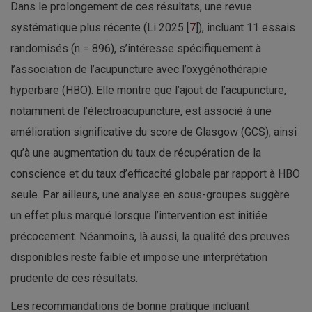
Dans le prolongement de ces résultats, une revue
systématique plus récente (Li 2025 [
7
]), incluant 11 essais
randomisés (n = 896), s’intéresse spécifiquement à
l’association de l’acupuncture avec l’oxygénothérapie
hyperbare (HBO). Elle montre que l’ajout de l’acupuncture,
notamment de l’électroacupuncture, est associé à une
amélioration significative du score de Glasgow (GCS), ainsi
qu’à une augmentation du taux de récupération de la
conscience et du taux d’efficacité globale par rapport à HBO
seule. Par ailleurs, une analyse en sous-groupes suggère
un effet plus marqué lorsque l’intervention est initiée
précocement. Néanmoins, là aussi, la qualité des preuves
disponibles reste faible et impose une interprétation
prudente de ces résultats.
Les recommandations de bonne pratique incluant