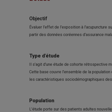
Objectif
Évaluer l’effet de l’exposition à l’acupuncture 
partir des données coréennes d’assurance mala
Type d’étude
Il s’agit d’une étude de cohorte rétrospective 
Cette base couvre l’ensemble de la population 
les caractéristiques sociodémographiques des 
Population
L’étude porte sur des patients adultes nouvell