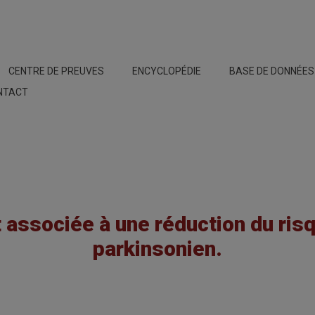
CENTRE DE PREUVES
ENCYCLOPÉDIE
BASE DE DONNÉE
NTACT
 associée à une réduction du risq
parkinsonien.