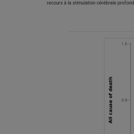
recours à la stimulation cérébrale profond