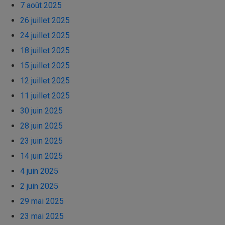
7 août 2025
26 juillet 2025
24 juillet 2025
18 juillet 2025
15 juillet 2025
12 juillet 2025
11 juillet 2025
30 juin 2025
28 juin 2025
23 juin 2025
14 juin 2025
4 juin 2025
2 juin 2025
29 mai 2025
23 mai 2025