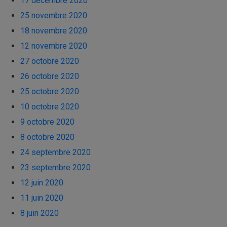
17 décembre 2020
25 novembre 2020
18 novembre 2020
12 novembre 2020
27 octobre 2020
26 octobre 2020
25 octobre 2020
10 octobre 2020
9 octobre 2020
8 octobre 2020
24 septembre 2020
23 septembre 2020
12 juin 2020
11 juin 2020
8 juin 2020