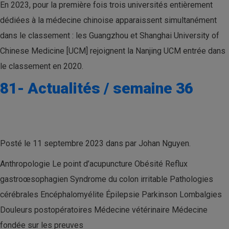
En 2023, pour la première fois trois universités entièrement
dédiées à la médecine chinoise apparaissent simultanément
dans le classement : les Guangzhou et Shanghai University of
Chinese Medicine [UCM] rejoignent la Nanjing UCM entrée dans
le classement en 2020.
81- Actualités / semaine 36
Posté le 11 septembre 2023 dans par Johan Nguyen.
Anthropologie Le point d’acupuncture Obésité Reflux
gastroœsophagien Syndrome du colon irritable Pathologies
cérébrales Encéphalomyélite Épilepsie Parkinson Lombalgies
Douleurs postopératoires Médecine vétérinaire Médecine
fondée sur les preuves