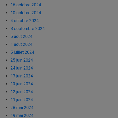
16 octobre 2024
10 octobre 2024
4 octobre 2024
8 septembre 2024
5 août 2024
1 août 2024
5 juillet 2024
25 juin 2024
24 juin 2024
17 juin 2024
13 juin 2024
12 juin 2024
11 juin 2024
28 mai 2024
19 mai 2024