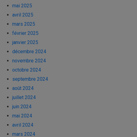
mai 2025
avril 2025
mars 2025
février 2025
janvier 2025
décembre 2024
novembre 2024
octobre 2024
septembre 2024
août 2024
juillet 2024
juin 2024
mai 2024
avril 2024
mars 2024