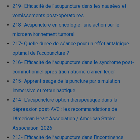
219- Efficacité de l’acupuncture dans les nausées et
vomissements post-opératoires
218- Acupuncture en oncologie : une action sur le
microenvironnement tumoral
217- Quelle durée de séance pour un effet antalgique
optimal de l’acupuncture ?
216- Efficacité de l’acupuncture dans le syndrome post-
commotionnel après traumatisme crânien léger
215- Apprentissage de la puncture par simulation
immersive et retour haptique
214- L’acupuncture option thérapeutique dans la
dépression post-AVC : les recommandations de
l’American Heart Association / American Stroke
Association 2026
213- Efficacité de l’acupuncture dans l’incontinence