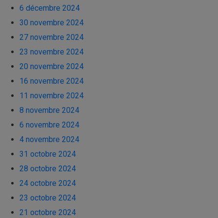
6 décembre 2024
30 novembre 2024
27 novembre 2024
23 novembre 2024
20 novembre 2024
16 novembre 2024
11 novembre 2024
8 novembre 2024
6 novembre 2024
4 novembre 2024
31 octobre 2024
28 octobre 2024
24 octobre 2024
23 octobre 2024
21 octobre 2024