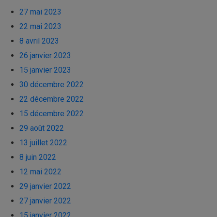
27 mai 2023
22 mai 2023
8 avril 2023
26 janvier 2023
15 janvier 2023
30 décembre 2022
22 décembre 2022
15 décembre 2022
29 août 2022
13 juillet 2022
8 juin 2022
12 mai 2022
29 janvier 2022
27 janvier 2022
15 janvier 2022