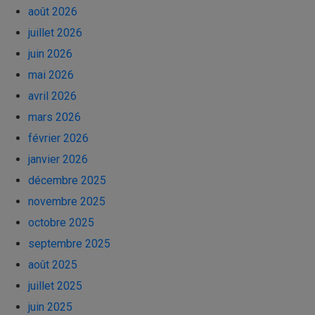
août 2026
juillet 2026
juin 2026
mai 2026
avril 2026
mars 2026
février 2026
janvier 2026
décembre 2025
novembre 2025
octobre 2025
septembre 2025
août 2025
juillet 2025
juin 2025