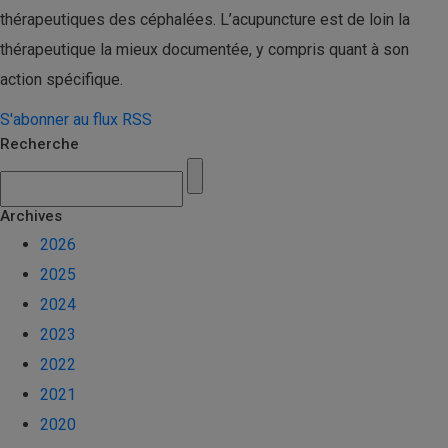
thérapeutiques des céphalées. L’acupuncture est de loin la
thérapeutique la mieux documentée, y compris quant à son
action spécifique.
S'abonner au flux RSS
Recherche
Archives
2026
2025
2024
2023
2022
2021
2020