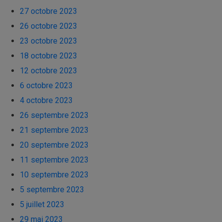
27 octobre 2023
26 octobre 2023
23 octobre 2023
18 octobre 2023
12 octobre 2023
6 octobre 2023
4 octobre 2023
26 septembre 2023
21 septembre 2023
20 septembre 2023
11 septembre 2023
10 septembre 2023
5 septembre 2023
5 juillet 2023
29 mai 2023