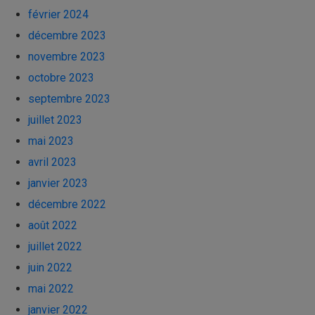
février 2024
décembre 2023
novembre 2023
octobre 2023
septembre 2023
juillet 2023
mai 2023
avril 2023
janvier 2023
décembre 2022
août 2022
juillet 2022
juin 2022
mai 2022
janvier 2022