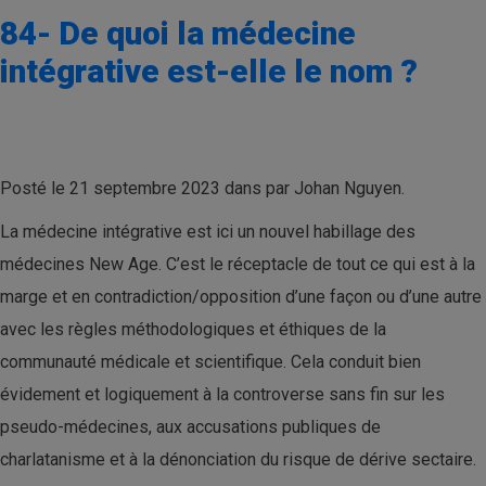
84- De quoi la médecine
intégrative est-elle le nom ?
Posté le 21 septembre 2023 dans par Johan Nguyen.
La médecine intégrative est ici un nouvel habillage des
médecines New Age. C’est le réceptacle de tout ce qui est à la
marge et en contradiction/opposition d’une façon ou d’une autre
avec les règles méthodologiques et éthiques de la
communauté médicale et scientifique. Cela conduit bien
évidement et logiquement à la controverse sans fin sur les
pseudo-médecines, aux accusations publiques de
charlatanisme et à la dénonciation du risque de dérive sectaire.