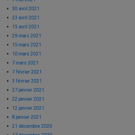
30 avril 2021
23 avril 2021
15 avril 2021
29 mars 2021
15 mars 2021
10 mars 2021
7 mars 2021
7 février 2021
3 février 2021
27 janvier 2021
22 janvier 2021
12 janvier 2021
8 janvier 2021
21 décembre 2020