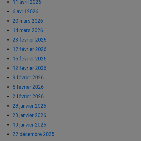
11 avril 2026
6 avril 2026
20 mars 2026
14 mars 2026
23 février 2026
17 février 2026
16 février 2026
12 février 2026
9 février 2026
5 février 2026
2 février 2026
28 janvier 2026
23 janvier 2026
19 janvier 2026
27 décembre 2025