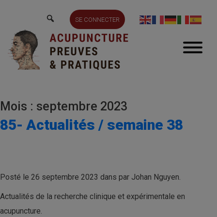
SE CONNECTER
Mois : septembre 2023
85- Actualités / semaine 38
Posté le 26 septembre 2023 dans par Johan Nguyen.
Actualités de la recherche clinique et expérimentale en
acupuncture.