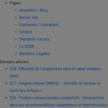
Pages
Actualités / Blog
Ancien site
Connexion / Inscription
Contact
Demande d’accès
Le GERA
Mentions Légales
Derniers articles
228- Efficacité de l’acupuncture dans le canal lombaire
étroit
227- Xingnao kaiqiao (XNKQ) : « réveiller le cerveau et
ouvrir les orifices »
226- Troubles obsessionnels compulsifs : l’acupuncture
dans les recommandations canadiennes et internationales