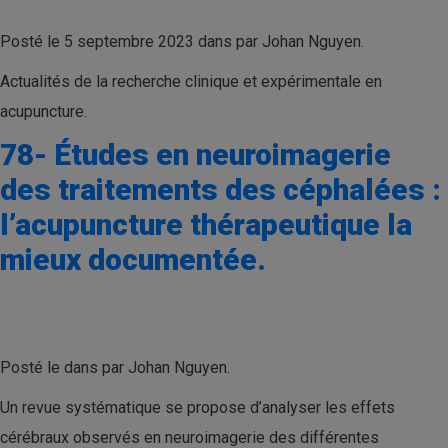
Posté le 5 septembre 2023 dans par Johan Nguyen.
Actualités de la recherche clinique et expérimentale en
acupuncture.
78- Études en neuroimagerie
des traitements des céphalées :
l’acupuncture thérapeutique la
mieux documentée.
Posté le dans par Johan Nguyen.
Un revue systématique se propose d’analyser les effets
cérébraux observés en neuroimagerie des différentes