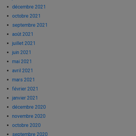
décembre 2021
octobre 2021
septembre 2021
août 2021
juillet 2021
juin 2021
mai 2021
avril 2021
mars 2021
février 2021
janvier 2021
décembre 2020
novembre 2020
octobre 2020
septembre 2020