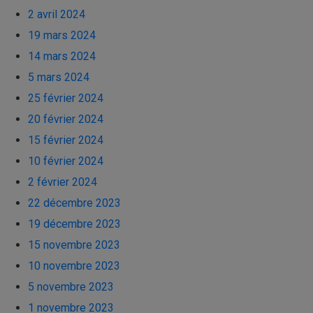
2 avril 2024
19 mars 2024
14 mars 2024
5 mars 2024
25 février 2024
20 février 2024
15 février 2024
10 février 2024
2 février 2024
22 décembre 2023
19 décembre 2023
15 novembre 2023
10 novembre 2023
5 novembre 2023
1 novembre 2023