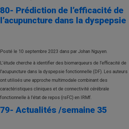
80- Prédiction de l’efficacité de
l’acupuncture dans la dyspepsie
Posté le 10 septembre 2023 dans par Johan Nguyen.
L’étude cherche à identifier des biomarqueurs de l’efficacité de
l’acupuncture dans la dyspepsie fonctionnelle (DF). Les auteurs
ont utilisés une approche multimodale combinant des
caractéristiques cliniques et de connectivité cérébrale
fonctionnelle à l’état de repos (rsFC) en IRMf.
79- Actualités /semaine 35