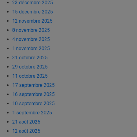
23 décembre 2025
15 décembre 2025
12 novembre 2025
8 novembre 2025
4 novembre 2025
1 novembre 2025
31 octobre 2025
29 octobre 2025
11 octobre 2025
17 septembre 2025
16 septembre 2025
10 septembre 2025
1 septembre 2025
21 août 2025
12 août 2025