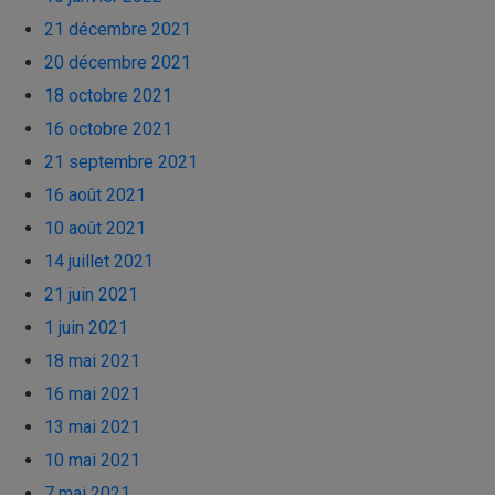
21 décembre 2021
20 décembre 2021
18 octobre 2021
16 octobre 2021
21 septembre 2021
16 août 2021
10 août 2021
14 juillet 2021
21 juin 2021
1 juin 2021
18 mai 2021
16 mai 2021
13 mai 2021
10 mai 2021
7 mai 2021