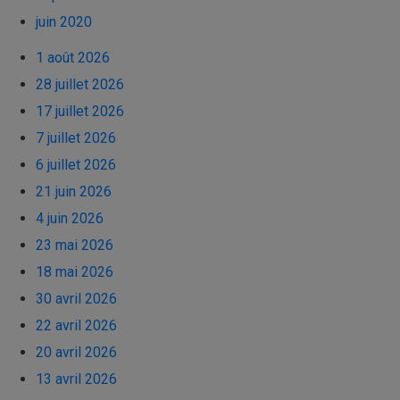
juin 2020
1 août 2026
28 juillet 2026
17 juillet 2026
7 juillet 2026
6 juillet 2026
21 juin 2026
4 juin 2026
23 mai 2026
18 mai 2026
30 avril 2026
22 avril 2026
20 avril 2026
13 avril 2026