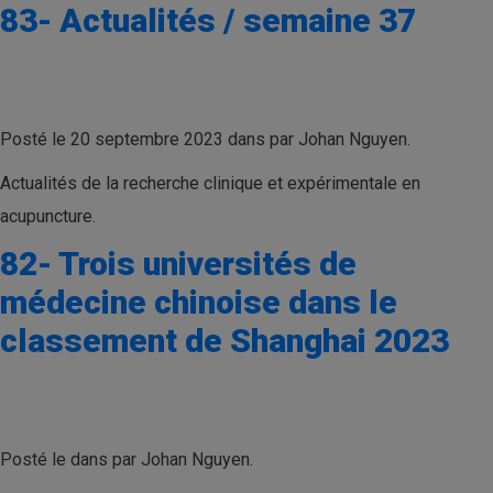
83- Actualités / semaine 37
Posté le 20 septembre 2023 dans par Johan Nguyen.
Actualités de la recherche clinique et expérimentale en
acupuncture.
82- Trois universités de
médecine chinoise dans le
classement de Shanghai 2023
Posté le dans par Johan Nguyen.