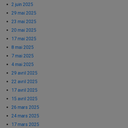
2 juin 2025
29 mai 2025
23 mai 2025
20 mai 2025
17 mai 2025
8 mai 2025
7 mai 2025
4 mai 2025
29 avril 2025
22 avril 2025
17 avril 2025
15 avril 2025
26 mars 2025
24 mars 2025
17 mars 2025