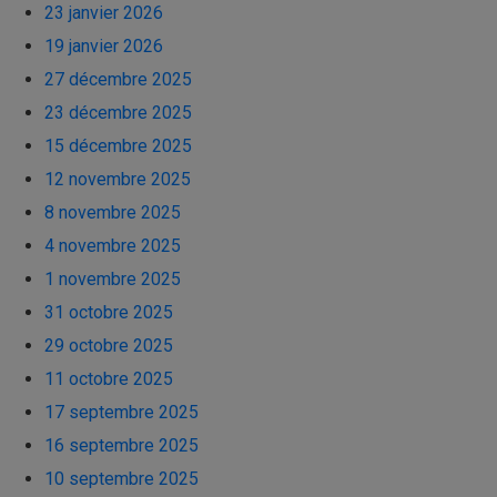
23 janvier 2026
19 janvier 2026
27 décembre 2025
23 décembre 2025
15 décembre 2025
12 novembre 2025
8 novembre 2025
4 novembre 2025
1 novembre 2025
31 octobre 2025
29 octobre 2025
11 octobre 2025
17 septembre 2025
16 septembre 2025
10 septembre 2025