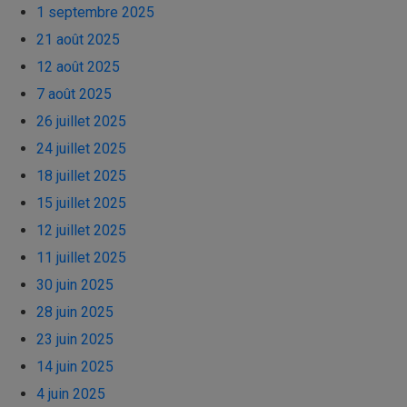
1 septembre 2025
21 août 2025
12 août 2025
7 août 2025
26 juillet 2025
24 juillet 2025
18 juillet 2025
15 juillet 2025
12 juillet 2025
11 juillet 2025
30 juin 2025
28 juin 2025
23 juin 2025
14 juin 2025
4 juin 2025