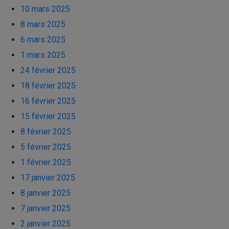
10 mars 2025
8 mars 2025
6 mars 2025
1 mars 2025
24 février 2025
18 février 2025
16 février 2025
15 février 2025
8 février 2025
5 février 2025
1 février 2025
17 janvier 2025
8 janvier 2025
7 janvier 2025
2 janvier 2025