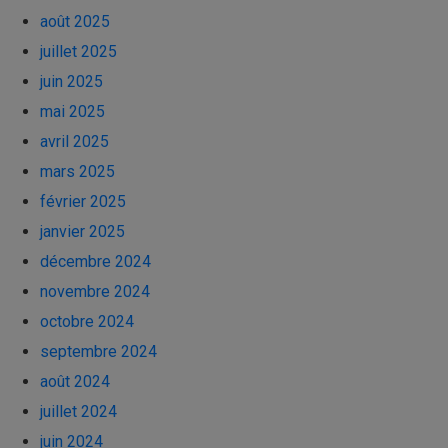
août 2025
juillet 2025
juin 2025
mai 2025
avril 2025
mars 2025
février 2025
janvier 2025
décembre 2024
novembre 2024
octobre 2024
septembre 2024
août 2024
juillet 2024
juin 2024