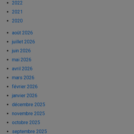
2022
2021
2020
août 2026
juillet 2026
juin 2026
mai 2026
avril 2026
mars 2026
février 2026
janvier 2026
décembre 2025
novembre 2025
octobre 2025
septembre 2025