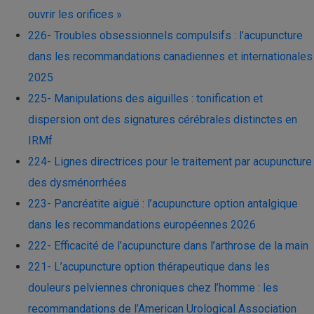
ouvrir les orifices »
226- Troubles obsessionnels compulsifs : l’acupuncture
dans les recommandations canadiennes et internationales
2025
225- Manipulations des aiguilles : tonification et
dispersion ont des signatures cérébrales distinctes en
IRMf
224- Lignes directrices pour le traitement par acupuncture
des dysménorrhées
223- Pancréatite aiguë : l’acupuncture option antalgique
dans les recommandations européennes 2026
222- Efficacité de l’acupuncture dans l’arthrose de la main
221- L’acupuncture option thérapeutique dans les
douleurs pelviennes chroniques chez l’homme : les
recommandations de l’American Urological Association