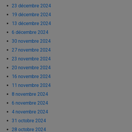
23 décembre 2024
19 décembre 2024
13 décembre 2024
6 décembre 2024
30 novembre 2024
27 novembre 2024
23 novembre 2024
20 novembre 2024
16 novembre 2024
11 novembre 2024
8 novembre 2024
6 novembre 2024
4 novembre 2024
31 octobre 2024
28 octobre 2024