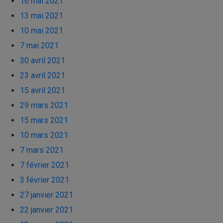
16 mai 2021
13 mai 2021
10 mai 2021
7 mai 2021
30 avril 2021
23 avril 2021
15 avril 2021
29 mars 2021
15 mars 2021
10 mars 2021
7 mars 2021
7 février 2021
3 février 2021
27 janvier 2021
22 janvier 2021