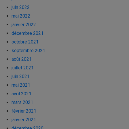
juin 2022
mai 2022
janvier 2022
décembre 2021
octobre 2021
septembre 2021
août 2021
juillet 2021
juin 2021
mai 2021
avril 2021
mars 2021
février 2021
janvier 2021
décembre 2020