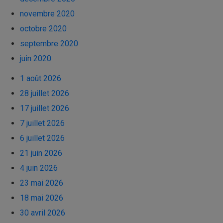
novembre 2020
octobre 2020
septembre 2020
juin 2020
1 août 2026
28 juillet 2026
17 juillet 2026
7 juillet 2026
6 juillet 2026
21 juin 2026
4 juin 2026
23 mai 2026
18 mai 2026
30 avril 2026