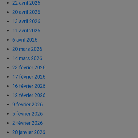
22 avril 2026
20 avril 2026
13 avril 2026
11 avril 2026
6 avril 2026
20 mars 2026
14 mars 2026
23 février 2026
17 février 2026
16 février 2026
12 février 2026
9 février 2026
5 février 2026
2 février 2026
28 janvier 2026