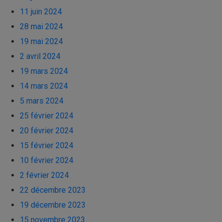
11 juin 2024
28 mai 2024
19 mai 2024
2 avril 2024
19 mars 2024
14 mars 2024
5 mars 2024
25 février 2024
20 février 2024
15 février 2024
10 février 2024
2 février 2024
22 décembre 2023
19 décembre 2023
15 novembre 2023