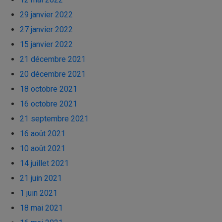
29 janvier 2022
27 janvier 2022
15 janvier 2022
21 décembre 2021
20 décembre 2021
18 octobre 2021
16 octobre 2021
21 septembre 2021
16 août 2021
10 août 2021
14 juillet 2021
21 juin 2021
1 juin 2021
18 mai 2021