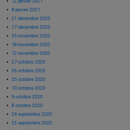
12 janvier 2021
8 janvier 2021
21 décembre 2020
17 décembre 2020
25 novembre 2020
18 novembre 2020
12 novembre 2020
27 octobre 2020
26 octobre 2020
25 octobre 2020
10 octobre 2020
9 octobre 2020
8 octobre 2020
24 septembre 2020
23 septembre 2020