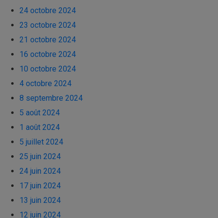
24 octobre 2024
23 octobre 2024
21 octobre 2024
16 octobre 2024
10 octobre 2024
4 octobre 2024
8 septembre 2024
5 août 2024
1 août 2024
5 juillet 2024
25 juin 2024
24 juin 2024
17 juin 2024
13 juin 2024
12 juin 2024