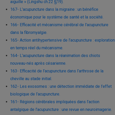
aiguille » (Lingshu ch.22 §19).
167- L’acupuncture dans la migraine : un bénéfice
économique pour le système de santé et la société.
166- Efficacité et mécanisme cérébral de l’acupuncture
dans la fibromyalgie.
165- Action antihypertensive de l’acupuncture : exploration
en temps réel du mécanisme.
164- L’acupuncture dans la réanimation des chiots
nouveau-nés après césarienne.
163- Efficacité de l’acupuncture dans l’arthrose de la
cheville au stade initial.
162- Les exosomes : une détection immédiate de l’effet
biologique de l’acupuncture.
161- Régions cérébrales impliquées dans l’action
antalgique de l’acupuncture : une revue en neuroimagerie.