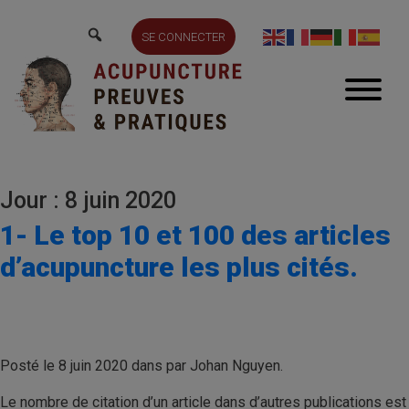
SE CONNECTER
Jour : 8 juin 2020
1- Le top 10 et 100 des articles
d’acupuncture les plus cités.
Posté le 8 juin 2020 dans par Johan Nguyen.
Le nombre de citation d’un article dans d’autres publications est