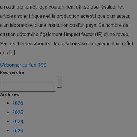
un outil bibliométrique couramment utilisé pour évaluer les
articles scientifiques et la production scientifique d’un auteur,
d’un laboratoire, d’une institution ou d’un pays. Ce nombre de
citation détermine également l’impact factor (IF) d’une revue.
Par les thèmes abordés, les citations sont également un reflet
des […]
S'abonner au flux RSS
Recherche
Archives
2026
2025
2024
2023