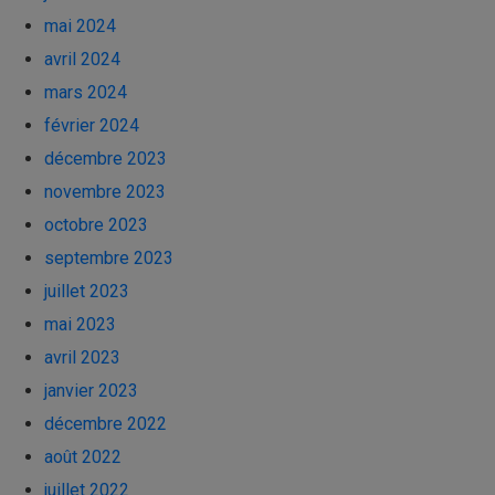
mai 2024
avril 2024
mars 2024
février 2024
décembre 2023
novembre 2023
octobre 2023
septembre 2023
juillet 2023
mai 2023
avril 2023
janvier 2023
décembre 2022
août 2022
juillet 2022