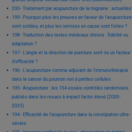
200- Traitement par acupuncture de la migraine : actualités
199- Pourquoi plus les preuves en faveur de l’acupuncture
sont solides, et plus les remises en cause sont fortes ?
198- Traduction des textes médicaux chinois : fidélité ou
adaptation ?
197- L’angle et la direction de puncture sont-ils un facteur
d’efficacité ?
196- L’acupuncture comme adjuvant de l’immunothérapie
dans le cancer du poumon non à petites cellules
195- Acupuncture : les 154 essais contrôlés randomisés
publiés dans les revues à impact factor élevé (2000-
2025)
194- Efficacité de l’acupuncture dans la constipation ultra-
sévère