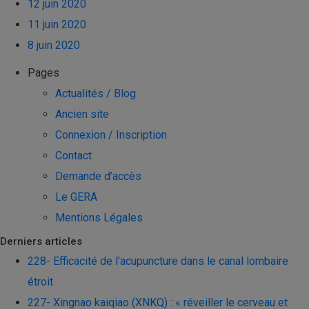
12 juin 2020
11 juin 2020
8 juin 2020
Pages
Actualités / Blog
Ancien site
Connexion / Inscription
Contact
Demande d’accès
Le GERA
Mentions Légales
Derniers articles
228- Efficacité de l’acupuncture dans le canal lombaire
étroit
227- Xingnao kaiqiao (XNKQ) : « réveiller le cerveau et