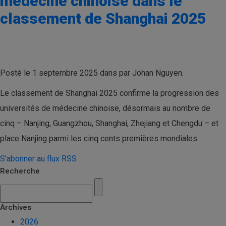
médecine chinoise dans le
classement de Shanghai 2025
Posté le 1 septembre 2025 dans par Johan Nguyen.
Le classement de Shanghai 2025 confirme la progression des
universités de médecine chinoise, désormais au nombre de
cinq – Nanjing, Guangzhou, Shanghai, Zhejiang et Chengdu – et
place Nanjing parmi les cinq cents premières mondiales.
S'abonner au flux RSS
Recherche
Archives
2026