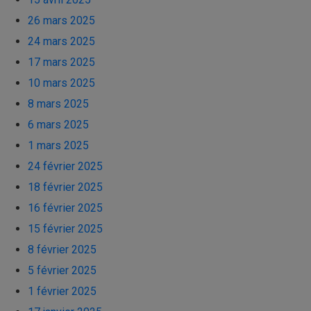
26 mars 2025
24 mars 2025
17 mars 2025
10 mars 2025
8 mars 2025
6 mars 2025
1 mars 2025
24 février 2025
18 février 2025
16 février 2025
15 février 2025
8 février 2025
5 février 2025
1 février 2025