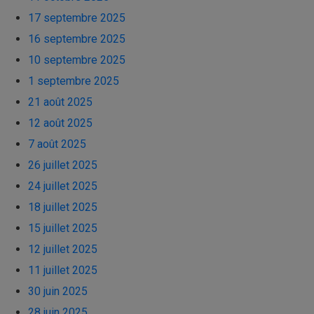
17 septembre 2025
16 septembre 2025
10 septembre 2025
1 septembre 2025
21 août 2025
12 août 2025
7 août 2025
26 juillet 2025
24 juillet 2025
18 juillet 2025
15 juillet 2025
12 juillet 2025
11 juillet 2025
30 juin 2025
28 juin 2025