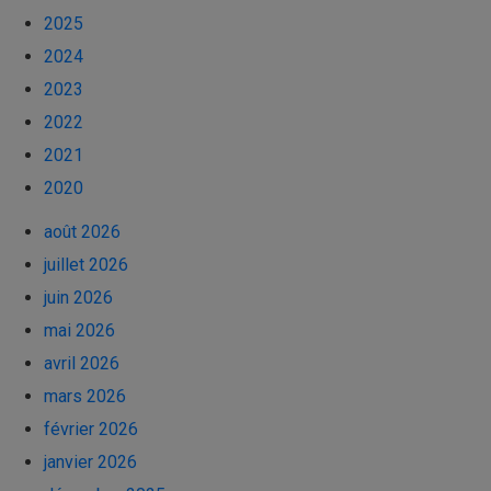
2025
2024
2023
2022
2021
2020
août 2026
juillet 2026
juin 2026
mai 2026
avril 2026
mars 2026
février 2026
janvier 2026