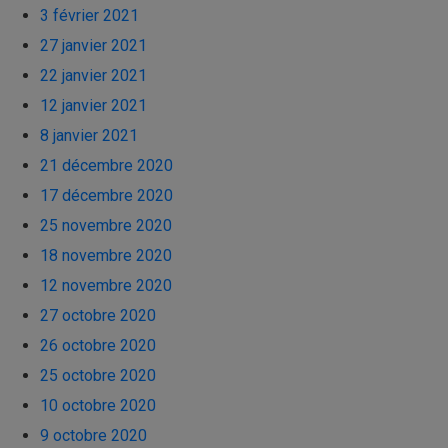
3 février 2021
27 janvier 2021
22 janvier 2021
12 janvier 2021
8 janvier 2021
21 décembre 2020
17 décembre 2020
25 novembre 2020
18 novembre 2020
12 novembre 2020
27 octobre 2020
26 octobre 2020
25 octobre 2020
10 octobre 2020
9 octobre 2020