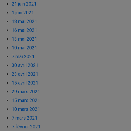
21 juin 2021
1 juin 2021
18 mai 2021
16 mai 2021
13 mai 2021
10 mai 2021
7 mai 2021
30 avril 2021
23 avril 2021
15 avril 2021
29 mars 2021
15 mars 2021
10 mars 2021
7 mars 2021
7 février 2021