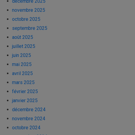
décembre 2025
novembre 2025
octobre 2025
septembre 2025
août 2025
juillet 2025
juin 2025
mai 2025
avril 2025
mars 2025
février 2025
janvier 2025
décembre 2024
novembre 2024
octobre 2024