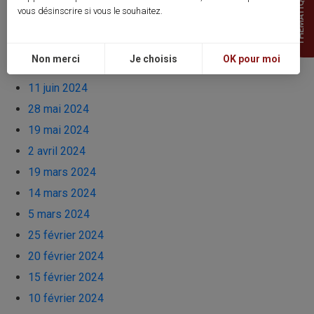
THEMATIQUES
24 juin 2024
vous désinscrire si vous le souhaitez.
17 juin 2024
13 juin 2024
Non merci
Je choisis
OK pour moi
12 juin 2024
11 juin 2024
28 mai 2024
19 mai 2024
2 avril 2024
19 mars 2024
14 mars 2024
5 mars 2024
25 février 2024
20 février 2024
15 février 2024
10 février 2024