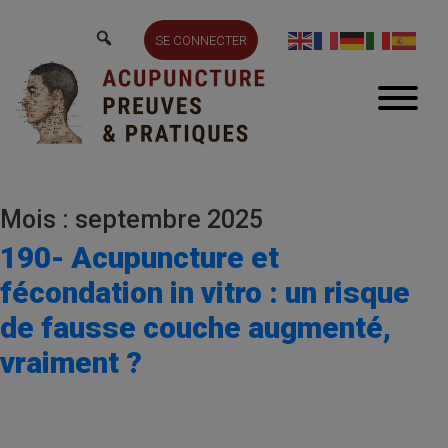
SE CONNECTER
Mois : septembre 2025
190- Acupuncture et
fécondation in vitro : un risque
de fausse couche augmenté,
vraiment ?