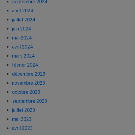
septembre 2024
août 2024
juillet 2024
juin 2024
mai 2024
avril 2024
mars 2024
février 2024
décembre 2023
novembre 2023
octobre 2023
septembre 2023
juillet 2023
mai 2023
avril 2023