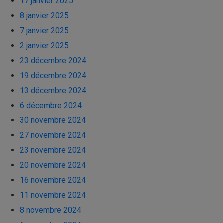
17 janvier 2025
8 janvier 2025
7 janvier 2025
2 janvier 2025
23 décembre 2024
19 décembre 2024
13 décembre 2024
6 décembre 2024
30 novembre 2024
27 novembre 2024
23 novembre 2024
20 novembre 2024
16 novembre 2024
11 novembre 2024
8 novembre 2024