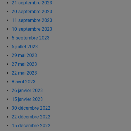
21 septembre 2023
20 septembre 2023
11 septembre 2023
10 septembre 2023
5 septembre 2023
5 juillet 2023
29 mai 2023
27 mai 2023
22 mai 2023
8 avril 2023
26 janvier 2023
15 janvier 2023
30 décembre 2022
22 décembre 2022
15 décembre 2022