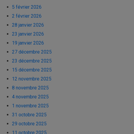
5 février 2026
2 février 2026
28 janvier 2026
23 janvier 2026
19 janvier 2026
27 décembre 2025
23 décembre 2025
15 décembre 2025
12 novembre 2025
8 novembre 2025
4 novembre 2025
1 novembre 2025
31 octobre 2025
29 octobre 2025
11 octobre 2025