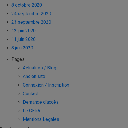
8 octobre 2020
24 septembre 2020
23 septembre 2020
12 juin 2020
11 juin 2020
8 juin 2020
Pages
Actualités / Blog
Ancien site
Connexion / Inscription
Contact
Demande d’accès
Le GERA
Mentions Légales