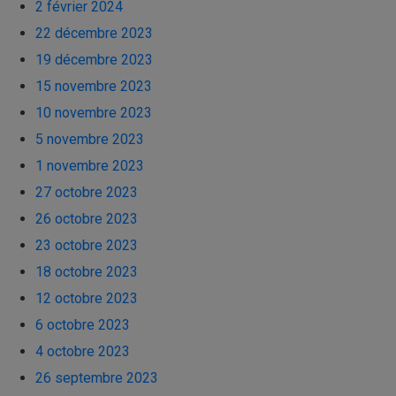
2 février 2024
22 décembre 2023
19 décembre 2023
15 novembre 2023
10 novembre 2023
5 novembre 2023
1 novembre 2023
27 octobre 2023
26 octobre 2023
23 octobre 2023
18 octobre 2023
12 octobre 2023
6 octobre 2023
4 octobre 2023
26 septembre 2023