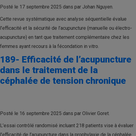
Posté le 17 septembre 2025 dans par Johan Nguyen.
Cette revue systématique avec analyse séquentielle évalue
l’efficacité et la sécurité de l’acupuncture (manuelle ou électro-
acupuncture) en tant que traitement complémentaire chez les
femmes ayant recours à la fécondation in vitro.
189- Efficacité de l’acupuncture
dans le traitement de la
céphalée de tension chronique
Posté le 16 septembre 2025 dans par Olivier Goret.
L’essai contrôlé randomisé incluant 218 patients vise à évaluer
l’efficacité de l’acupuncture dans la prophylaxie de la céphalée