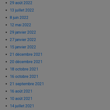
29 août 2022
13 juillet 2022
8 juin 2022
12 mai 2022
29 janvier 2022
27 janvier 2022
15 janvier 2022
21 décembre 2021
20 décembre 2021
18 octobre 2021
16 octobre 2021
21 septembre 2021
16 août 2021
10 août 2021
14 juillet 2021