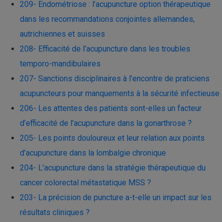
209- Endométriose : l’acupuncture option thérapeutique
dans les recommandations conjointes allemandes,
autrichiennes et suisses
208- Efficacité de l’acupuncture dans les troubles
temporo-mandibulaires
207- Sanctions disciplinaires à l’encontre de praticiens
acupuncteurs pour manquements à la sécurité infectieuse
206- Les attentes des patients sont-elles un facteur
d’efficacité de l’acupuncture dans la gonarthrose ?
205- Les points douloureux et leur relation aux points
d’acupuncture dans la lombalgie chronique
204- L’acupuncture dans la stratégie thérapeutique du
cancer colorectal métastatique MSS ?
203- La précision de puncture a-t-elle un impact sur les
résultats cliniques ?