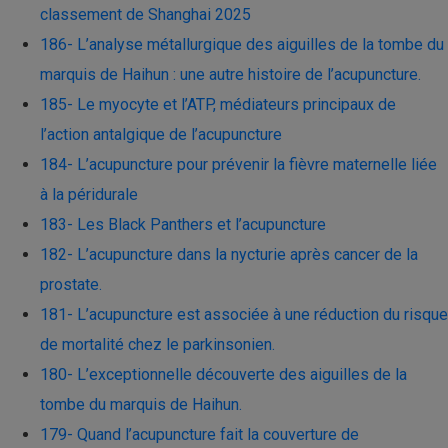
classement de Shanghai 2025
186- L’analyse métallurgique des aiguilles de la tombe du
marquis de Haihun : une autre histoire de l’acupuncture.
185- Le myocyte et l’ATP, médiateurs principaux de
l’action antalgique de l’acupuncture
184- L’acupuncture pour prévenir la fièvre maternelle liée
à la péridurale
183- Les Black Panthers et l’acupuncture
182- L’acupuncture dans la nycturie après cancer de la
prostate.
181- L’acupuncture est associée à une réduction du risque
de mortalité chez le parkinsonien.
180- L’exceptionnelle découverte des aiguilles de la
tombe du marquis de Haihun.
179- Quand l’acupuncture fait la couverture de