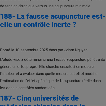
de tension chronique versus une acupuncture minimale.
188- La fausse acupuncture est-
elle un contrôle inerte ?
Posté le 10 septembre 2025 dans par Johan Nguyen.
L’étude vise à déterminer si une fausse acupuncture pénétrante
génère un effet propre. Elle cherche ensuite à en mesurer
l’ampleur et à évaluer dans quelle mesure cet effet modifie
l’estimation de l’effet spécifique de l’acupuncture réelle dans
les essais contrôlés randomisés.
187- Cinq universités de