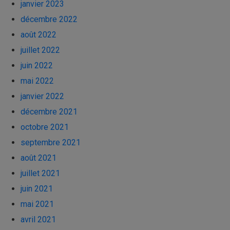
janvier 2023
décembre 2022
août 2022
juillet 2022
juin 2022
mai 2022
janvier 2022
décembre 2021
octobre 2021
septembre 2021
août 2021
juillet 2021
juin 2021
mai 2021
avril 2021