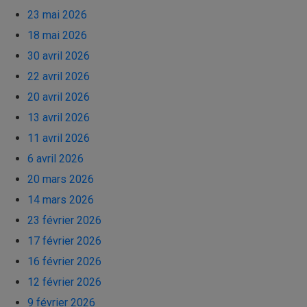
23 mai 2026
18 mai 2026
30 avril 2026
22 avril 2026
20 avril 2026
13 avril 2026
11 avril 2026
6 avril 2026
20 mars 2026
14 mars 2026
23 février 2026
17 février 2026
16 février 2026
12 février 2026
9 février 2026