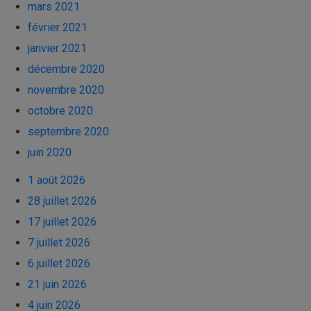
mars 2021
février 2021
janvier 2021
décembre 2020
novembre 2020
octobre 2020
septembre 2020
juin 2020
1 août 2026
28 juillet 2026
17 juillet 2026
7 juillet 2026
6 juillet 2026
21 juin 2026
4 juin 2026