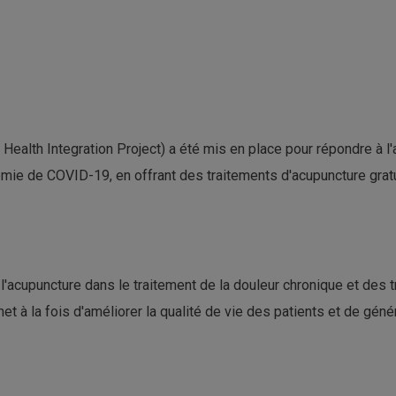
Health Integration Project) a été mis en place pour répondre à
mie de COVID-19, en offrant des traitements d'acupuncture gratu
e l'acupuncture dans le traitement de la douleur chronique et des
et à la fois d'améliorer la qualité de vie des patients et de g