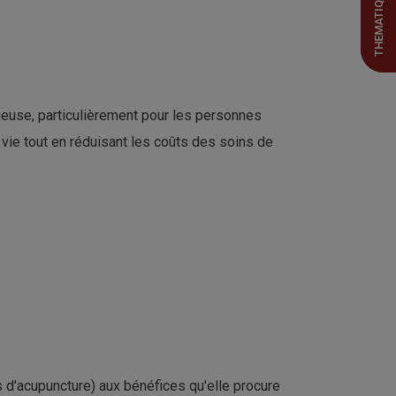
THEMATIQUES
euse, particulièrement pour les personnes
 vie tout en réduisant les coûts des soins de
ts d'acupuncture) aux bénéfices qu'elle procure