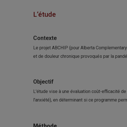
L’étude
Contexte
Le projet ABCHIP (pour Alberta Complementary 
et de douleur chronique provoqués par la pandé
Objectif
L'étude vise à une évaluation coût-efficacité d
l'anxiété), en déterminant si ce programme perm
Méthode