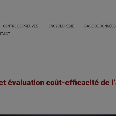
CENTRE DE PREUVES
ENCYCLOPÉDIE
BASE DE DONNÉE
NTACT
t évaluation coût-efficacité de 