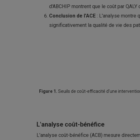
d'ABCHIP montrent que le coût par QALY de
Conclusion de l'ACE
: L'analyse montre 
significativement la qualité de vie des pa
Figure 1.
Seuils de coût-efficacité d'une interventi
L'analyse coût-bénéfice
L'analyse coût-bénéfice (ACB) mesure directemen