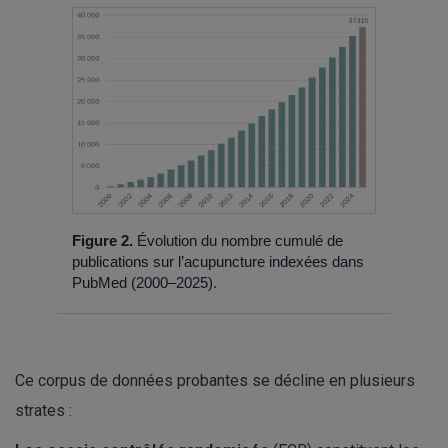
Figure 2.
Évolution du nombre cumulé de
publications sur l’acupuncture indexées dans
PubMed (2000–2025).
Ce corpus de données probantes se décline en plusieurs
strates :