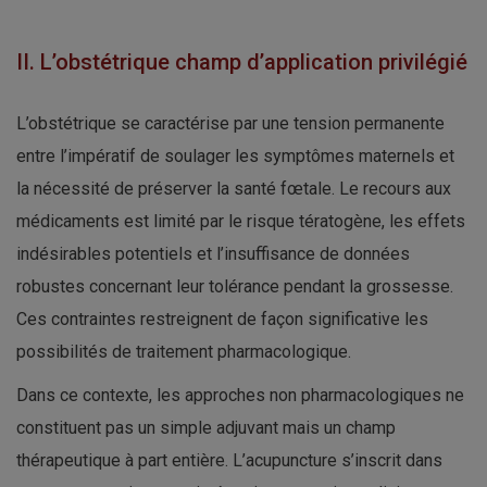
II. L’obstétrique champ d’application privilégié
L’obstétrique se caractérise par une tension permanente
entre l’impératif de soulager les symptômes maternels et
la nécessité de préserver la santé fœtale. Le recours aux
médicaments est limité par le risque tératogène, les effets
indésirables potentiels et l’insuffisance de données
robustes concernant leur tolérance pendant la grossesse.
Ces contraintes restreignent de façon significative les
possibilités de traitement pharmacologique.
Dans ce contexte, les approches non pharmacologiques ne
constituent pas un simple adjuvant mais un champ
thérapeutique à part entière. L’acupuncture s’inscrit dans