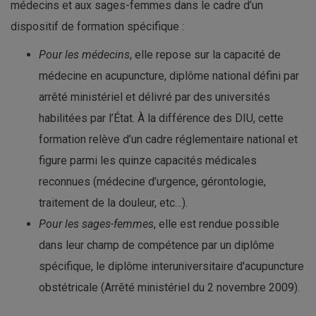
médecins et aux sages-femmes dans le cadre d’un
dispositif de formation spécifique :
Pour les médecins
, elle repose sur la capacité de
médecine en acupuncture, diplôme national défini par
arrêté ministériel et délivré par des universités
habilitées par l’État. À la différence des DIU, cette
formation relève d’un cadre réglementaire national et
figure parmi les quinze capacités médicales
reconnues (médecine d’urgence, gérontologie,
traitement de la douleur, etc…).
Pour les sages-femmes
, elle est rendue possible
dans leur champ de compétence par un diplôme
spécifique, le diplôme interuniversitaire d'acupuncture
obstétricale (Arrêté ministériel du 2 novembre 2009).