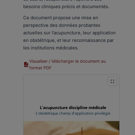
besoins cliniques précis et documentés.
Ce document propose une mise en
perspective des données probantes
actuelles sur l’acupuncture, leur application
en obstétrique, et leur reconnaissance par
les institutions médicales.
Visualiser / télécharger le document au
PDF
format PDF