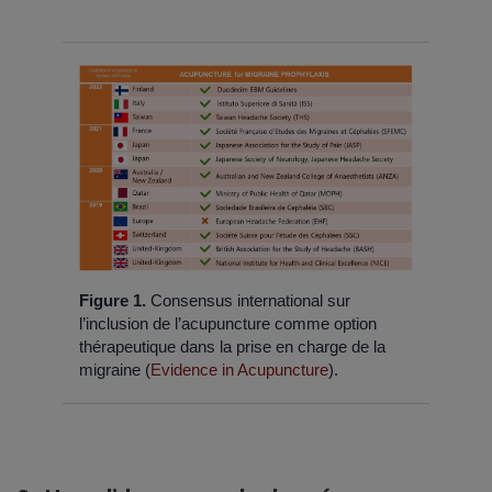
Figure 1.
Consensus international sur
l’inclusion de l’acupuncture comme option
thérapeutique dans la prise en charge de la
migraine (
Evidence in Acupuncture
).