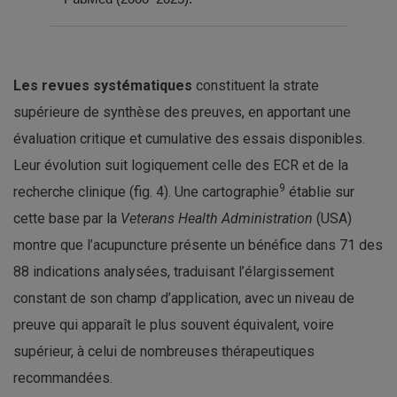
Les revues systématiques
constituent la strate
supérieure de synthèse des preuves, en apportant une
évaluation critique et cumulative des essais disponibles.
Leur évolution suit logiquement celle des ECR et de la
9
recherche clinique (fig. 4). Une cartographie
établie sur
cette base par la
Veterans Health Administration
(USA)
montre que l’acupuncture présente un bénéfice dans 71 des
88 indications analysées, traduisant l’élargissement
constant de son champ d’application, avec un niveau de
preuve qui apparaît le plus souvent équivalent, voire
supérieur, à celui de nombreuses thérapeutiques
recommandées.