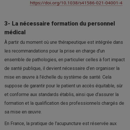
https://doi.org/10.1038/s41586-021-04001-4
3- La nécessaire formation du personnel
médical
À partir du moment où une thérapeutique est intégrée dans
les recommandations pour la prise en charge d’un
ensemble de pathologies, en particulier celles à fort impact
de santé publique, il devient nécessaire d’en organiser la
mise en œuvre à l’échelle du système de santé. Cela
suppose de garantir pour le patient un accès équitable, sûr
et conforme aux standards établis, ainsi que d’assurer la
formation et la qualification des professionnels chargés de
sa mise en œuvre.
En France, la pratique de l’acupuncture est réservée aux