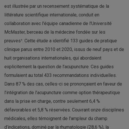
est illustrée par un recensement systématique de la
littérature scientifique internationale, conduit en
collaboration avec l’équipe canadienne de l’Université
McMaster, berceau de la médecine fondée sur les
preuves¹. Cette étude a identifié 133 guides de pratique
clinique parus entre 2010 et 2020, issus de neuf pays et de
huit organisations internationales, qui abordaient
explicitement la question de l’acupuncture. Ces guides
formulaient au total 433 recommandations individuelles.
Dans 87 % des cas, celles-ci se prononçaient en faveur de
l’intégration de l’acupuncture comme option thérapeutique
dans la prise en charge, contre seulement 6,4 %
défavorables et 5,8 % réservées. Couvrant onze disciplines
médicales, elles témoignent de l’ampleur du champ
d’indications, dominé par la rhumatologie (28,6 %), la