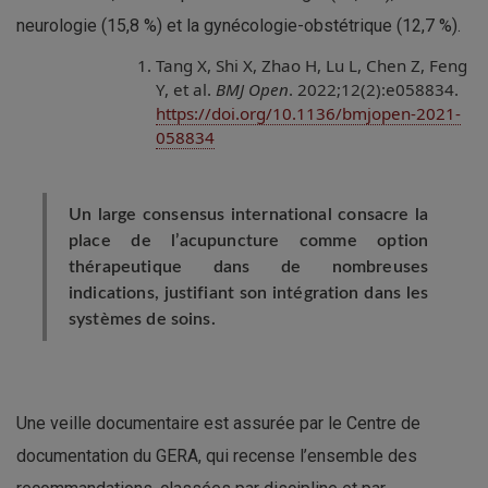
neurologie (15,8 %) et la gynécologie-obstétrique (12,7 %).
Tang X, Shi X, Zhao H, Lu L, Chen Z, Feng
Y, et al.
BMJ Open
. 2022;12(2):e058834.
https://doi.org/10.1136/bmjopen-2021-
058834
Un large consensus international consacre la
place de l’acupuncture comme option
thérapeutique dans de nombreuses
indications, justifiant son intégration dans les
systèmes de soins.
Une veille documentaire est assurée par le Centre de
documentation du GERA, qui recense l’ensemble des