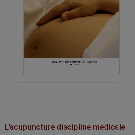
L'acupuncture discipline médicale