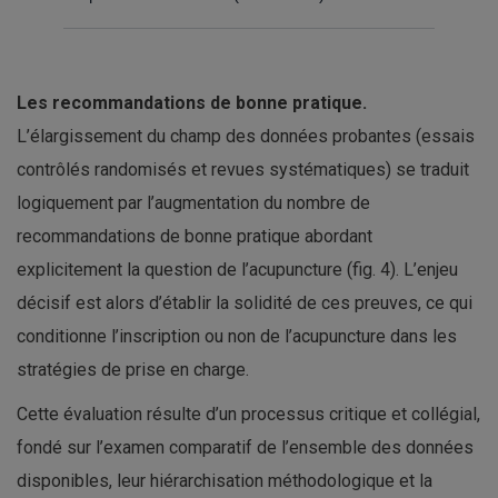
Les recommandations de bonne pratique.
L’élargissement du champ des données probantes (essais
contrôlés randomisés et revues systématiques) se traduit
logiquement par l’augmentation du nombre de
recommandations de bonne pratique abordant
explicitement la question de l’acupuncture (fig. 4). L’enjeu
décisif est alors d’établir la solidité de ces preuves, ce qui
conditionne l’inscription ou non de l’acupuncture dans les
stratégies de prise en charge.
Cette évaluation résulte d’un processus critique et collégial,
fondé sur l’examen comparatif de l’ensemble des données
disponibles, leur hiérarchisation méthodologique et la