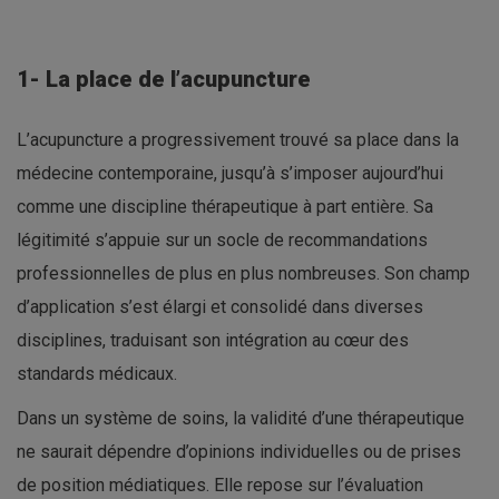
1- La place de l’acupuncture
L’acupuncture a progressivement trouvé sa place dans la
médecine contemporaine, jusqu’à s’imposer aujourd’hui
comme une discipline thérapeutique à part entière. Sa
légitimité s’appuie sur un socle de recommandations
professionnelles de plus en plus nombreuses. Son champ
d’application s’est élargi et consolidé dans diverses
disciplines, traduisant son intégration au cœur des
standards médicaux.
Dans un système de soins, la validité d’une thérapeutique
ne saurait dépendre d’opinions individuelles ou de prises
de position médiatiques. Elle repose sur l’évaluation