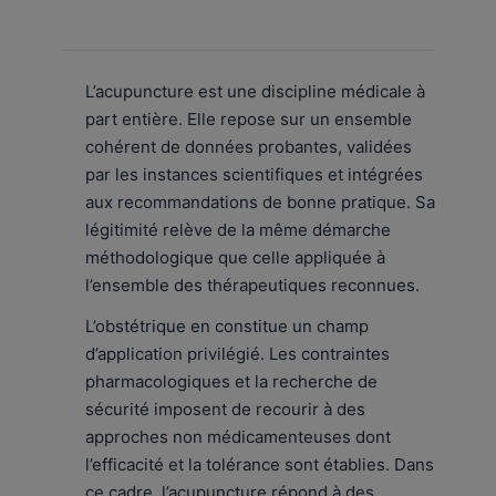
L’acupuncture est une discipline médicale à
part entière. Elle repose sur un ensemble
cohérent de données probantes, validées
par les instances scientifiques et intégrées
aux recommandations de bonne pratique. Sa
légitimité relève de la même démarche
méthodologique que celle appliquée à
l’ensemble des thérapeutiques reconnues.
L’obstétrique en constitue un champ
d’application privilégié. Les contraintes
pharmacologiques et la recherche de
sécurité imposent de recourir à des
approches non médicamenteuses dont
l’efficacité et la tolérance sont établies. Dans
ce cadre, l’acupuncture répond à des