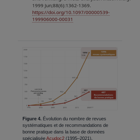
1999 Jun;88(6):1362-1369.
https://doi.org/10.1097/00000539-
199906000-00031
Figure 4.
Évolution du nombre de revues
systématiques et de recommandations de
bonne pratique dans la base de données
spécialisée
Acudoc2
(1995–2021).