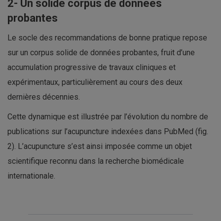
2- Un solide corpus de données
probantes
Le socle des recommandations de bonne pratique repose
sur un corpus solide de données probantes, fruit d’une
accumulation progressive de travaux cliniques et
expérimentaux, particulièrement au cours des deux
dernières décennies.
Cette dynamique est illustrée par l’évolution du nombre de
publications sur l’acupuncture indexées dans PubMed (fig.
2). L’acupuncture s’est ainsi imposée comme un objet
scientifique reconnu dans la recherche biomédicale
internationale.