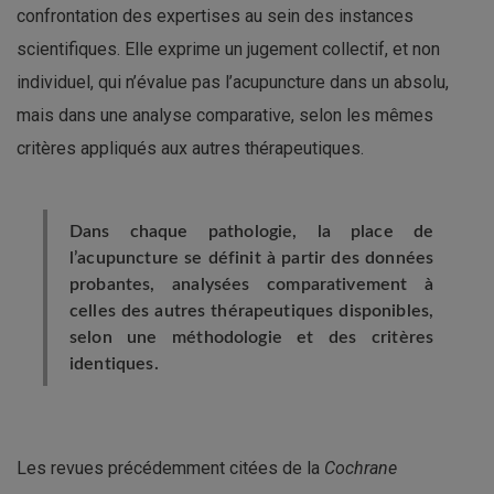
confrontation des expertises au sein des instances
scientifiques. Elle exprime un jugement collectif, et non
individuel, qui n’évalue pas l’acupuncture dans un absolu,
mais dans une analyse comparative, selon les mêmes
critères appliqués aux autres thérapeutiques.
Dans chaque pathologie, la place de
l’acupuncture se définit à partir des données
probantes, analysées comparativement à
celles des autres thérapeutiques disponibles,
selon une méthodologie et des critères
identiques.
Les revues précédemment citées de la
Cochrane