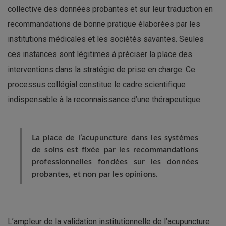
collective des données probantes et sur leur traduction en
recommandations de bonne pratique élaborées par les
institutions médicales et les sociétés savantes. Seules
ces instances sont légitimes à préciser la place des
interventions dans la stratégie de prise en charge. Ce
processus collégial constitue le cadre scientifique
indispensable à la reconnaissance d’une thérapeutique.
La place de l’acupuncture dans les systèmes
de soins est fixée par les recommandations
professionnelles fondées sur les données
probantes, et non par les opinions.
L’ampleur de la validation institutionnelle de l’acupuncture