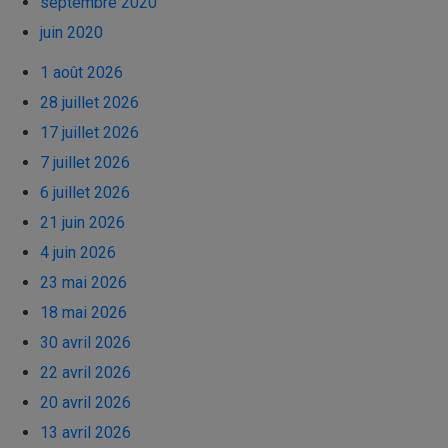
septembre 2020
juin 2020
1 août 2026
28 juillet 2026
17 juillet 2026
7 juillet 2026
6 juillet 2026
21 juin 2026
4 juin 2026
23 mai 2026
18 mai 2026
30 avril 2026
22 avril 2026
20 avril 2026
13 avril 2026