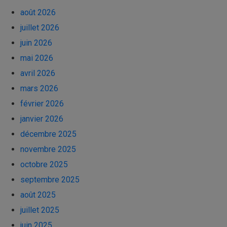
août 2026
juillet 2026
juin 2026
mai 2026
avril 2026
mars 2026
février 2026
janvier 2026
décembre 2025
novembre 2025
octobre 2025
septembre 2025
août 2025
juillet 2025
juin 2025