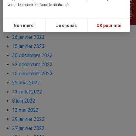
THEMATIQUES
29 mai 2023
vous désinscrire si vous le souhaitez.
27 mai 2023
22 mai 2023
Non merci
Je choisis
OK pour moi
8 avril 2023
26 janvier 2023
15 janvier 2023
30 décembre 2022
22 décembre 2022
15 décembre 2022
29 août 2022
13 juillet 2022
8 juin 2022
12 mai 2022
29 janvier 2022
27 janvier 2022