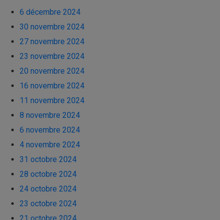
6 décembre 2024
30 novembre 2024
27 novembre 2024
23 novembre 2024
20 novembre 2024
16 novembre 2024
11 novembre 2024
8 novembre 2024
6 novembre 2024
4 novembre 2024
31 octobre 2024
28 octobre 2024
24 octobre 2024
23 octobre 2024
21 octobre 2024