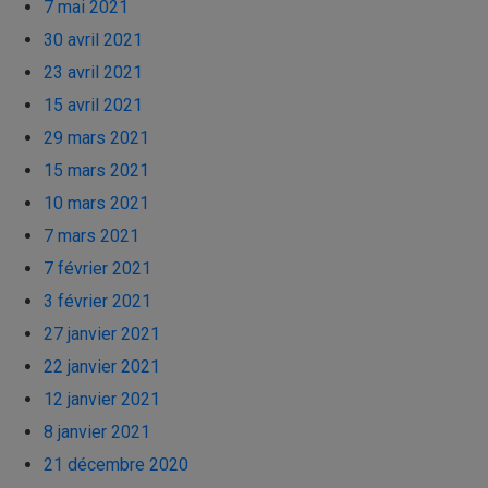
7 mai 2021
30 avril 2021
23 avril 2021
15 avril 2021
29 mars 2021
15 mars 2021
10 mars 2021
7 mars 2021
7 février 2021
3 février 2021
27 janvier 2021
22 janvier 2021
12 janvier 2021
8 janvier 2021
21 décembre 2020