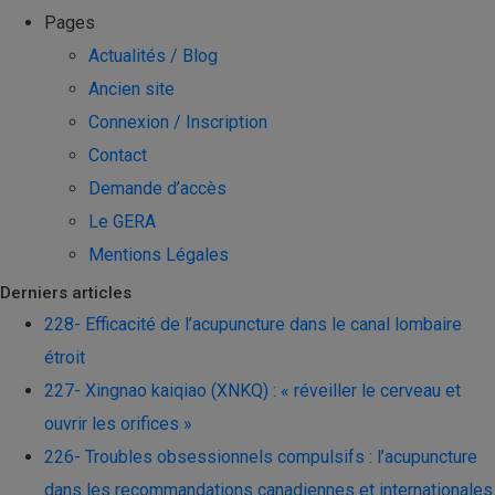
Pages
Actualités / Blog
Ancien site
Connexion / Inscription
Contact
Demande d’accès
Le GERA
Mentions Légales
Derniers articles
228- Efficacité de l’acupuncture dans le canal lombaire
étroit
227- Xingnao kaiqiao (XNKQ) : « réveiller le cerveau et
ouvrir les orifices »
226- Troubles obsessionnels compulsifs : l’acupuncture
dans les recommandations canadiennes et internationales