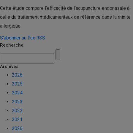
Cette étude compare l’efficacité de l’acupuncture endonasale à
celle du traitement médicamenteux de référence dans la rhinite
allergique.
S'abonner au flux RSS
Recherche
Archives
2026
2025
2024
2023
2022
2021
2020