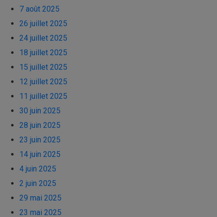
7 août 2025
26 juillet 2025
24 juillet 2025
18 juillet 2025
15 juillet 2025
12 juillet 2025
11 juillet 2025
30 juin 2025
28 juin 2025
23 juin 2025
14 juin 2025
4 juin 2025
2 juin 2025
29 mai 2025
23 mai 2025