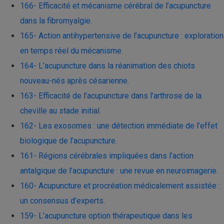
166- Efficacité et mécanisme cérébral de l’acupuncture
dans la fibromyalgie.
165- Action antihypertensive de l’acupuncture : exploration
en temps réel du mécanisme.
164- L’acupuncture dans la réanimation des chiots
nouveau-nés après césarienne.
163- Efficacité de l’acupuncture dans l’arthrose de la
cheville au stade initial.
162- Les exosomes : une détection immédiate de l’effet
biologique de l’acupuncture.
161- Régions cérébrales impliquées dans l’action
antalgique de l’acupuncture : une revue en neuroimagerie.
160- Acupuncture et procréation médicalement assistée :
un consensus d’experts.
159- L’acupuncture option thérapeutique dans les