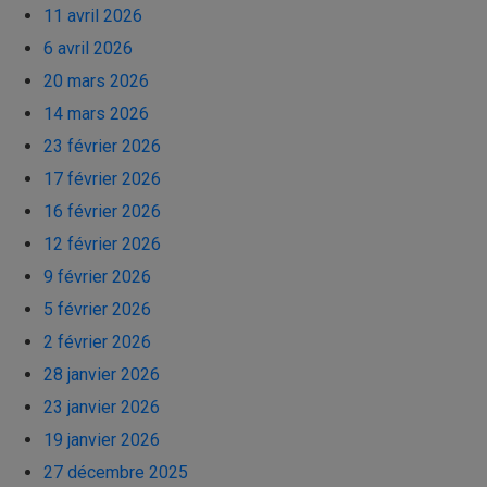
11 avril 2026
6 avril 2026
20 mars 2026
14 mars 2026
23 février 2026
17 février 2026
16 février 2026
12 février 2026
9 février 2026
5 février 2026
2 février 2026
28 janvier 2026
23 janvier 2026
19 janvier 2026
27 décembre 2025