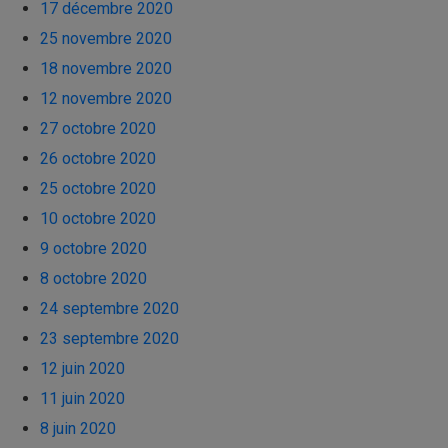
17 décembre 2020
25 novembre 2020
18 novembre 2020
12 novembre 2020
27 octobre 2020
26 octobre 2020
25 octobre 2020
10 octobre 2020
9 octobre 2020
8 octobre 2020
24 septembre 2020
23 septembre 2020
12 juin 2020
11 juin 2020
8 juin 2020