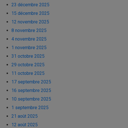
23 décembre 2025
15 décembre 2025
12 novembre 2025
8 novembre 2025
4 novembre 2025
1 novembre 2025
31 octobre 2025
29 octobre 2025
11 octobre 2025
17 septembre 2025
16 septembre 2025
10 septembre 2025
1 septembre 2025
21 août 2025
12 août 2025