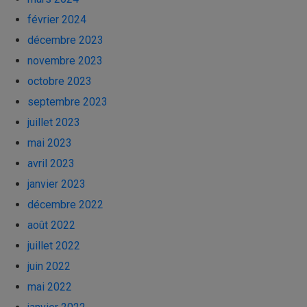
février 2024
décembre 2023
novembre 2023
octobre 2023
septembre 2023
juillet 2023
mai 2023
avril 2023
janvier 2023
décembre 2022
août 2022
juillet 2022
juin 2022
mai 2022