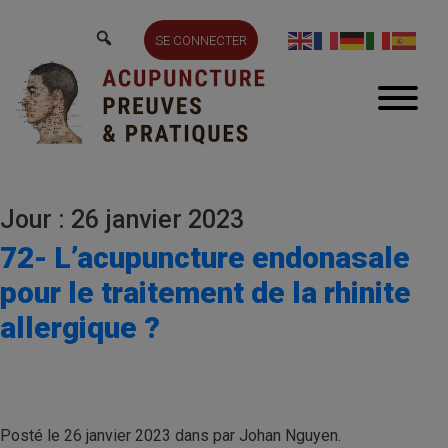
SE CONNECTER
Jour : 26 janvier 2023
72- L’acupuncture endonasale
pour le traitement de la rhinite
allergique ?
Posté le 26 janvier 2023 dans par Johan Nguyen.