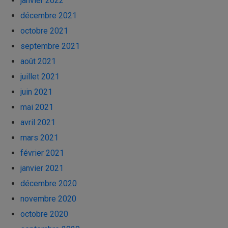
janvier 2022
décembre 2021
octobre 2021
septembre 2021
août 2021
juillet 2021
juin 2021
mai 2021
avril 2021
mars 2021
février 2021
janvier 2021
décembre 2020
novembre 2020
octobre 2020