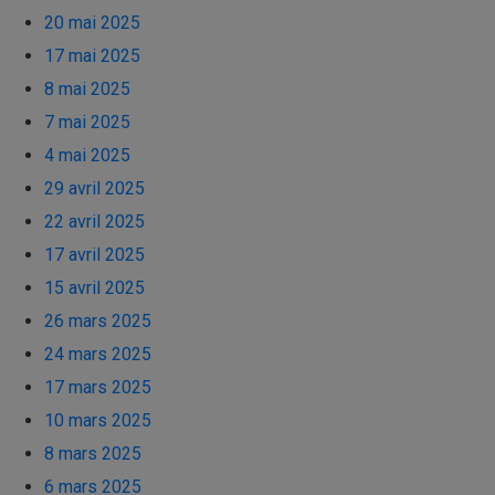
20 mai 2025
17 mai 2025
8 mai 2025
7 mai 2025
4 mai 2025
29 avril 2025
22 avril 2025
17 avril 2025
15 avril 2025
26 mars 2025
24 mars 2025
17 mars 2025
10 mars 2025
8 mars 2025
6 mars 2025