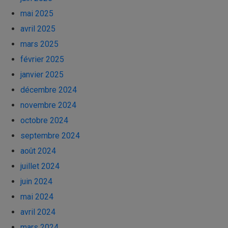
mai 2025
avril 2025
mars 2025
février 2025
janvier 2025
décembre 2024
novembre 2024
octobre 2024
septembre 2024
août 2024
juillet 2024
juin 2024
mai 2024
avril 2024
mars 2024