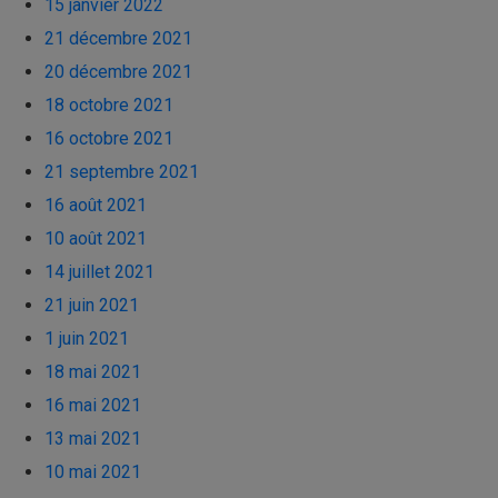
15 janvier 2022
21 décembre 2021
20 décembre 2021
18 octobre 2021
16 octobre 2021
21 septembre 2021
16 août 2021
10 août 2021
14 juillet 2021
21 juin 2021
1 juin 2021
18 mai 2021
16 mai 2021
13 mai 2021
10 mai 2021