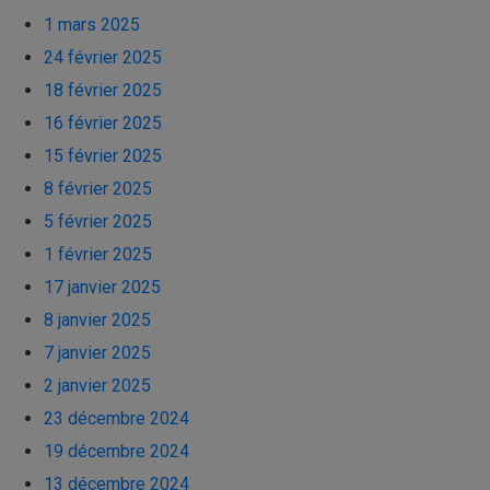
1 mars 2025
24 février 2025
18 février 2025
16 février 2025
15 février 2025
8 février 2025
5 février 2025
1 février 2025
17 janvier 2025
8 janvier 2025
7 janvier 2025
2 janvier 2025
23 décembre 2024
19 décembre 2024
13 décembre 2024