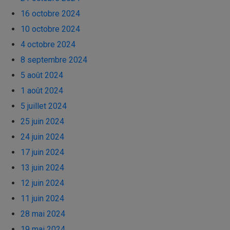
16 octobre 2024
10 octobre 2024
4 octobre 2024
8 septembre 2024
5 août 2024
1 août 2024
5 juillet 2024
25 juin 2024
24 juin 2024
17 juin 2024
13 juin 2024
12 juin 2024
11 juin 2024
28 mai 2024
19 mai 2024