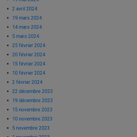
2 avril 2024
19 mars 2024
14 mars 2024
5 mars 2024
25 février 2024
20 février 2024
15 février 2024
10 février 2024
2 février 2024
22 décembre 2023
19 décembre 2023
15 novembre 2023
10 novembre 2023
5 novembre 2023