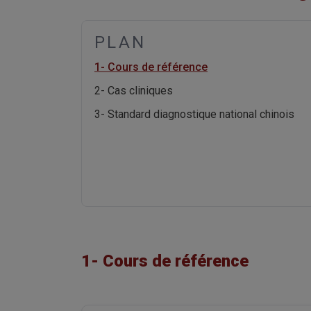
PLAN
1- Cours de référence
2- Cas cliniques
3- Standard diagnostique national chinois
1- Cours de référence