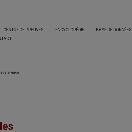
CENTRE DE PREUVES
ENCYCLOPÉDIE
BASE DE DONNÉE
NTACT
de référence
les